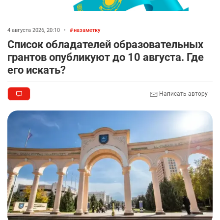
4 августа 2026, 20:10
•
назаметку
Список обладателей образовательных
грантов опубликуют до 10 августа. Где
его искать?
Написать автору