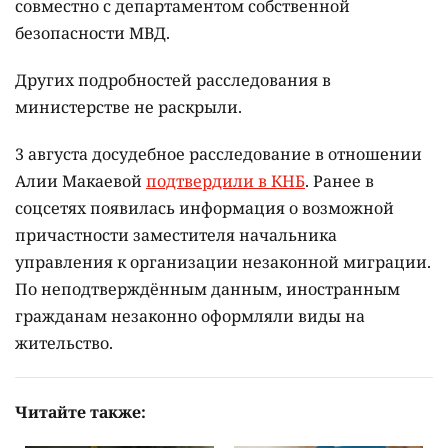
совместно с департаментом собственной
безопасности МВД.
Других подробностей расследования в
министерстве не раскрыли.
3 августа досудебное расследование в отношении
Алии Макаевой
подтвердили в КНБ
. Ранее в
соцсетях появилась информация о возможной
причастности заместителя начальника
управления к организации незаконной миграции.
По неподтверждённым данным, иностранным
гражданам незаконно оформляли виды на
жительство.
Читайте также: