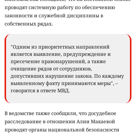
проводят системную работу по обеспечению
законности и служебной дисциплины в
собственных рядах.
"Одним из приоритетных направлений
является выявление, предупреждение и
пресечение правонарушений, а также
очищение рядов от сотрудников,
допустивших нарушение закона. По каждому
выявленному факту принимаются меры", –
говорится в ответе МВД.
В ведомстве также сообщили, что досудебное
расследование в отношении Алии Макаевой
проводят органы национальной безопасности