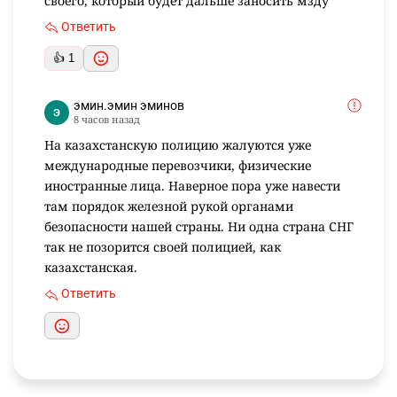
своего, который будет дальше заносить мзду
Ответить
👍 1
эмин.эмин эминов
8 часов назад
На казахстанскую полицию жалуются уже
международные перевозчики, физические
иностранные лица. Наверное пора уже навести
там порядок железной рукой органами
безопасности нашей страны. Ни одна страна СНГ
так не позорится своей полицией, как
казахстанская.
Ответить