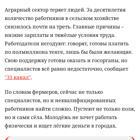
Аграрный сектор теряет людей. За десятилетия
количество работников в сельском хозяйстве
снизилось почти на треть. Главные причины –
низкие зарплаты и тяжёлые условия труда.
Работодатели негодуют: говорят, готовы платить
по полмиллиона тенге, лишь бы были желающие.
Свою поддержку готовы оказать и госорганы, но
специалистов всё равно недостаточно, сообщает
"31 канал"
.
По словам фермеров, сейчас не только
специалистов, но и неквалифицированных
работников найти сложно. Пустеют не только поля,
но и сами сёла. Молодёжь не хочет работать
физически и ищет лёгкие деньги в городах.