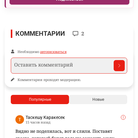
КОММЕНТАРИИ
2
Необходимо
авторизоваться
Комментарии проходят модерацию.
Популярные
Новые
Таскешу Каракесек
15 часов назад
Видно не поделилась, вот и слили. Поставят