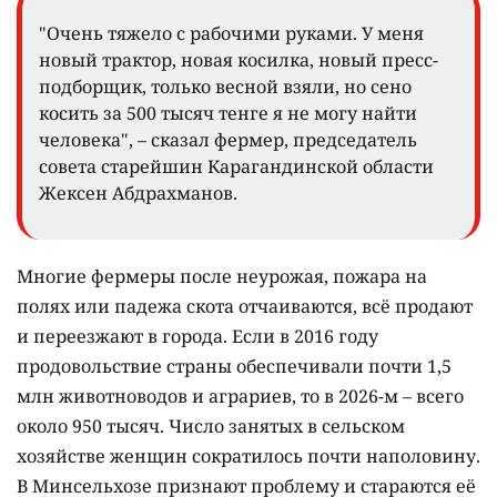
"Очень тяжело с рабочими руками. У меня
новый трактор, новая косилка, новый пресс-
подборщик, только весной взяли, но сено
косить за 500 тысяч тенге я не могу найти
человека", – сказал фермер, председатель
совета старейшин Карагандинской области
Жексен Абдрахманов.
Многие фермеры после неурожая, пожара на
полях или падежа скота отчаиваются, всё продают
и переезжают в города. Если в 2016 году
продовольствие страны обеспечивали почти 1,5
млн животноводов и аграриев, то в 2026-м – всего
около 950 тысяч. Число занятых в сельском
хозяйстве женщин сократилось почти наполовину.
В Минсельхозе признают проблему и стараются её