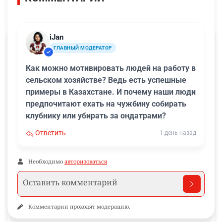
iJan
ГЛАВНЫЙ МОДЕРАТОР
Как можно мотивировать людей на работу в
сельском хозяйстве? Ведь есть успешные
примеры в Казахстане. И почему наши люди
предпочитают ехать на чужбину собирать
клубнику или убирать за ондатрами?
Ответить
1 день назад
Необходимо
авторизоваться
Комментарии проходят модерацию.