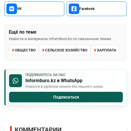
VK
Facebook
Ещё по теме
Новости и материалы Informburo.kz по связанным темам
ОБЩЕСТВО
СЕЛЬСКОЕ ХОЗЯЙСТВО
ЗАРПЛАТА
ПОДПИШИТЕСЬ НА НАС
Informburo.kz в WhatsApp
Новости в удобном канале без лишнего шума.
Подписаться
КОММЕНТАРИИ