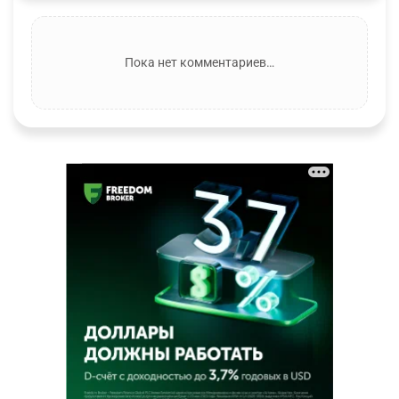
Пока нет комментариев…