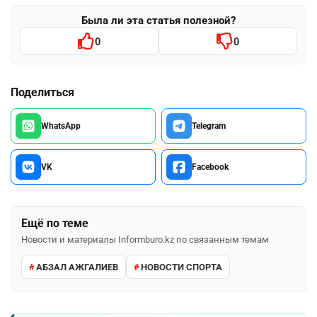
Была ли эта статья полезной?
0
0
Поделиться
WhatsApp
Telegram
VK
Facebook
Ещё по теме
Новости и материалы Informburo.kz по связанным темам
АБЗАЛ АЖГАЛИЕВ
НОВОСТИ СПОРТА