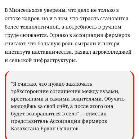
В Минсельхозе уверены, что дело не только в
оттоке кадров, но и в том, что отрасль становится
более технологичной, а потребность в ручном
труде снижается. Однако в ассоциации фермеров
считают, что большую роль сыграли и потеря
института наставничества, развал агроколледжей
и сельской инфраструктуры.
"Я считаю, что нужно заключать
трёхсторонние соглашения между вузами,
крестьянами и самими водителями. Обучать
молодёжь за свой счёт, а после этого она
будет возвращаться в село", – отметил
представитель Ассоциации фермеров
Казахстана Ерлан Оспанов.