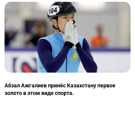
Абзал Ажгалиев принёс Казахстану первое
золото в этом виде спорта.