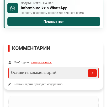
ПОДПИШИТЕСЬ НА НАС
Informburo.kz в WhatsApp
Новости в удобном канале без лишнего шума.
Подписаться
КОММЕНТАРИИ
Необходимо
авторизоваться
Комментарии проходят модерацию.