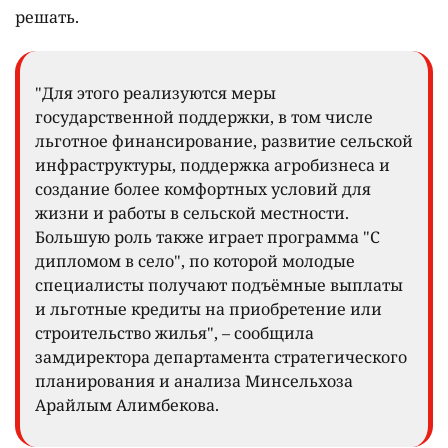
решать.
"Для этого реализуются меры
государственной поддержки, в том числе
льготное финансирование, развитие сельской
инфраструктуры, поддержка агробизнеса и
создание более комфортных условий для
жизни и работы в сельской местности.
Большую роль также играет программа "С
дипломом в село", по которой молодые
специалисты получают подъёмные выплаты
и льготные кредиты на приобретение или
строительство жилья", – сообщила
замдиректора департамента стратегического
планирования и анализа Минсельхоза
Арайлым Алимбекова.