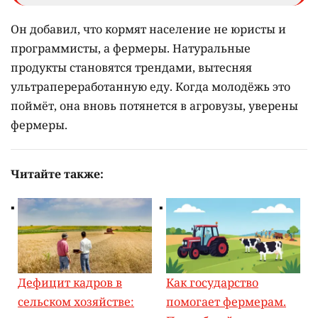
Он добавил, что кормят население не юристы и
программисты, а фермеры. Натуральные
продукты становятся трендами, вытесняя
ультрапереработанную еду. Когда молодёжь это
поймёт, она вновь потянется в агровузы, уверены
фермеры.
Читайте также:
Дефицит кадров в
Как государство
сельском хозяйстве:
помогает фермерам.