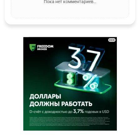
Пока нет комментариев…