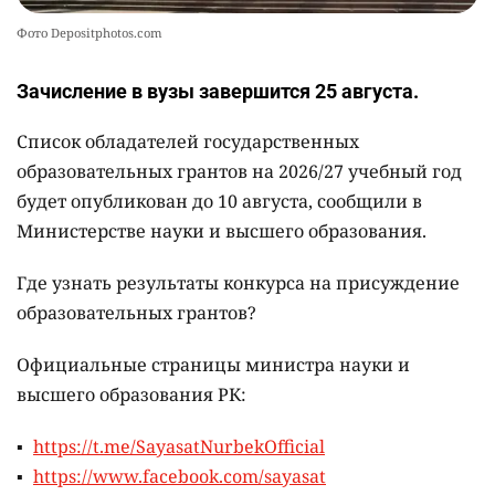
Фото Depositphotos.com
Зачисление в вузы завершится 25 августа.
Список обладателей государственных
образовательных грантов на 2026/27 учебный год
будет опубликован до 10 августа, сообщили в
Министерстве науки и высшего образования.
Где узнать результаты конкурса на присуждение
образовательных грантов?
Официальные страницы министра науки и
высшего образования РК:
https://t.me/SayasatNurbekOfficial
https://www.facebook.com/sayasat