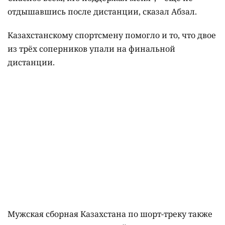
отдышавшись после дистанции, сказал Абзал.
Казахстанскому спортсмену помогло и то, что двое
из трёх соперников упали на финальной
дистанции.
Мужская сборная Казахстана по шорт-треку также