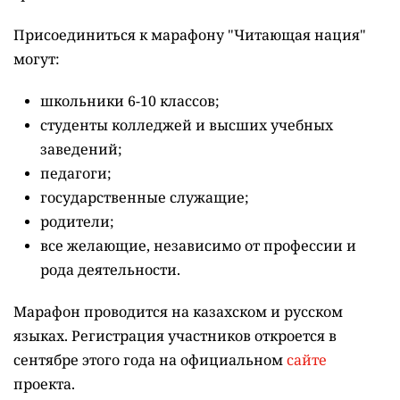
Присоединиться к марафону "Читающая нация"
могут:
школьники 6-10 классов;
студенты колледжей и высших учебных
заведений;
педагоги;
государственные служащие;
родители;
все желающие, независимо от профессии и
рода деятельности.
Марафон проводится на казахском и русском
языках.
Регистрация участников откроется в
сентябре этого года на официальном
сайте
проекта.