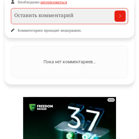
Необходимо
авторизоваться
Комментарии проходят модерацию.
Пока нет комментариев…