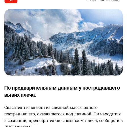
По предварительным данным у пострадавшего
вывих плеча.
Спасатели извлекли из снежной массы одного
пострадавшего, оказавшегося под лавиной. Он находится
в сознании, предварительно с вывихом плеча, сообщили в
ДЧС Алматы.