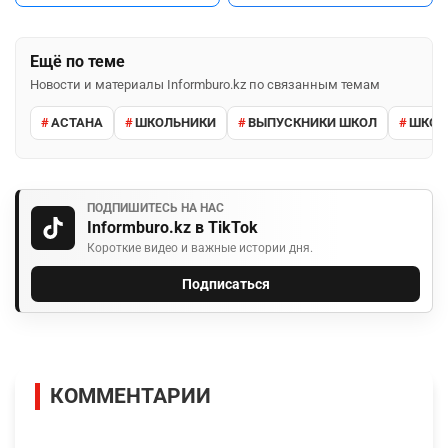
Ещё по теме
Новости и материалы Informburo.kz по связанным темам
АСТАНА
ШКОЛЬНИКИ
ВЫПУСКНИКИ ШКОЛ
ШКО
ПОДПИШИТЕСЬ НА НАС
Informburo.kz в TikTok
Короткие видео и важные истории дня.
Подписаться
КОММЕНТАРИИ