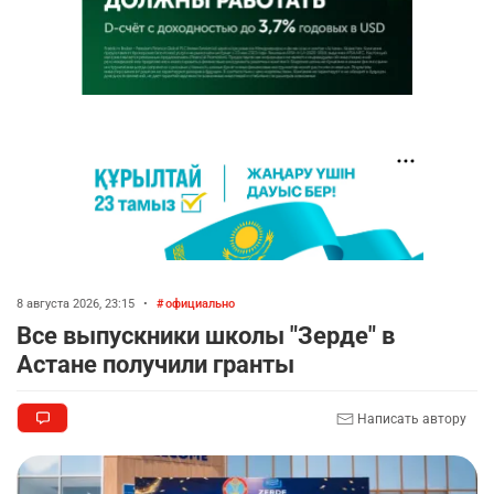
8 августа 2026, 23:15
•
официально
Все выпускники школы "Зерде" в
Астане получили гранты
Написать автору