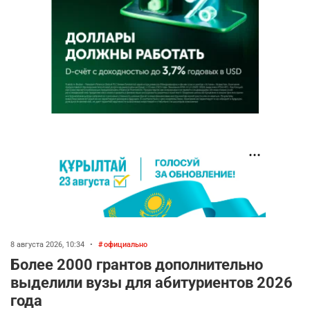
8 августа 2026, 10:34
•
официально
Более 2000 грантов дополнительно
выделили вузы для абитуриентов 2026
года