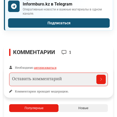
Informburo.kz в Telegram
Оперативные новости и важные материалы в одном
канале.
Подписаться
КОММЕНТАРИИ
1
Необходимо
авторизоваться
Комментарии проходят модерацию.
Популярные
Новые