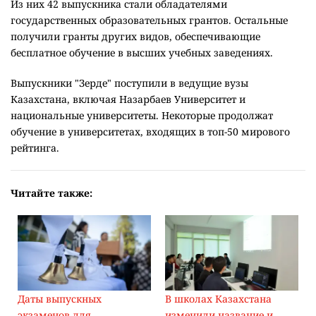
Из них 42 выпускника стали обладателями
государственных образовательных грантов. Остальные
получили гранты других видов, обеспечивающие
бесплатное обучение в высших учебных заведениях.
Выпускники "Зерде" поступили в ведущие вузы
Казахстана, включая Назарбаев Университет и
национальные университеты. Некоторые продолжат
обучение в университетах, входящих в топ-50 мирового
рейтинга.
Читайте также:
Даты выпускных
В школах Казахстана
экзаменов для
изменили название и