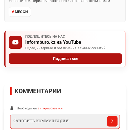
Новости и материалы Informburo.kz по связанным темам
МЕССИ
ПОДПИШИТЕСЬ НА НАС
Informburo.kz на YouTube
Видео, интервью и объяснения важных событий.
Подписаться
КОММЕНТАРИИ
Необходимо
авторизоваться