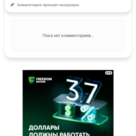
Комментарии проходят модерацию.
Пока нет комментариев…