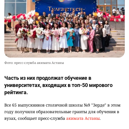
Фото: пресс-служба акимата Астаны
Часть из них продолжат обучение в
университетах, входящих в топ-50 мирового
рейтинга.
Все 65 выпускников столичной школы №9 "Зерде" в этом
году получили образовательные гранты для обучения в
вузах, сообщает пресс-служба
акимата Астаны
.