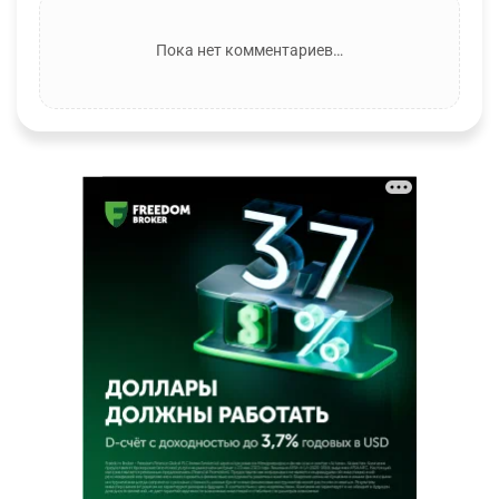
Пока нет комментариев…