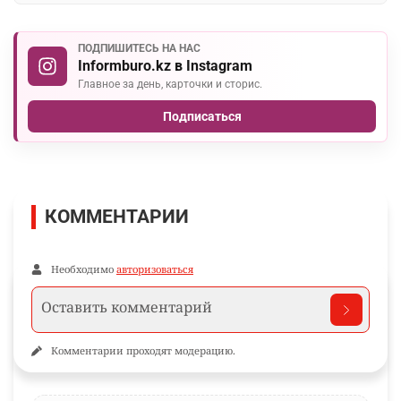
ПОДПИШИТЕСЬ НА НАС
Informburo.kz в Instagram
Главное за день, карточки и сторис.
Подписаться
КОММЕНТАРИИ
Необходимо
авторизоваться
Комментарии проходят модерацию.