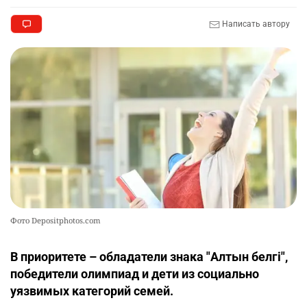
Написать автору
Фото Depositphotos.com
В приоритете – обладатели знака "Алтын белгі",
победители олимпиад и дети из социально
уязвимых категорий семей.