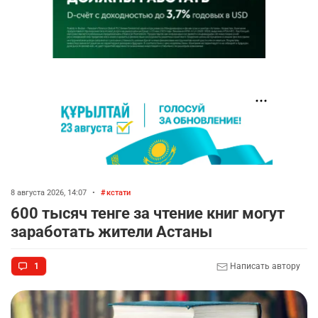
8 августа 2026, 14:07
•
кстати
600 тысяч тенге за чтение книг могут
заработать жители Астаны
1
Написать автору