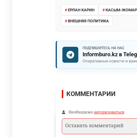
ЕРЛАН КАРИН
КАСЫМ-ЖОМАРТ
ВНЕШНЯЯ ПОЛИТИКА
ПОДПИШИТЕСЬ НА НАС
Informburo.kz в Tele
Оперативные новости и важ
КОММЕНТАРИИ
Необходимо
авторизоваться