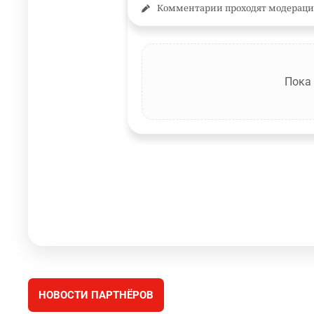
Комментарии проходят модераци
Пока
НОВОСТИ ПАРТНЁРОВ