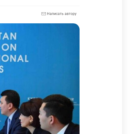
Написать автору