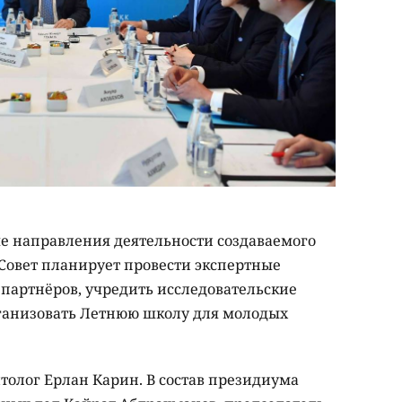
е направления деятельности создаваемого
, Совет планирует провести экспертные
партнёров, учредить исследовательские
рганизовать Летнюю школу для молодых
толог Ерлан Карин. В состав президиума