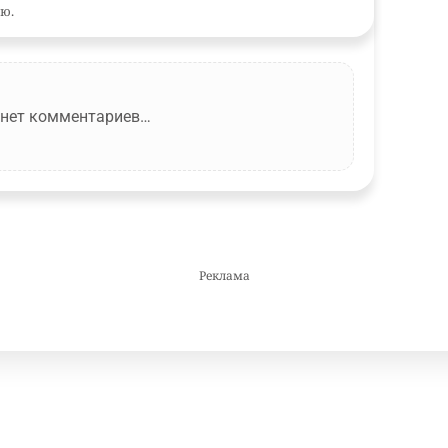
ю.
 нет комментариев…