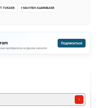
 ТОКАЕВ
МАУЛЕН АШИМБАЕВ
gram
Подписаться
ные материалы в одном канале.