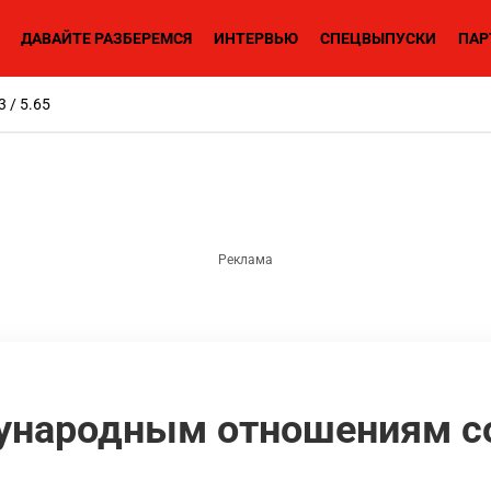
ДАВАЙТЕ РАЗБЕРЕМСЯ
ИНТЕРВЬЮ
СПЕЦВЫПУСКИ
ПАР
3 / 5.65
ународным отношениям с