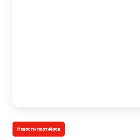
Новости партнёров