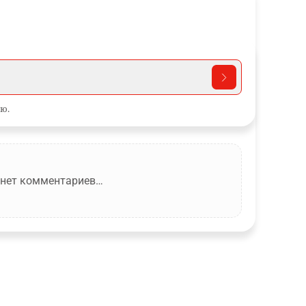
ю.
 нет комментариев…