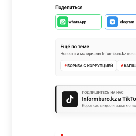
Поделиться
WhatsApp
Telegram
Ещё по теме
Новости и материалы Informburo.kz по
БОРЬБА С КОРРУПЦИЕЙ
КАПШ
ПОДПИШИТЕСЬ НА НАС
Informburo.kz в TikT
Короткие видео и важные ис