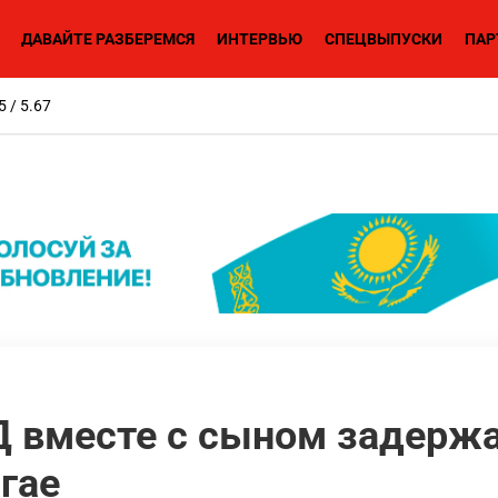
ДАВАЙТЕ РАЗБЕРЕМСЯ
ИНТЕРВЬЮ
СПЕЦВЫПУСКИ
ПАР
5 / 5.67
 вместе с сыном задержа
гае