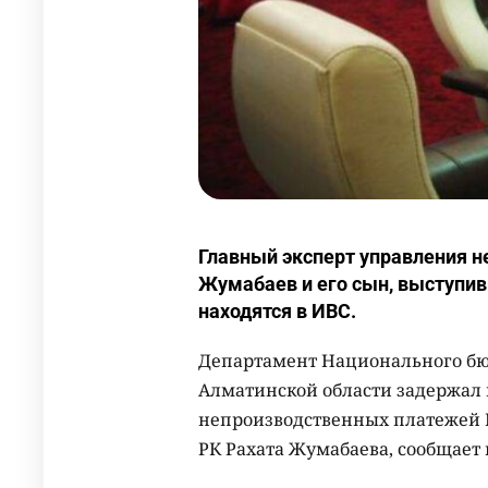
Главный эксперт управления 
Жумабаев и его сын, выступив
находятся в ИВС.
Департамент Национального бю
Алматинской области задержал 
непроизводственных платежей 
РК Рахата Жумабаева, сообщает