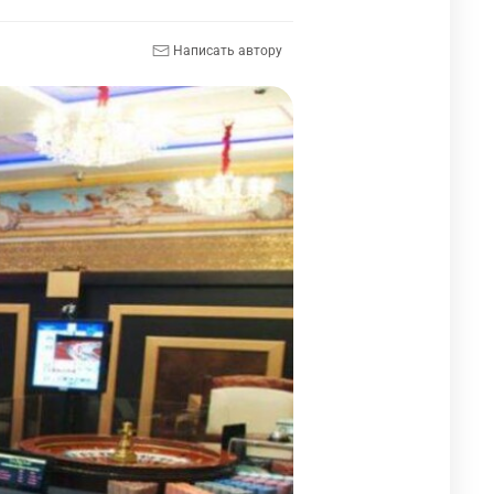
Написать автору