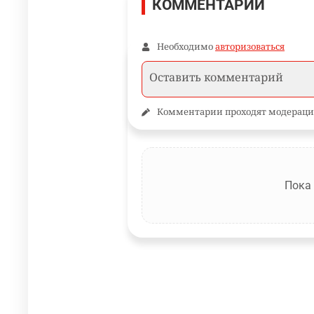
КОММЕНТАРИИ
Необходимо
авторизоваться
Комментарии проходят модераци
Пока