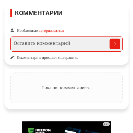
КОММЕНТАРИИ
Необходимо
авторизоваться
Комментарии проходят модерацию.
Пока нет комментариев…