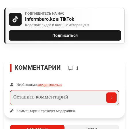
ПОДПИШИТЕСЬ НА НАС
Informburo.kz в TikTok
Короткие видео и важные истории дня.
Подписаться
КОММЕНТАРИИ
1
Необходимо
авторизоваться
Комментарии проходят модерацию.