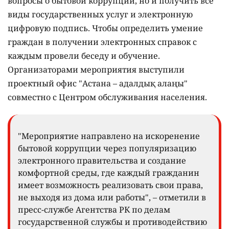
вопросы о бытовой коррупции, но и получить все
виды государственных услуг и электронную
цифровую подпись. Чтобы определить умение
граждан в получении электронных справок с
каждым провели беседу и обучение.
Организаторами мероприятия выступили
проектный офис "Астана – адалдық алаңы"
совместно с Центром обслуживания населения.
"Мероприятие направлено на искоренение
бытовой коррупции через популяризацию
электронного правительства и создание
комфортной среды, где каждый гражданин
имеет возможность реализовать свои права,
не выходя из дома или работы", – отметили в
пресс-службе Агентства РК по делам
государственной службы и противодействию