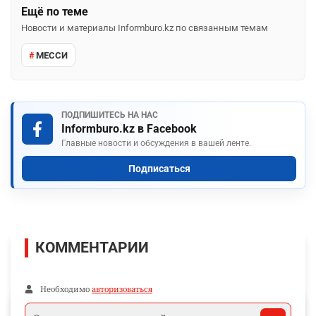
Ещё по теме
Новости и материалы Informburo.kz по связанным темам
МЕССИ
ПОДПИШИТЕСЬ НА НАС
Informburo.kz в Facebook
Главные новости и обсуждения в вашей ленте.
Подписаться
КОММЕНТАРИИ
Необходимо
авторизоваться