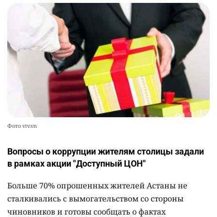
Фото vtv.vn
Вопросы о коррупции жителям столицы задали
в рамках акции "Доступный ЦОН"
Больше 70% опрошенных жителей Астаны не
сталкивались с вымогательством со стороны
чиновников и готовы сообщать о фактах