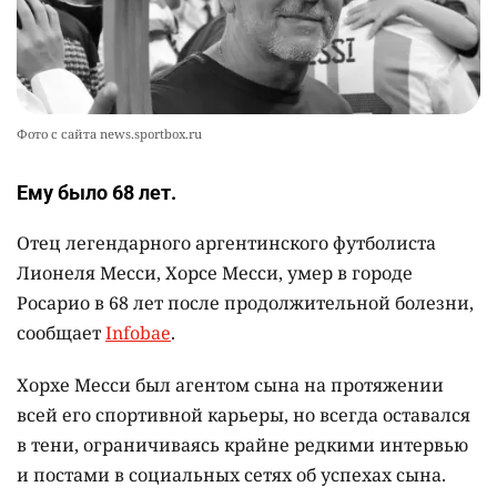
Фото с сайта news.sportbox.ru
Ему было 68 лет.
Отец легендарного аргентинского футболиста
Лионеля Месси, Хорсе Месси, умер в городе
Росарио в 68 лет после продолжительной болезни,
сообщает
Infobae
.
Хорхе Месси был агентом сына на протяжении
всей его спортивной карьеры, но всегда оставался
в тени, ограничиваясь крайне редкими интервью
и постами в социальных сетях об успехах сына.