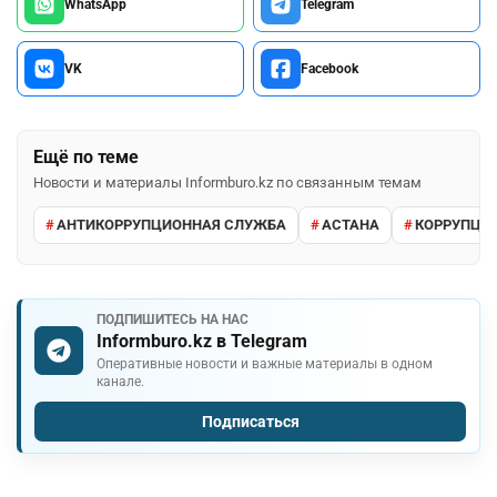
WhatsApp
Telegram
VK
Facebook
Ещё по теме
Новости и материалы Informburo.kz по связанным темам
АНТИКОРРУПЦИОННАЯ СЛУЖБА
АСТАНА
КОРРУПЦИ
ПОДПИШИТЕСЬ НА НАС
Informburo.kz в Telegram
Оперативные новости и важные материалы в одном
канале.
Подписаться