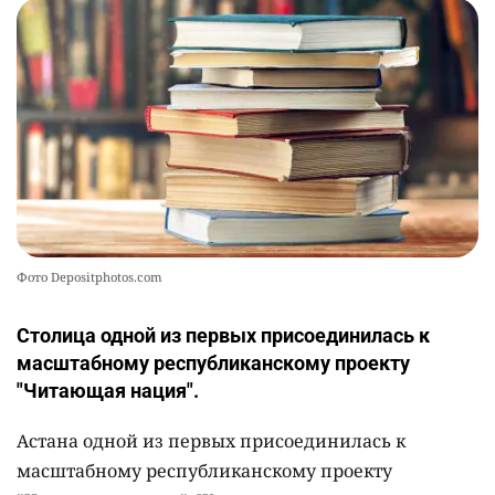
Фото Depositphotos.com
Столица одной из первых присоединилась к
масштабному республиканскому проекту
"Читающая нация".
Астана одной из первых присоединилась к
масштабному республиканскому проекту