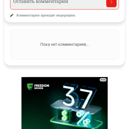
Комментарии проходят модерацию.
Пока нет комментариев…