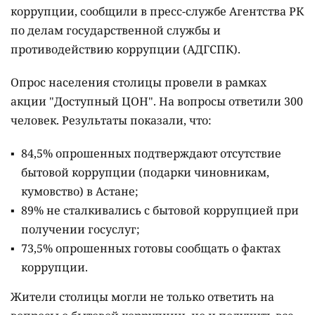
коррупции, сообщили в пресс-службе Агентства РК
по делам государственной службы и
противодействию коррупции (АДГСПК).
Опрос населения столицы провели в рамках
акции "Доступный ЦОН". На вопросы ответили 300
человек. Результаты показали, что:
84,5% опрошенных подтверждают отсутствие
бытовой коррупции (подарки чиновникам,
кумовство) в Астане;
89% не сталкивались с бытовой коррупцией при
получении госуслуг;
73,5% опрошенных готовы сообщать о фактах
коррупции.
Жители столицы могли не только ответить на