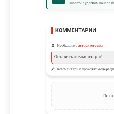
Новости в удобном канале б
КОММЕНТАРИИ
Необходимо
авторизоваться
Комментарии проходят модераци
Пока