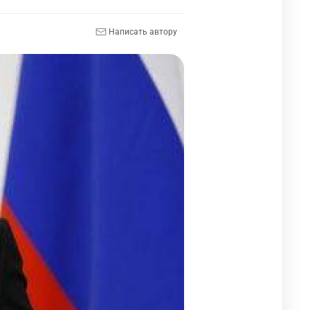
Написать автору