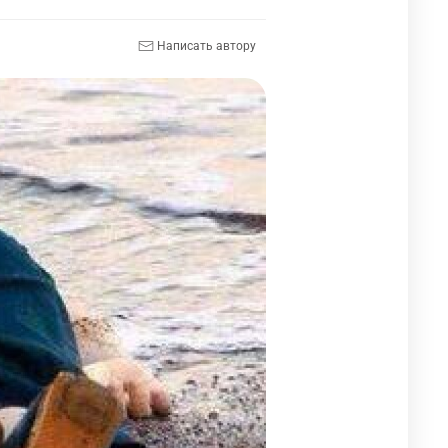
Написать автору