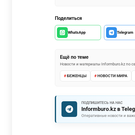
Поделиться
WhatsApp
Telegram
Ещё по теме
Новости и материалы Informburo.kz по
БЕЖЕНЦЫ
НОВОСТИ МИРА
ПОДПИШИТЕСЬ НА НАС
Informburo.kz в Tele
Оперативные новости и важ