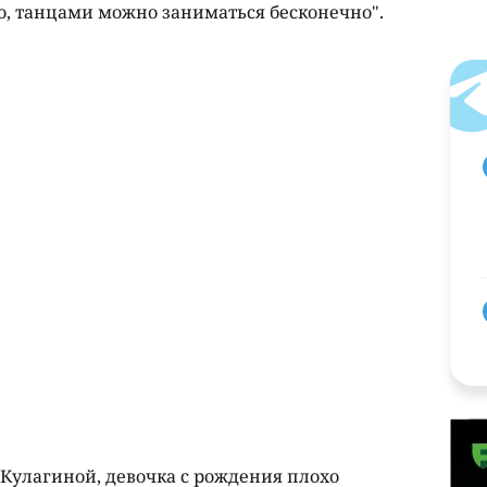
ю, танцами можно заниматься бесконечно".
Кулагиной, девочка с рождения плохо