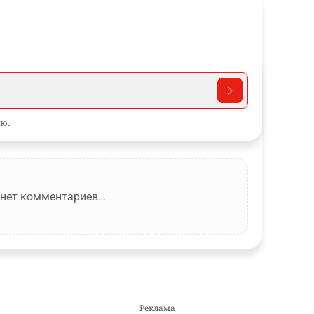
ю.
 нет комментариев…