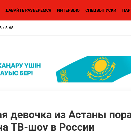
ДАВАЙТЕ РАЗБЕРЕМСЯ
ИНТЕРВЬЮ
СПЕЦВЫПУСКИ
ПАР
3 / 5.65
 девочка из Астаны пора
на ТВ-шоу в России