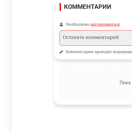
КОММЕНТАРИИ
Необходимо
авторизоваться
Комментарии проходят модераци
Пока