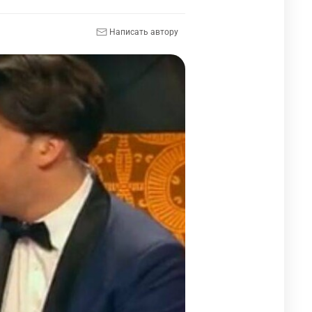
Написать автору