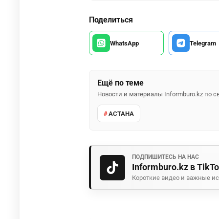
Поделиться
WhatsApp
Telegram
Ещё по теме
Новости и материалы Informburo.kz по
АСТАНА
ПОДПИШИТЕСЬ НА НАС
Informburo.kz в TikT
Короткие видео и важные ис