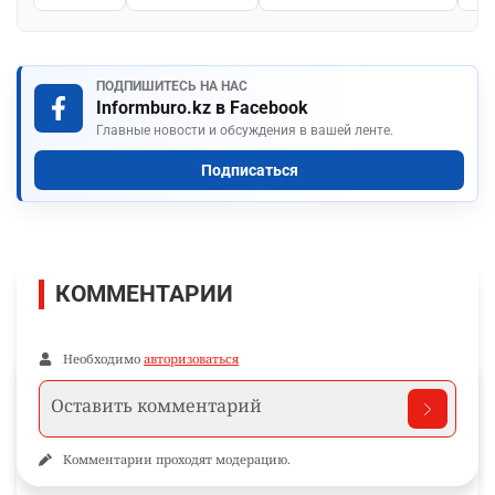
ПОДПИШИТЕСЬ НА НАС
Informburo.kz в Facebook
Главные новости и обсуждения в вашей ленте.
Подписаться
КОММЕНТАРИИ
Необходимо
авторизоваться
Комментарии проходят модерацию.