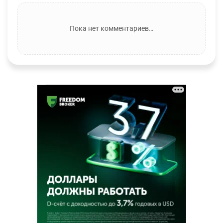
Пока нет комментариев…