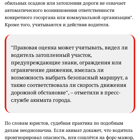
обильных осадков или затопления дороги не означает
автоматического возникновения ответственности
конкретного госоргана или коммунальной организации".
Кроме того, учитываются и действия водителя.
"Правовая оценка может учитывать, видел ли
водитель затопленный участок,
предупреждающие знаки, ограждения или
ограничение движения, имелась ли
возможность выбрать безопасный маршрут, а
также соответствовала ли скорость движения
дорожной обстановке", – отметили в пресс-
службе акимата города.
По словам юристов, судебная практика по подобным
делам неоднозначна. Если акимат докажет, что водитель
проигнорировал опасность, или сошлётся на форс-мажор,