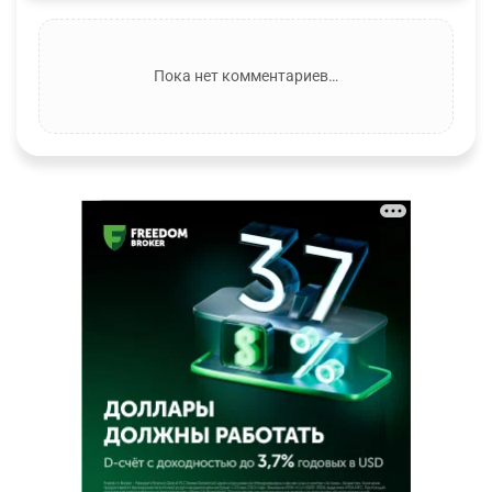
Пока нет комментариев…