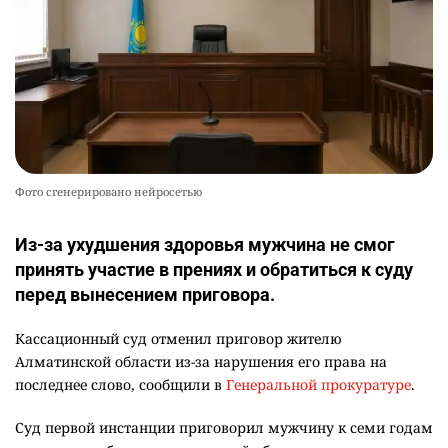
Фото сгенерировано нейросетью
Из-за ухудшения здоровья мужчина не смог
принять участие в прениях и обратиться к суду
перед вынесением приговора.
Кассационный суд отменил приговор жителю
Алматинской области из-за нарушения его права на
последнее слово, сообщили в
Генеральной прокуратуре
.
Суд первой инстанции приговорил мужчину к семи годам