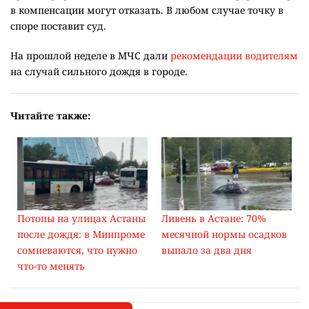
в компенсации могут отказать. В любом случае точку в
споре поставит суд.
На прошлой неделе в МЧС дали
рекомендации водителям
на случай сильного дождя в городе.
Читайте также:
Потопы на улицах Астаны
Ливень в Астане: 70%
после дождя: в Минпроме
месячной нормы осадков
сомневаются, что нужно
выпало за два дня
что-то менять