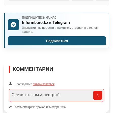
ПОДПИШИТЕСЬ НА НАС
Informburo.kz в Telegram
Оперативные новости и важные материалы в одном
канале.
Подписаться
КОММЕНТАРИИ
Необходимо
авторизоваться
Комментарии проходят модерацию.