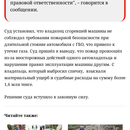
правовой ответственности", – говорится в
сообщении.
Суд установил, что владелец сгоревшей машины не
соблюдал требования пожарной безопасности при
длительной стоянке автомобиля с ГБО, что привело к
утечке газа. Суд пришёл к выводу, что пожар произошёл
из-за неосторожных действий одного автовладельца и
нарушения правил эксплуатации машины другим. С
владельца, который выбросил спичку, взыскали
материальный ущерб и судебные расходы на сумму более
1,6 млн тенге.
Решение суда вступило в законную силу.
Читайте также: