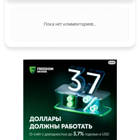
Пока нет комментариев…