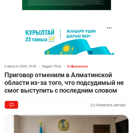
6 августа 2026, 19:45
•
Кудрет Петр
•
официально
Приговор отменили в Алматинской
области из-за того, что подсудимый не
смог выступить с последним словом
Написать автору