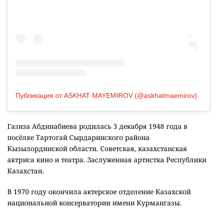
Публикация от ASKHAT MAYEMIROV (@askhatmaemirov)
Газиза Абдинабиева родилась 3 декабря 1948 года в
посёлке Тартогай Сырдаринского района
Кызылординской области. Советская, казахстанская
актриса кино и театра. Заслуженная артистка Республики
Казахстан.
В 1970 году окончила актерское отделение Казахской
национальной консерватории имени Курмангазы.