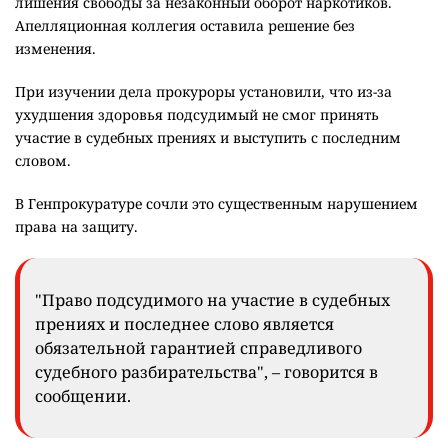
лишения свободы за незаконный оборот наркотиков.
Апелляционная коллегия оставила решение без
изменения.
При изучении дела прокуроры установили, что из-за
ухудшения здоровья подсудимый не смог принять
участие в судебных прениях и выступить с последним
словом.
В Генпрокуратуре сочли это существенным нарушением
права на защиту.
"Право подсудимого на участие в судебных
прениях и последнее слово является
обязательной гарантией справедливого
судебного разбирательства", – говорится в
сообщении.