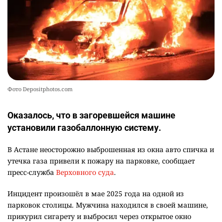
Фото Depositphotos.com
Оказалось, что в загоревшейся машине
установили газобаллонную систему.
В Астане неосторожно выброшенная из окна авто спичка и
утечка газа привели к пожару на парковке, сообщает
пресс-служба
Верховного суда
.
Инцидент произошёл в мае 2025 года на одной из
парковок столицы. Мужчина находился в своей машине,
прикурил сигарету и выбросил через открытое окно