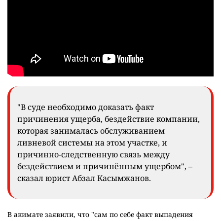
"В суде необходимо доказать факт
причинения ущерба, бездействие компании,
которая занималась обслуживанием
ливневой системы на этом участке, и
причинно-следственную связь между
бездействием и причинённым ущербом", –
сказал юрист Абзал Касымжанов.
В акимате заявили, что "сам по себе факт выпадения