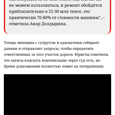
не можем пользоваться, и ремонт обойдётся
приблизительно в 25-30 млн тенге, это
практически 70-80% от стоимости машины", –
отметила Анар Долдырина.
Теперь женщина с супругом и адвокатами собирает
данные и отправляет запросы, чтобы определить
ответственных за этот участок дороги. Юристы отметили,
что шансы взыскать компенсацию через суд есть, но
бремя доказывания полностью лежит на потерпевших.