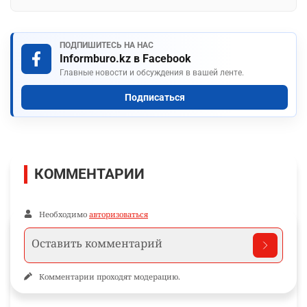
ПОДПИШИТЕСЬ НА НАС
Informburo.kz в Facebook
Главные новости и обсуждения в вашей ленте.
Подписаться
КОММЕНТАРИИ
Необходимо
авторизоваться
Комментарии проходят модерацию.