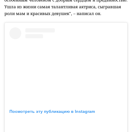
Ушла из жизни самая талантливая актриса, сыгравшая
роли мам и красивых девушек", – написал он.
Посмотреть эту публикацию в Instagram