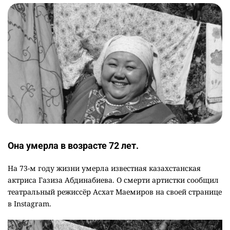
Она умерла в возрасте 72 лет.
На 73-м году жизни умерла известная казахстанская
актриса Газиза Абдинабиева. О смерти артистки сообщил
театральный режиссёр Асхат Маемиров на своей странице
в Instagram.