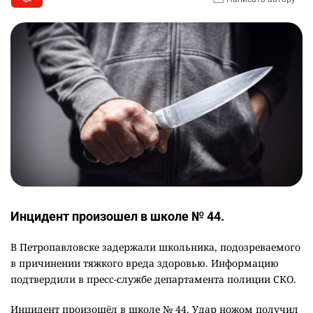
Инцидент произошел в школе № 44.
В Петропавловске задержали школьника, подозреваемого
в причинении тяжкого вреда здоровью. Информацию
подтвердили в пресс-службе департамента полиции СКО.
Инцидент произошёл в школе № 44. Удар ножом получил