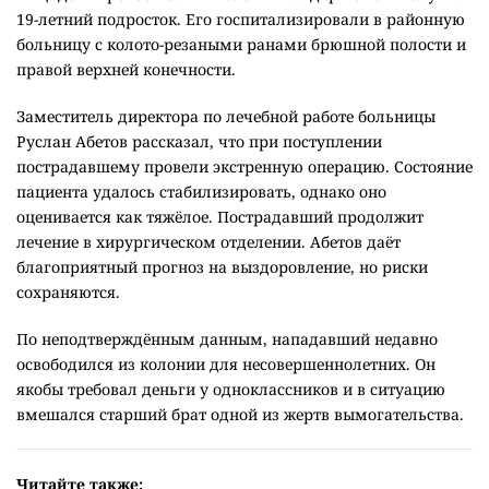
19-летний подросток. Его госпитализировали в районную
больницу с колото-резаными ранами брюшной полости и
правой верхней конечности.
Заместитель директора по лечебной работе больницы
Руслан Абетов рассказал, что при поступлении
пострадавшему провели экстренную операцию. Состояние
пациента удалось стабилизировать, однако оно
оценивается как тяжёлое. Пострадавший продолжит
лечение в хирургическом отделении. Абетов даёт
благоприятный прогноз на выздоровление, но риски
сохраняются.
По неподтверждённым данным, нападавший недавно
освободился из колонии для несовершеннолетних. Он
якобы требовал деньги у одноклассников и в ситуацию
вмешался старший брат одной из жертв вымогательства.
Читайте также: