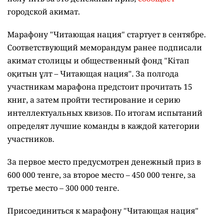
городской акимат.
Марафону "Читающая нация" стартует в сентябре.
Соответствующий меморандум ранее подписали
акимат столицы и общественный фонд "Кітап
оқитын ұлт – Читающая нация".
За полгода
участникам марафона предстоит прочитать 15
книг, а затем пройти тестирование и серию
интеллектуальных квизов. По итогам испытаний
определят лучшие команды в каждой категории
участников.
За первое место предусмотрен денежный приз в
600 000 тенге, за второе место – 450 000 тенге, за
третье место – 300 000 тенге.
Присоединиться к марафону "Читающая нация"