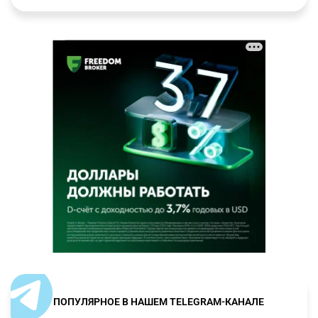
ПОПУЛЯРНОЕ В НАШЕМ TELEGRAM-КАНАЛЕ