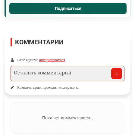
Подписаться
КОММЕНТАРИИ
Необходимо
авторизоваться
Комментарии проходят модерацию.
Пока нет комментариев…