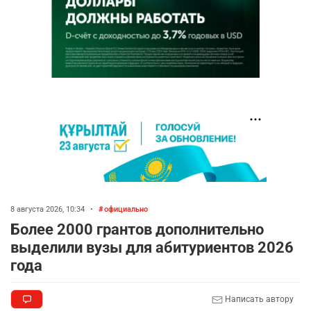
8 августа 2026, 10:34
•
официально
Более 2000 грантов дополнительно
выделили вузы для абитуриентов 2026
года
Написать автору