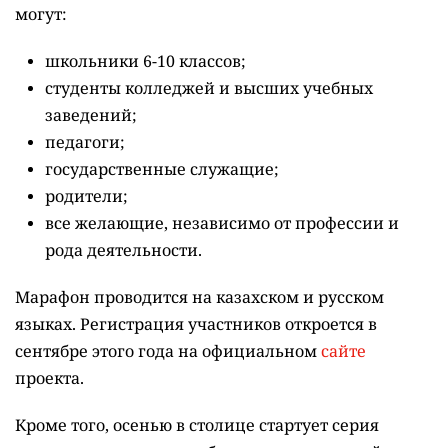
могут:
школьники 6-10 классов;
студенты колледжей и высших учебных
заведений;
педагоги;
государственные служащие;
родители;
все желающие, независимо от профессии и
рода деятельности.
Марафон проводится на казахском и русском
языках.
Регистрация участников откроется в
сентябре этого года на официальном
сайте
проекта.
Кроме того, осенью в столице стартует серия