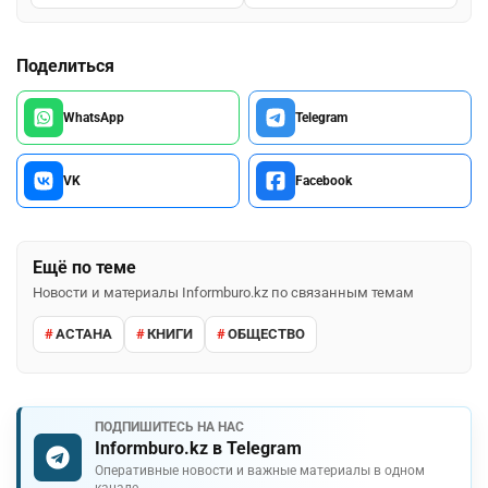
Поделиться
WhatsApp
Telegram
VK
Facebook
Ещё по теме
Новости и материалы Informburo.kz по связанным темам
АСТАНА
КНИГИ
ОБЩЕСТВО
ПОДПИШИТЕСЬ НА НАС
Informburo.kz в Telegram
Оперативные новости и важные материалы в одном
канале.