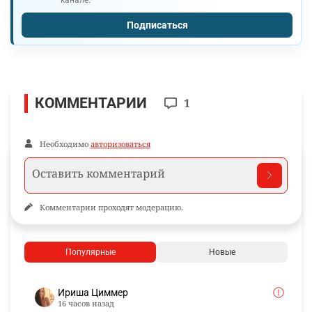
Подписаться
КОММЕНТАРИИ
1
Необходимо
авторизоваться
Комментарии проходят модерацию.
Популярные
Новые
Ириша Циммер
16 часов назад