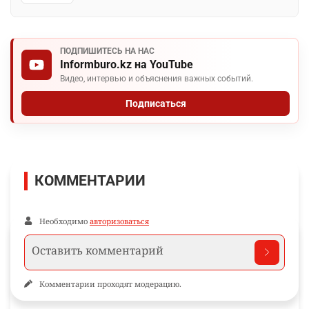
ПОДПИШИТЕСЬ НА НАС
Informburo.kz на YouTube
Видео, интервью и объяснения важных событий.
Подписаться
КОММЕНТАРИИ
Необходимо
авторизоваться
Комментарии проходят модерацию.