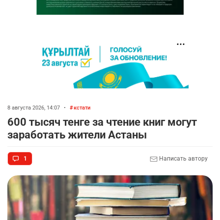
8 августа 2026, 14:07
•
кстати
600 тысяч тенге за чтение книг могут
заработать жители Астаны
1
Написать автору