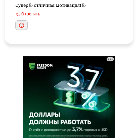
Супер👍 отличная мотивация!👍
Ответить