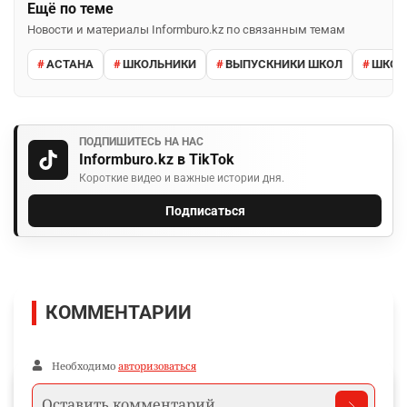
Ещё по теме
Новости и материалы Informburo.kz по связанным темам
АСТАНА
ШКОЛЬНИКИ
ВЫПУСКНИКИ ШКОЛ
ШКО
ПОДПИШИТЕСЬ НА НАС
Informburo.kz в TikTok
Короткие видео и важные истории дня.
Подписаться
КОММЕНТАРИИ
Необходимо
авторизоваться