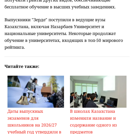
бесплатное обучение в высших учебных заведениях.
Выпускники "Зерде" поступили в ведущие вузы
Казахстана, включая Назарбаев Университет и
национальные университеты. Некоторые продолжат
обучение в университетах, входящих в топ-50 мирового
рейтинга.
Читайте также:
Даты выпускных
В школах Казахстана
экзаменов для
изменили название и
школьников на 2026/27
содержание одного из
учебный год утвердили в
предметов