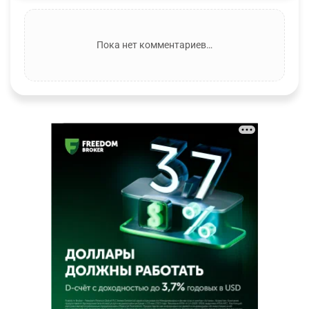
Пока нет комментариев…