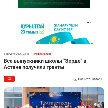
8 августа 2026, 23:15
•
официально
Все выпускники школы "Зерде" в
Астане получили гранты
Написать автору