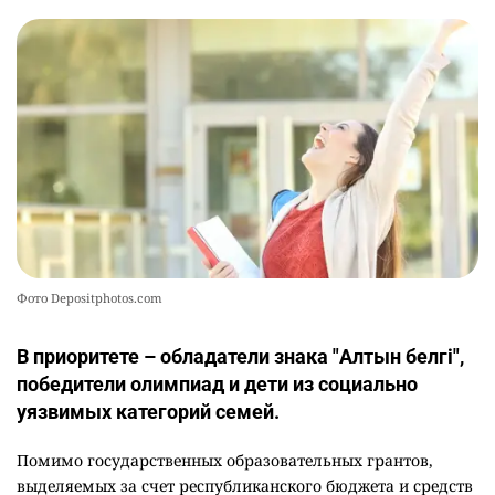
Фото Depositphotos.com
В приоритете – обладатели знака "Алтын белгі",
победители олимпиад и дети из социально
уязвимых категорий семей.
Помимо государственных образовательных грантов,
выделяемых за счет республиканского бюджета и средств