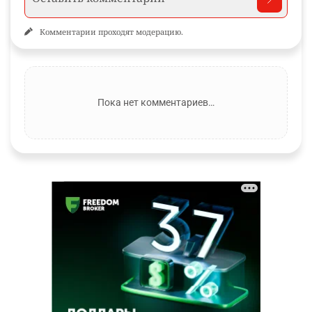
Комментарии проходят модерацию.
Пока нет комментариев…