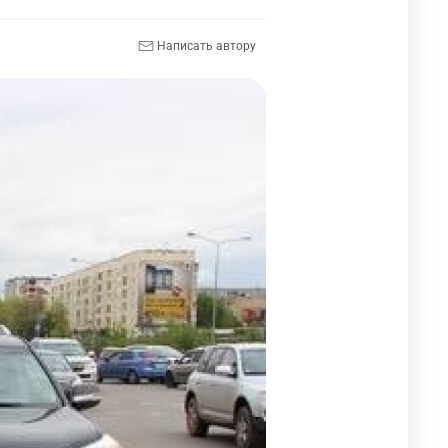
Написать автору