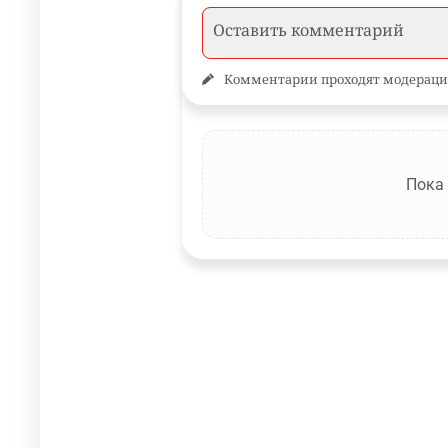
Комментарии проходят модераци
Пока