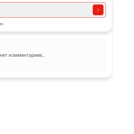
ю.
 нет комментариев…