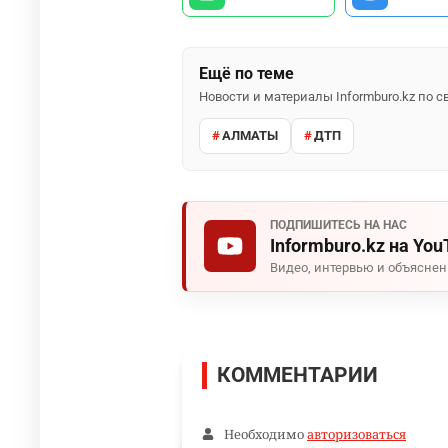
Ещё по теме
Новости и материалы Informburo.kz по
АЛМАТЫ
ДТП
ПОДПИШИТЕСЬ НА НАС
Informburo.kz на You
Видео, интервью и объясне
КОММЕНТАРИИ
Необходимо
авторизоваться