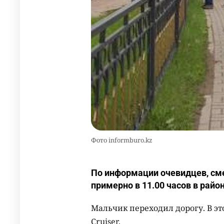
Фото informburo.kz
По информации очевидцев, см
примерно в 11.00 часов в район
Мальчик переходил дорогу. В эт
Cruiser.