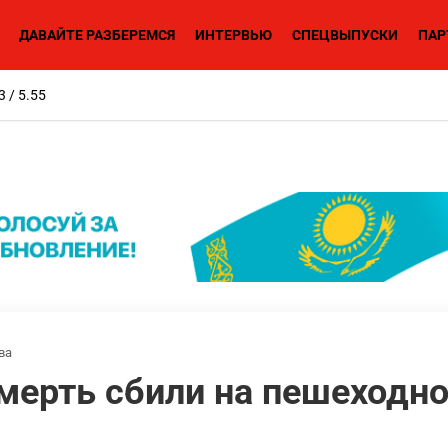
ДАВАЙТЕ РАЗБЕРЕМСЯ
ИНТЕРВЬЮ
СПЕЦВЫПУСКИ
ПАР
3 / 5.55
ва
мерть сбили на пешеходно