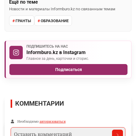
Ещё по теме
Новости и материалы Informburo.kz по связанным темам
ГРАНТЫ
ОБРАЗОВАНИЕ
ПОДПИШИТЕСЬ НА НАС
Informburo.kz в Instagram
Главное за день, карточки и сторис.
Подписаться
КОММЕНТАРИИ
Необходимо
авторизоваться