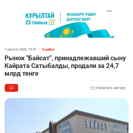
7 августа 2026, 19:47
•
цифра
Рынок "Байсат", принадлежавший сыну
Кайрата Сатыбалды, продали за 24,7
млрд тенге
Написать автору