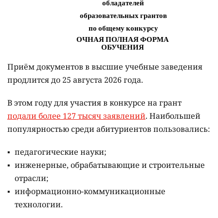
Приём документов в высшие учебные заведения
продлится до 25 августа 2026 года.
В этом году для участия в конкурсе на грант
подали более 127 тысяч заявлений
. Наибольшей
популярностью среди абитуриентов пользовались:
педагогические науки;
инженерные, обрабатывающие и строительные
отрасли;
информационно-коммуникационные
технологии.