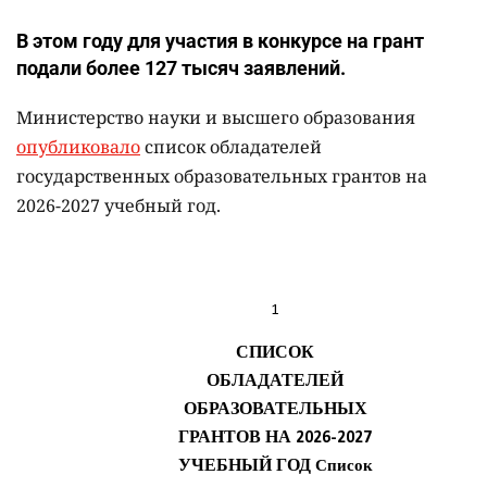
В этом году для участия в конкурсе на грант
подали более 127 тысяч заявлений.
Министерство науки и высшего образования
опубликовало
список обладателей
государственных образовательных грантов на
2026-2027 учебный год.