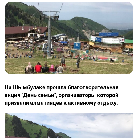
На Шымбулаке прошла благотворительная
акция "День семьи", организаторы которой
призвали алматинцев к активному отдыху.