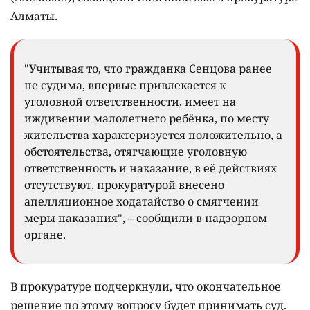
Алматы.
"Учитывая то, что гражданка Сенцова ранее
не судима, впервые привлекается к
уголовной ответственности, имеет на
иждивении малолетнего ребёнка, по месту
жительства характеризуется положительно, а
обстоятельства, отягчающие уголовную
ответственность и наказание, в её действиях
отсутствуют, прокуратурой внесено
апелляционное ходатайство о смягчении
меры наказания", – сообщили в надзорном
органе.
В прокуратуре подчеркнули, что окончательное
решение по этому вопросу будет принимать суд.