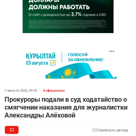
7 августа 2026, 09:53
•
официально
Прокуроры подали в суд ходатайство о
смягчении наказания для журналистки
Александры Алёховой
Написать автору