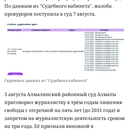
По данным из "Судебного кабинета", жалоба
прокуроров поступила в суд 7 августа.
Скриншот данных из "Судебного кабинета"
3 августа Алмалинский районный суд Алматы
приговорил журналистку к трём годам лишения
свободы с отсрочкой на пять лет (до 2031 года) и
запретом на журналистскую деятельность сроком
на три года. Её признали виновной в