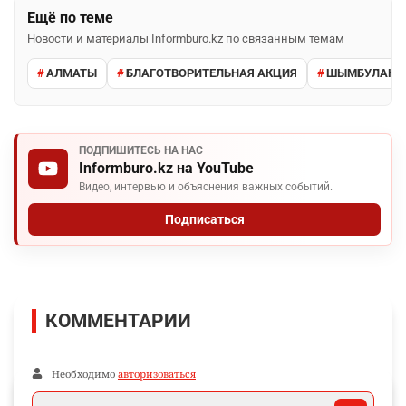
Ещё по теме
Новости и материалы Informburo.kz по связанным темам
АЛМАТЫ
БЛАГОТВОРИТЕЛЬНАЯ АКЦИЯ
ШЫМБУЛАК
ПОДПИШИТЕСЬ НА НАС
Informburo.kz на YouTube
Видео, интервью и объяснения важных событий.
Подписаться
КОММЕНТАРИИ
Необходимо
авторизоваться