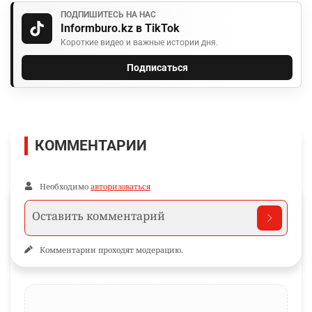
ПОДПИШИТЕСЬ НА НАС
Informburo.kz в TikTok
Короткие видео и важные истории дня.
Подписаться
КОММЕНТАРИИ
Необходимо
авторизоваться
Комментарии проходят модерацию.