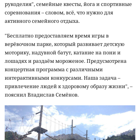
рукоделия", семейные квесты, йога и спортивные
соревнования – словом, всё, что нужно для
активного семейного отдыха.
"Бесплатно предоставляем время игры в
верёвочном парке, который развивает детскую
моторику, надувной батут, катание на пони и
лошадях и раздаём мороженое. Предусмотрена
концертная программа с различными
интерактивными конкурсами. Наша задача –
привлечение людей к здоровому образу жизни", –
пояснил Владислав Семёнов.