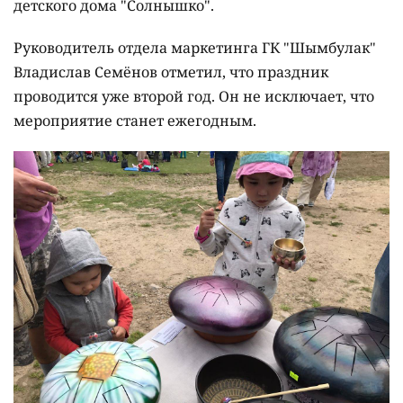
детского дома "Солнышко".
Руководитель отдела маркетинга ГК "Шымбулак"
Владислав Семёнов отметил, что праздник
проводится уже второй год. Он не исключает, что
мероприятие станет ежегодным.