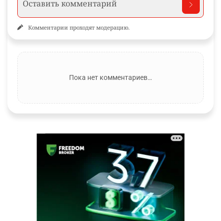
Комментарии проходят модерацию.
Пока нет комментариев…