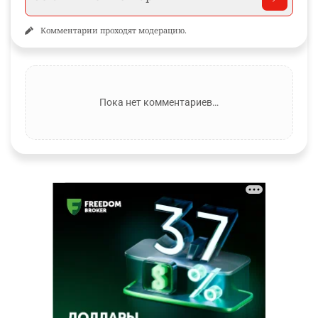
Комментарии проходят модерацию.
Пока нет комментариев…