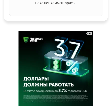
Пока нет комментариев…