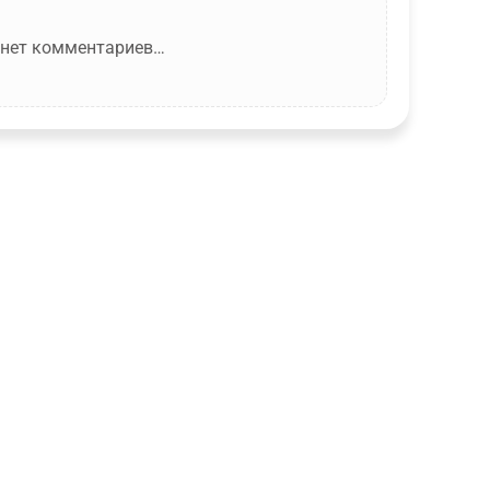
 нет комментариев…