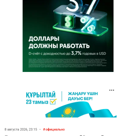
8 августа 2026, 23:15
•
официально