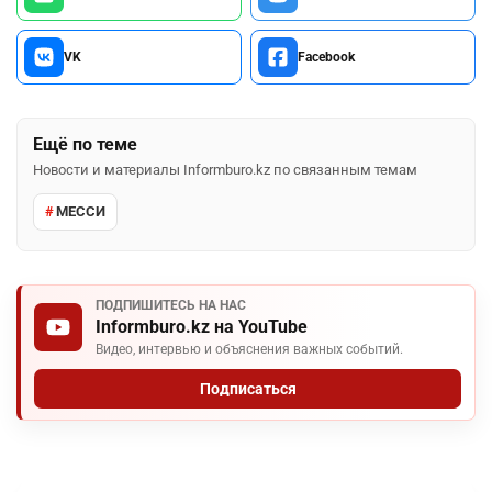
VK
Facebook
Ещё по теме
Новости и материалы Informburo.kz по связанным темам
МЕССИ
ПОДПИШИТЕСЬ НА НАС
Informburo.kz на YouTube
Видео, интервью и объяснения важных событий.
Подписаться