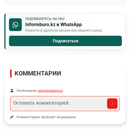
ПОДПИШИТЕСЬ НА НАС
Informburo.kz в WhatsApp
Новости в удобном канале без лишнего шума.
Подписаться
КОММЕНТАРИИ
Необходимо
авторизоваться
Комментарии проходят модерацию.