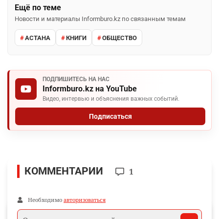
Ещё по теме
Новости и материалы Informburo.kz по связанным темам
АСТАНА
КНИГИ
ОБЩЕСТВО
ПОДПИШИТЕСЬ НА НАС
Informburo.kz на YouTube
Видео, интервью и объяснения важных событий.
Подписаться
КОММЕНТАРИИ
1
Необходимо
авторизоваться