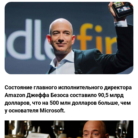
Состояние главного исполнительного директора
Amazon Джеффа Безоса составило 90,5 млрд
долларов, что на 500 млн долларов больше, чем
у основателя Microsoft.