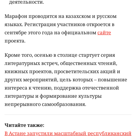
деятельности.
Марафон проводится на казахском и русском
языках.
Регистрация участников откроется в
сентябре этого года на официальном
сайте
проекта.
Кроме того, осенью в столице стартует серия
литературных встреч, общественных чтений,
книжных проектов, просветительских акций и
других мероприятий, цель которых –
повышение
интереса к чтению, поддержка отечественной
литературы и формирование культуры
непрерывного самообразования.
Читайте также:
В Астане запустили масштабный республиканский