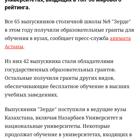
рейтинга.
Все 65 выпускников столичной школы №9 "Зерде"
в этом году получили образовательные гранты для
обучения в вузах, сообщает пресс-служба
акимата
Астаны
.
Из них 42 выпускника стали обладателями
государственных образовательных грантов.
Остальные получили гранты других видов,
обеспечивающие бесплатное обучение в высших
учебных заведениях.
Выпускники "Зерде" поступили в ведущие вузы
Казахстана, включая Назарбаев Университет и
национальные университеты. Некоторые
продолжат обучение в университетах, входящих в