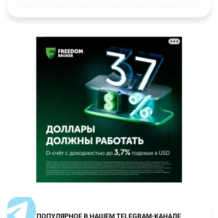
ПОПУЛЯРНОЕ В НАШЕМ TELEGRAM-КАНАЛЕ