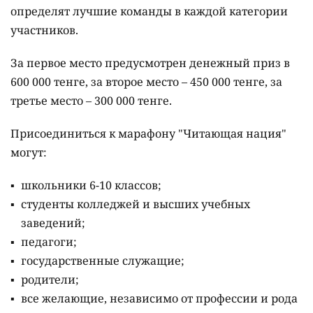
определят лучшие команды в каждой категории
участников.
За первое место предусмотрен денежный приз в
600 000 тенге, за второе место – 450 000 тенге, за
третье место – 300 000 тенге.
Присоединиться к марафону "Читающая нация"
могут:
школьники 6-10 классов;
студенты колледжей и высших учебных
заведений;
педагоги;
государственные служащие;
родители;
все желающие, независимо от профессии и рода