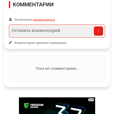
КОММЕНТАРИИ
Необходимо
авторизоваться
Комментарии проходят модерацию.
Пока нет комментариев…