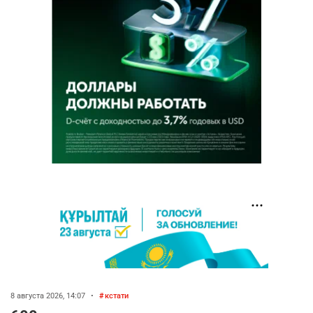
8 августа 2026, 14:07
•
кстати