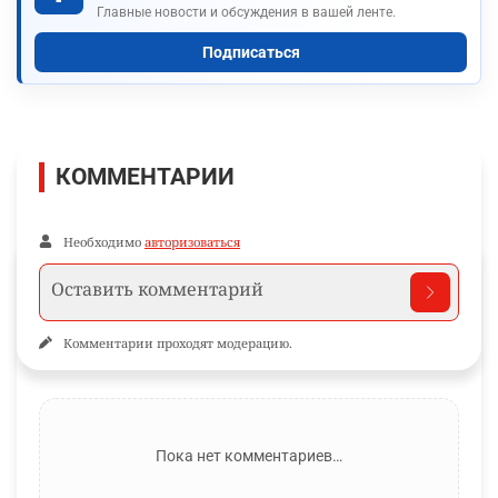
Главные новости и обсуждения в вашей ленте.
Подписаться
КОММЕНТАРИИ
Необходимо
авторизоваться
Комментарии проходят модерацию.
Пока нет комментариев…