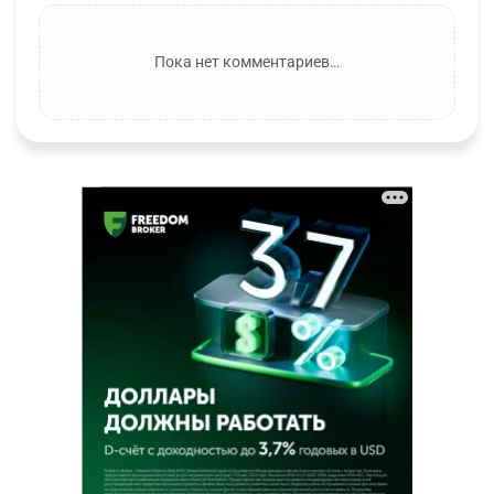
Пока нет комментариев…