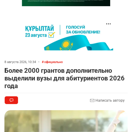
8 августа 2026, 10:34
•
официально
Более 2000 грантов дополнительно
выделили вузы для абитуриентов 2026
года
Написать автору