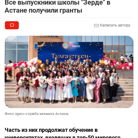
Все выпускники школы "Зерде" в
Астане получили гранты
Написать автору
Фото: пресс-служба акимата Астаны
Часть из них продолжат обучение в
университетах, входящих в топ-50 мирового