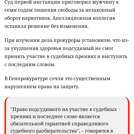
Суд первой инстанции приговорил мужчину к
семи годам лишения свободы за незаконный
оборот наркотиков. Апелляционная коллегия
оставила решение без изменения.
При изучении дела прокуроры установили, что из-
за ухудшения здоровья подсудимый не смог
принять участие в судебных прениях и выступить
с последним словом.
В Генпрокуратуре сочли это существенным
нарушением права на защиту.
"Право подсудимого на участие в судебных
прениях и последнее слово является
обязательной гарантией справедливого
судебного разбирательства", – говорится в