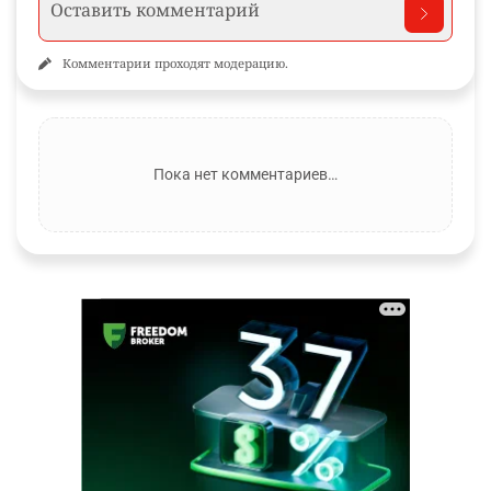
Комментарии проходят модерацию.
Пока нет комментариев…