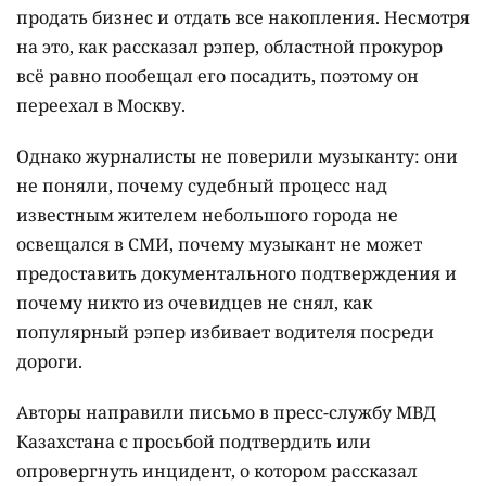
продать бизнес и отдать все накопления. Несмотря
на это, как рассказал рэпер, областной прокурор
всё равно пообещал его посадить, поэтому он
переехал в Москву.
Однако журналисты не поверили музыканту: они
не поняли, почему судебный процесс над
известным жителем небольшого города не
освещался в СМИ, почему музыкант не может
предоставить документального подтверждения и
почему никто из очевидцев не снял, как
популярный рэпер избивает водителя посреди
дороги.
Авторы направили письмо в пресс-службу МВД
Казахстана с просьбой подтвердить или
опровергнуть инцидент, о котором рассказал