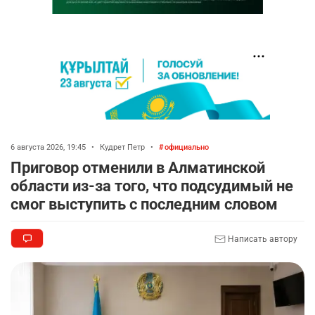
6 августа 2026, 19:45
•
Кудрет Петр
•
официально
Приговор отменили в Алматинской
области из-за того, что подсудимый не
смог выступить с последним словом
Написать автору