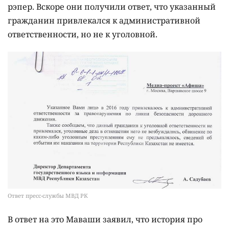
рэпер. Вскоре они получили ответ, что указанный
гражданин привлекался к административной
ответственности, но не к уголовной.
Ответ пресс-службы МВД РК
В ответ на это Маваши заявил, что история про