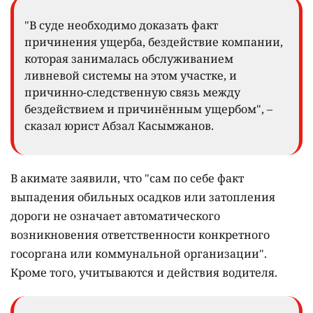
"В суде необходимо доказать факт
причинения ущерба, бездействие компании,
которая занималась обслуживанием
ливневой системы на этом участке, и
причинно-следственную связь между
бездействием и причинённым ущербом", –
сказал юрист Абзал Касымжанов.
В акимате заявили, что "сам по себе факт
выпадения обильных осадков или затопления
дороги не означает автоматического
возникновения ответственности конкретного
госоргана или коммунальной организации".
Кроме того, учитываются и действия водителя.