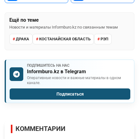
Ещё по теме
Новости и материалы Informburo.kz по связанным темам
ДРАКА
КОСТАНАЙСКАЯ ОБЛАСТЬ
РЭП
ПОДПИШИТЕСЬ НА НАС
Informburo.kz в Telegram
Оперативные новости и важные материалы в одном
канале.
Подписаться
КОММЕНТАРИИ