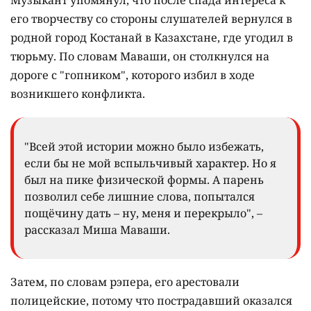
его творчеству со стороны слушателей вернулся в
родной город Костанай в Казахстане, где угодил в
тюрьму. По словам Маваши, он столкнулся на
дороге с "гопником", которого избил в ходе
возникшего конфликта.
"Всей этой истории можно было избежать,
если бы не мой вспыльчивый характер. Но я
был на пике физической формы. А парень
позволил себе лишние слова, попытался
пощёчину дать – ну, меня и перекрыло", –
рассказал Миша Маваши.
Затем, по словам рэпера, его арестовали
полицейские, потому что пострадавший оказался