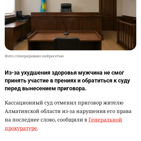
Фото сгенерировано нейросетью
Из-за ухудшения здоровья мужчина не смог
принять участие в прениях и обратиться к суду
перед вынесением приговора.
Кассационный суд отменил приговор жителю
Алматинской области из-за нарушения его права
на последнее слово, сообщили в
Генеральной
прокуратуре
.