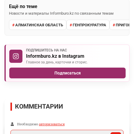
Ещё по теме
Новости и материалы Informburo.kz по связанным темам
АЛМАТИНСКАЯ ОБЛАСТЬ
ГЕНПРОКУРАТУРА
ПРИГОВО
ПОДПИШИТЕСЬ НА НАС
Informburo.kz в Instagram
Главное за день, карточки и сторис.
Подписаться
КОММЕНТАРИИ
Необходимо
авторизоваться