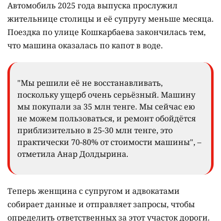
Автомобиль 2025 года выпуска прослужил
жительнице столицы и её супругу меньше месяца.
Поездка по улице Кошкарбаева закончилась тем,
что машина оказалась по капот в воде.
"Мы решили её не восстанавливать,
поскольку ущерб очень серьёзный. Машину
мы покупали за 35 млн тенге. Мы сейчас ею
не можем пользоваться, и ремонт обойдётся
приблизительно в 25-30 млн тенге, это
практически 70-80% от стоимости машины", –
отметила Анар Долдырина.
Теперь женщина с супругом и адвокатами
собирает данные и отправляет запросы, чтобы
определить ответственных за этот участок дороги.