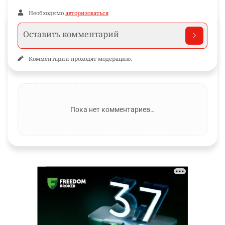
Необходимо
авторизоваться
Комментарии проходят модерацию.
Пока нет комментариев…