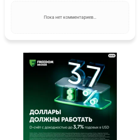
Пока нет комментариев…