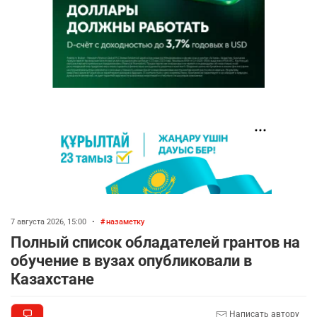
7 августа 2026, 15:00
•
назаметку
Полный список обладателей грантов на
обучение в вузах опубликовали в
Казахстане
Написать автору