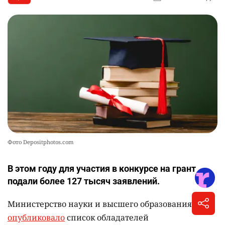
Фото Depositphotos.com
В этом году для участия в конкурсе на грант
подали более 127 тысяч заявлений.
Министерство науки и высшего образования
опубликовало
список обладателей