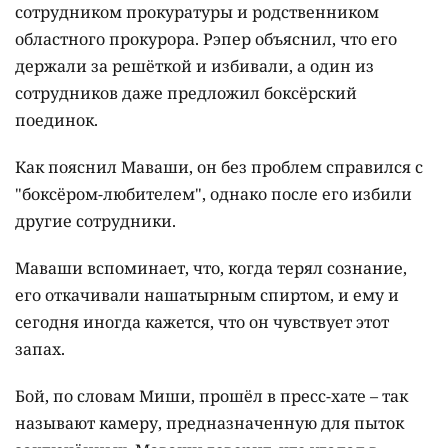
сотрудником прокуратуры и родственником
областного прокурора. Рэпер объяснил, что его
держали за решёткой и избивали, а один из
сотрудников даже предложил боксёрский
поединок.
Как пояснил Маваши, он без проблем справился с
"боксёром-любителем", однако после его избили
другие сотрудники.
Маваши вспоминает, что, когда терял сознание,
его откачивали нашатырным спиртом, и ему и
сегодня иногда кажется, что он чувствует этот
запах.
Бой, по словам Миши, прошёл в пресс-хате – так
называют камеру, предназначенную для пыток