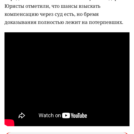
Юристы отметили, что шансы взыскать
компенсацию через суд есть, но бремя
доказывания полностью лежит на потерпевших.