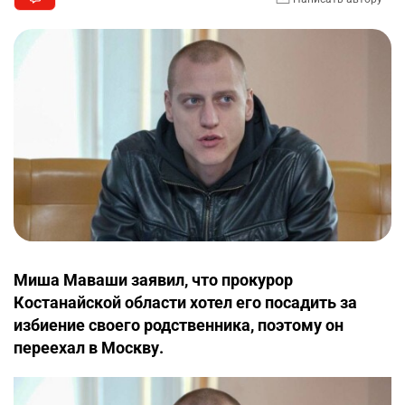
Миша Маваши заявил, что прокурор
Костанайской области хотел его посадить за
избиение своего родственника, поэтому он
переехал в Москву.