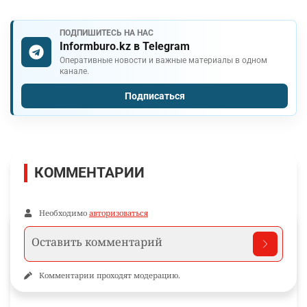
ПОДПИШИТЕСЬ НА НАС
Informburo.kz в Telegram
Оперативные новости и важные материалы в одном
канале.
Подписаться
КОММЕНТАРИИ
Необходимо
авторизоваться
Комментарии проходят модерацию.