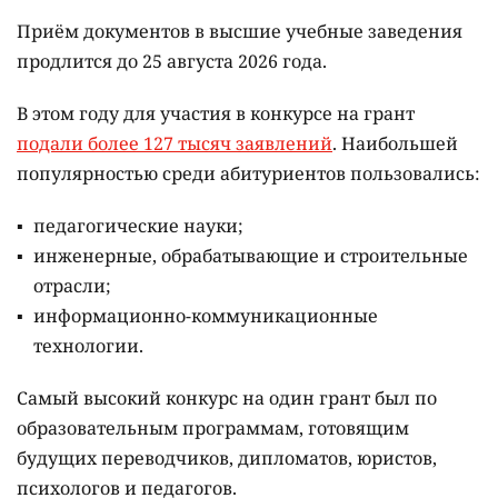
Приём документов в высшие учебные заведения
продлится до 25 августа 2026 года.
В этом году для участия в конкурсе на грант
подали более 127 тысяч заявлений
. Наибольшей
популярностью среди абитуриентов пользовались:
педагогические науки;
инженерные, обрабатывающие и строительные
отрасли;
информационно-коммуникационные
технологии.
Самый высокий конкурс на один грант был по
образовательным программам, готовящим
будущих переводчиков, дипломатов, юристов,
психологов и педагогов.