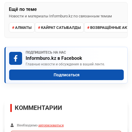
Ещё по теме
Новости и материалы Informburo.kz по связанным темам
АЛМАТЫ
КАЙРАТ САТЫБАЛДЫ
ВОЗВРАЩЁННЫЕ АКТ
ПОДПИШИТЕСЬ НА НАС
Informburo.kz в Facebook
Главные новости и обсуждения в вашей ленте.
Подписаться
КОММЕНТАРИИ
Необходимо
авторизоваться