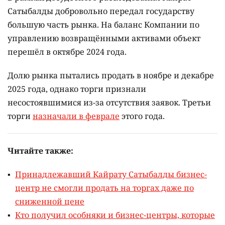
Сатыбалды добровольно передал государству
большую часть рынка. На баланс Компании по
управлению возвращёнными активами объект
перешёл в октябре 2024 года.
Долю рынка пытались продать в ноябре и декабре
2025 года, однако торги признали
несостоявшимися из-за отсутствия заявок. Третьи
торги
назначали в феврале
этого года.
Читайте также:
Принадлежавший Кайрату Сатыбалды бизнес-
центр не смогли продать на торгах даже по
сниженной цене
Кто получил особняки и бизнес-центры, которые