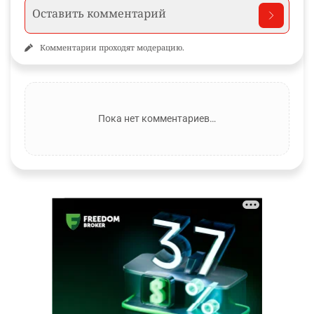
Комментарии проходят модерацию.
Пока нет комментариев…