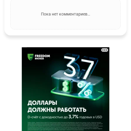
Пока нет комментариев…