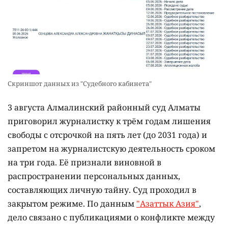
Скриншот данных из "Судебного кабинета"
3 августа Алмалинский районный суд Алматы
приговорил журналистку к трём годам лишения
свободы с отсрочкой на пять лет (до 2031 года) и
запретом на журналистскую деятельность сроком
на три года. Её признали виновной в
распространении персональных данных,
составляющих личную тайну. Суд проходил в
закрытом режиме. По данным
"Азаттык Азия"
,
дело связано с публикациями о конфликте между