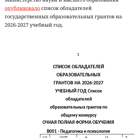
опубликовало
список обладателей
государственных образовательных грантов на
2026-2027 учебный год.