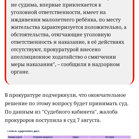
не судима, впервые привлекается к
уголовной ответственности, имеет на
иждивении малолетнего ребёнка, по месту
жительства характеризуется положительно, а
обстоятельства, отягчающие уголовную
ответственность и наказание, в её действиях
отсутствуют, прокуратурой внесено
апелляционное ходатайство о смягчении
меры наказания", – сообщили в надзорном
органе.
В прокуратуре подчеркнули, что окончательное
решение по этому вопросу будет принимать суд.
По данным из "Судебного кабинета", жалоба
прокуроров поступила в суд 7 августа.