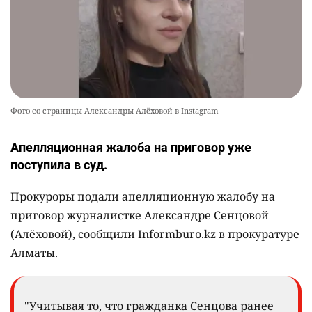
Фото со страницы Александры Алёховой в Instagram
Апелляционная жалоба на приговор уже
поступила в суд.
Прокуроры подали апелляционную жалобу на
приговор журналистке Александре Сенцовой
(Алёховой), сообщили Informburo.kz в прокуратуре
Алматы.
"Учитывая то, что гражданка Сенцова ранее