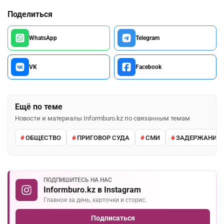
Поделиться
WhatsApp
Telegram
VK
Facebook
Ещё по теме
Новости и материалы Informburo.kz по связанным темам
ОБЩЕСТВО
ПРИГОВОР СУДА
СМИ
ЗАДЕРЖАНИЕ 
ПОДПИШИТЕСЬ НА НАС
Informburo.kz в Instagram
Главное за день, карточки и сторис.
Подписаться