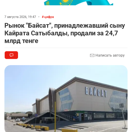
7 августа 2026, 19:47
•
цифра
Рынок "Байсат", принадлежавший сыну
Кайрата Сатыбалды, продали за 24,7
млрд тенге
Написать автору