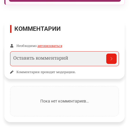
КОММЕНТАРИИ
Необходимо
авторизоваться
Комментарии проходят модерацию.
Пока нет комментариев…