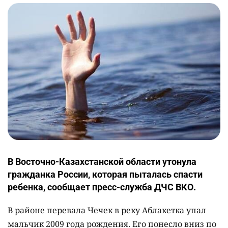
В Восточно-Казахстанской области утонула
гражданка России, которая пыталась спасти
ребенка, сообщает пресс-служба ДЧС ВКО.
В районе перевала Чечек в реку Аблакетка упал
мальчик 2009 года рождения. Его понесло вниз по