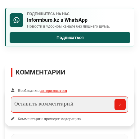
ПОДПИШИТЕСЬ НА НАС
Informburo.kz в WhatsApp
Новости в удобном канале без лишнего шума.
Подписаться
КОММЕНТАРИИ
Необходимо
авторизоваться
Комментарии проходят модерацию.