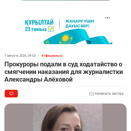
7 августа 2026, 09:53
•
официально
Прокуроры подали в суд ходатайство о
смягчении наказания для журналистки
Александры Алёховой
Написать автору