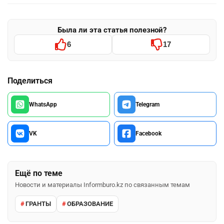
Была ли эта статья полезной?
6
17
Поделиться
WhatsApp
Telegram
VK
Facebook
Ещё по теме
Новости и материалы Informburo.kz по связанным темам
ГРАНТЫ
ОБРАЗОВАНИЕ