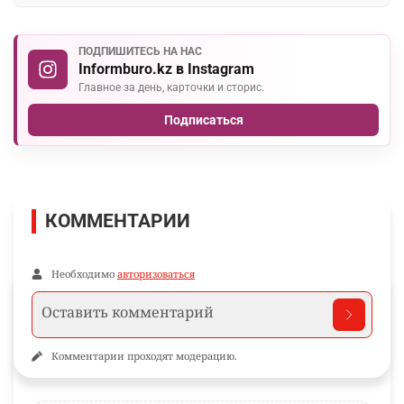
ПОДПИШИТЕСЬ НА НАС
Informburo.kz в Instagram
Главное за день, карточки и сторис.
Подписаться
КОММЕНТАРИИ
Необходимо
авторизоваться
Комментарии проходят модерацию.