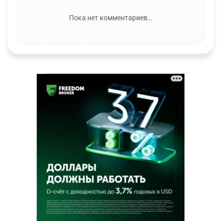
Пока нет комментариев…