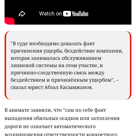
"В суде необходимо доказать факт
причинения ущерба, бездействие компании,
которая занималась обслуживанием
ливневой системы на этом участке, и
причинно-следственную связь между
бездействием и причинённым ущербом", –
сказал юрист Абзал Касымжанов.
В акимате заявили, что "сам по себе факт
выпадения обильных осадков или затопления
дороги не означает автоматического
возникновения ответственности конкретного