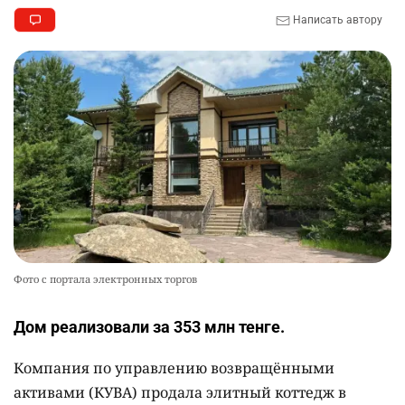
Написать автору
Фото с портала электронных торгов
Дом реализовали за 353 млн тенге.
Компания по управлению возвращёнными
активами (КУВА) продала элитный коттедж в