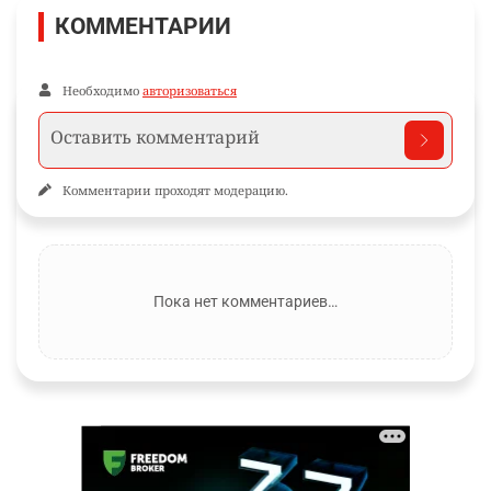
КОММЕНТАРИИ
Необходимо
авторизоваться
Комментарии проходят модерацию.
Пока нет комментариев…