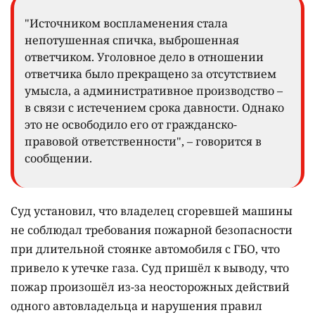
"Источником воспламенения стала
непотушенная спичка, выброшенная
ответчиком. Уголовное дело в отношении
ответчика было прекращено за отсутствием
умысла, а административное производство –
в связи с истечением срока давности. Однако
это не освободило его от гражданско-
правовой ответственности", – говорится в
сообщении.
Суд установил, что владелец сгоревшей машины
не соблюдал требования пожарной безопасности
при длительной стоянке автомобиля с ГБО, что
привело к утечке газа. Суд пришёл к выводу, что
пожар произошёл из-за неосторожных действий
одного автовладельца и нарушения правил