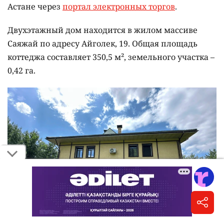
Астане через
портал электронных торгов
.
Двухэтажный дом находится в жилом массиве
Саяжай по адресу Айголек, 19. Общая площадь
коттеджа составляет 350,5 м², земельного участка –
0,42 га.