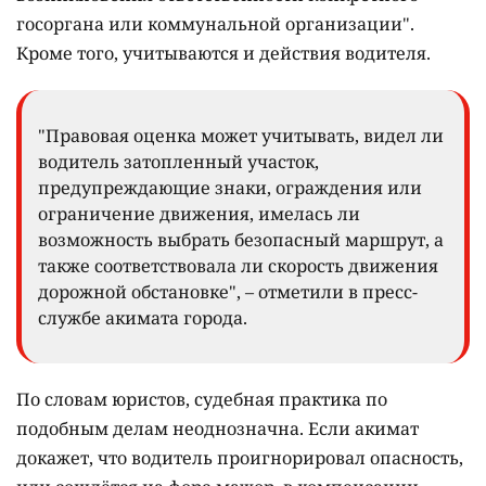
госоргана или коммунальной организации".
Кроме того, учитываются и действия водителя.
"Правовая оценка может учитывать, видел ли
водитель затопленный участок,
предупреждающие знаки, ограждения или
ограничение движения, имелась ли
возможность выбрать безопасный маршрут, а
также соответствовала ли скорость движения
дорожной обстановке", – отметили в пресс-
службе акимата города.
По словам юристов, судебная практика по
подобным делам неоднозначна. Если акимат
докажет, что водитель проигнорировал опасность,