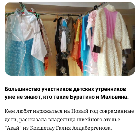
Большинство участников детских утренников
уже не знают, кто такие Буратино и Мальвина.
Кем любят наряжаться на Новый год современные
дети, рассказала владелица швейного ателье
"Акай" из Кокшетау Галия Алдабергенова.