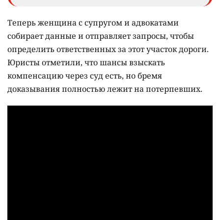
Теперь женщина с супругом и адвокатами
собирает данные и отправляет запросы, чтобы
определить ответственных за этот участок дороги.
Юристы отметили, что шансы взыскать
компенсацию через суд есть, но бремя
доказывания полностью лежит на потерпевших.