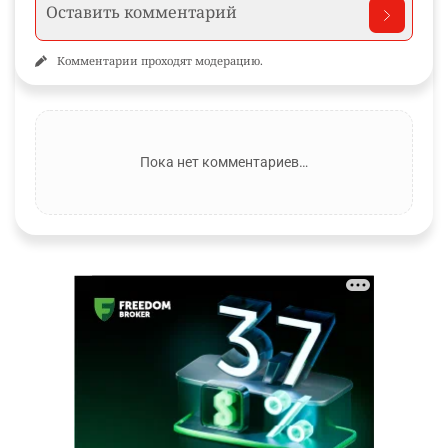
Комментарии проходят модерацию.
Пока нет комментариев…