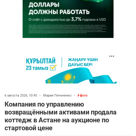
6 августа 2026, 10:45
•
Мария Пичененко
•
фото
Компания по управлению
возвращёнными активами продала
коттедж в Астане на аукционе по
стартовой цене