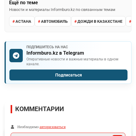
Ещё по теме
Новости и материалы Informburo.kz по связанным темам
АСТАНА
АВТОМОБИЛЬ
ДОЖДИ В КАЗАХСТАНЕ
М
ПОДПИШИТЕСЬ НА НАС
Informburo.kz в Telegram
Оперативные новости и важные материалы в одном
канале.
Подписаться
КОММЕНТАРИИ
Необходимо
авторизоваться