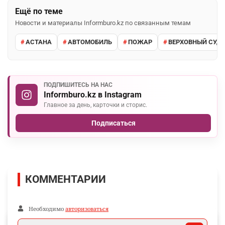
Ещё по теме
Новости и материалы Informburo.kz по связанным темам
АСТАНА
АВТОМОБИЛЬ
ПОЖАР
ВЕРХОВНЫЙ СУД 
ПОДПИШИТЕСЬ НА НАС
Informburo.kz в Instagram
Главное за день, карточки и сторис.
Подписаться
КОММЕНТАРИИ
Необходимо
авторизоваться