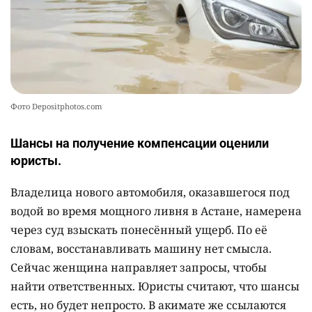
Фото Depositphotos.com
Шансы на получение компенсации оценили
юристы.
Владелица нового автомобиля, оказавшегося под
водой во время мощного ливня в Астане, намерена
через суд взыскать понесённый ущерб. По её
словам, восстанавливать машину нет смысла.
Сейчас женщина направляет запросы, чтобы
найти ответственных. Юристы считают, что шансы
есть, но будет непросто. В акимате же ссылаются