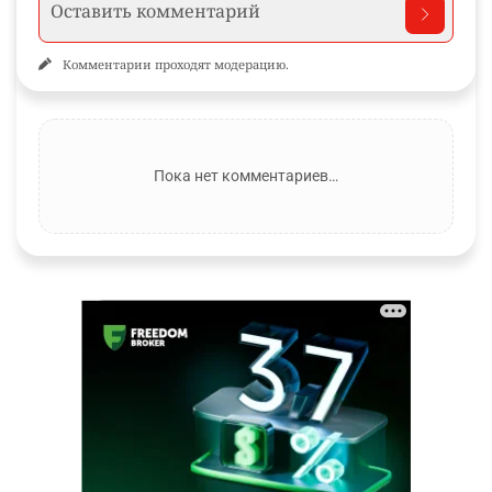
Комментарии проходят модерацию.
Пока нет комментариев…