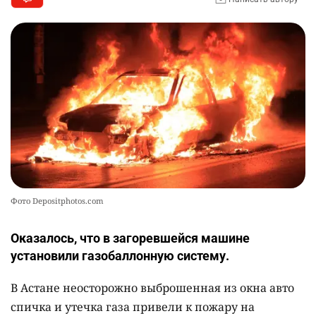
Фото Depositphotos.com
Оказалось, что в загоревшейся машине
установили газобаллонную систему.
В Астане неосторожно выброшенная из окна авто
спичка и утечка газа привели к пожару на