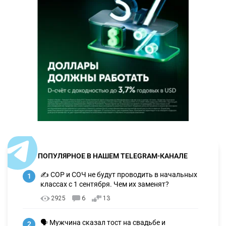
ПОПУЛЯРНОЕ В НАШЕМ TELEGRAM-КАНАЛЕ
✍️ СОР и СОЧ не будут проводить в начальных
1
классах с 1 сентября. Чем их заменят?
2925
6
13
🗣 Мужчина сказал тост на свадьбе и
2