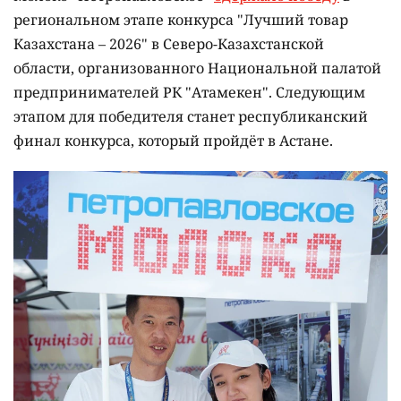
региональном этапе конкурса "Лучший товар
Казахстана – 2026" в Северо-Казахстанской
области, организованного Национальной палатой
предпринимателей РК "Атамекен". Следующим
этапом для победителя станет республиканский
финал конкурса, который пройдёт в Астане.