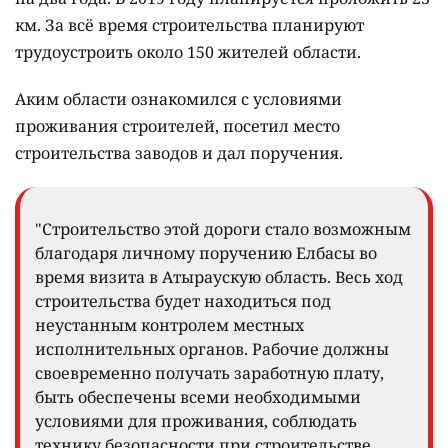
км. За всё время строительства планируют
трудоустроить около 150 жителей области.
Аким области ознакомился с условиями
проживания строителей, посетил место
строительства заводов и дал поручения.
"Строительство этой дороги стало возможным
благодаря личному поручению Елбасы во
время визита в Атыраускую область. Весь ход
строительства будет находиться под
неустанным контролем местных
исполнительных органов. Рабочие должны
своевременно получать заработную плату,
быть обеспечены всеми необходимыми
условиями для проживания, соблюдать
технику безопасности при строительстве.