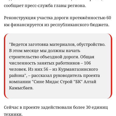
сообщает пресс-служба главы региона.
Реконструкция участка дороги протяжённостью 60
км финансируется из республиканского бюджета.
"Ведется заготовка материалов, обустройство.
В этом месяце мы должны начать
строительство объездной дороги. Общая
численность занятых работников – 106
человек. Из них 56 – из Курмангазинского
района", – рассказал руководитель проекта
компании "Сине Мидас Строй "БК" Алтай
Камысбаев.
Сейчас в проекте задействовали более 30 единиц
техники.