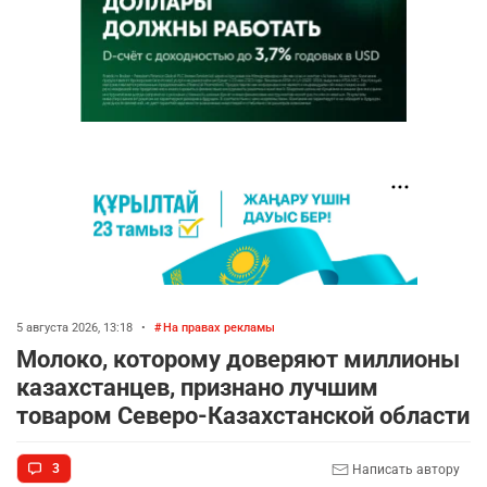
5 августа 2026, 13:18
•
На правах рекламы
Молоко, которому доверяют миллионы
казахстанцев, признано лучшим
товаром Северо-Казахстанской области
3
Написать автору