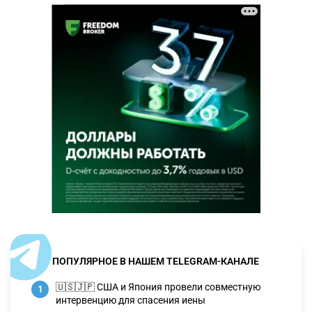
ПОПУЛЯРНОЕ В НАШЕМ TELEGRAM-КАНАЛЕ
🇺🇸🇯🇵 США и Япония провели совместную
1
интервенцию для спасения иены