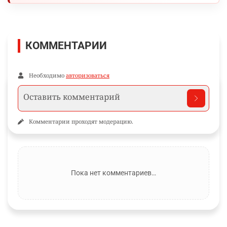
КОММЕНТАРИИ
Необходимо
авторизоваться
Комментарии проходят модерацию.
Пока нет комментариев…