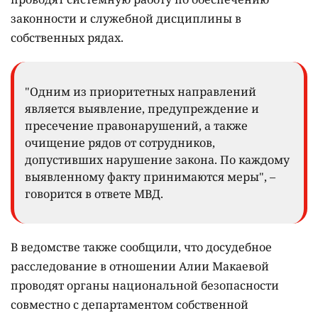
законности и служебной дисциплины в
собственных рядах.
"Одним из приоритетных направлений
является выявление, предупреждение и
пресечение правонарушений, а также
очищение рядов от сотрудников,
допустивших нарушение закона. По каждому
выявленному факту принимаются меры", –
говорится в ответе МВД.
В ведомстве также сообщили, что досудебное
расследование в отношении Алии Макаевой
проводят органы национальной безопасности
совместно с департаментом собственной