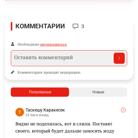
КОММЕНТАРИИ
3
Необходимо
авторизоваться
Комментарии проходят модерацию.
Популярные
Новые
Таскешу Каракесек
23 часа назад
Видно не поделилась, вот и слили. Поставят
своего, который будет дальше заносить мзду