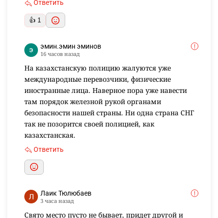
Ответить
👍 1
эмин.эмин эминов
16 часов назад
На казахстанскую полицию жалуются уже
международные перевозчики, физические
иностранные лица. Наверное пора уже навести
там порядок железной рукой органами
безопасности нашей страны. Ни одна страна СНГ
так не позорится своей полицией, как
казахстанская.
Ответить
Лаик Тюлюбаев
3 часа назад
Свято место пусто не бывает, придет другой и