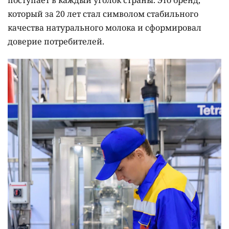
который за 20 лет стал символом стабильного
качества натурального молока и сформировал
доверие потребителей.