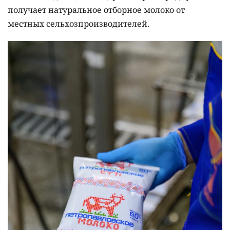
получает натуральное отборное молоко от
местных сельхозпроизводителей.