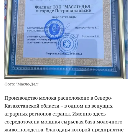
Фото: "Масло-Дел"
Производство молока расположено в Северо-
Казахстанской области – в одном из ведущих
аграрных регионов страны. Именно здесь
сосредоточена мощная сырьевая база молочного
животноводства, благодаря которой предприятие