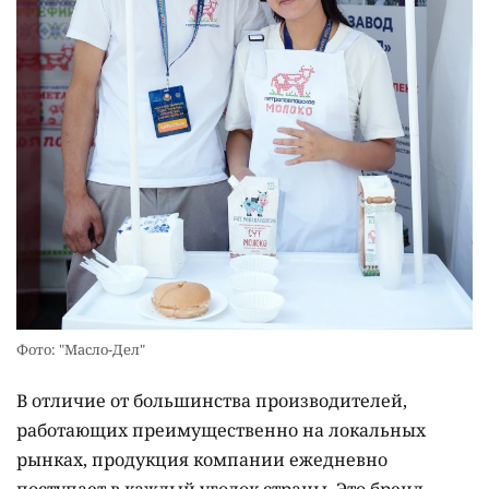
Фото: "Масло-Дел"
В отличие от большинства производителей,
работающих преимущественно на локальных
рынках, продукция компании ежедневно
поступает в каждый уголок страны. Это бренд,