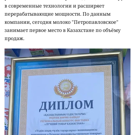
в современные технологии и расширяет
перерабатывающие мощности. По данным
компании, сегодня молоко "Петропавловское"
занимает первое место в Казахстане по объёму
продаж.