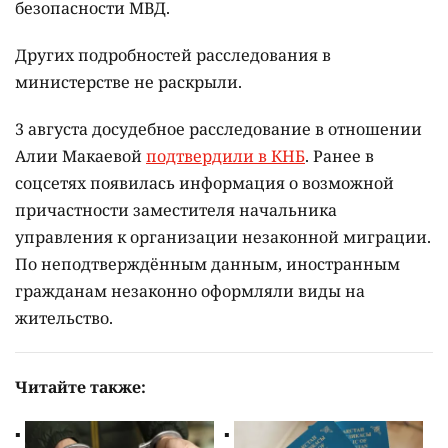
безопасности МВД.
Других подробностей расследования в
министерстве не раскрыли.
3 августа досудебное расследование в отношении
Алии Макаевой
подтвердили в КНБ
. Ранее в
соцсетях появилась информация о возможной
причастности заместителя начальника
управления к организации незаконной миграции.
По неподтверждённым данным, иностранным
гражданам незаконно оформляли виды на
жительство.
Читайте также: