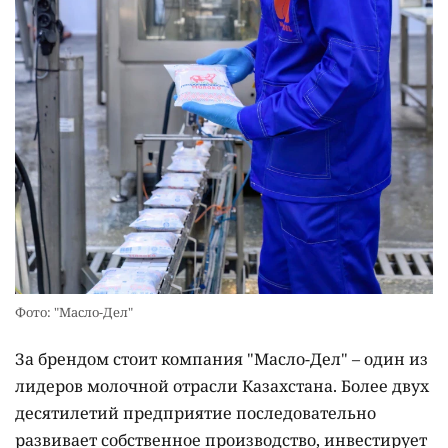
Фото: "Масло-Дел"
За брендом стоит компания "Масло-Дел" – один из
лидеров молочной отрасли Казахстана. Более двух
десятилетий предприятие последовательно
развивает собственное производство, инвестирует