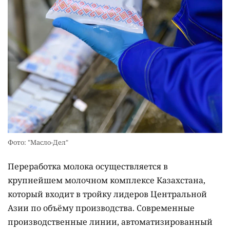
Фото: "Масло-Дел"
Переработка молока осуществляется в
крупнейшем молочном комплексе Казахстана,
который входит в тройку лидеров Центральной
Азии по объёму производства. Современные
производственные линии, автоматизированный