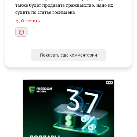
также будет продавать гражданство, надо их
судить по статье госизмена
Ответить
Показать ещё комментарии