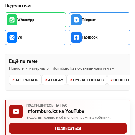
Поделиться
WhatsApp
Telegram
VK
Facebook
Ещё по теме
Новости и материалы Informburo.kz по связанным темам
АСТРАХАНЬ
АТЫРАУ
НУРЛАН НОГАЕВ
ОБЩЕСТВО
ПОДПИШИТЕСЬ НА НАС
Informburo.kz на YouTube
Видео, интервью и объяснения важных событий.
Подписаться