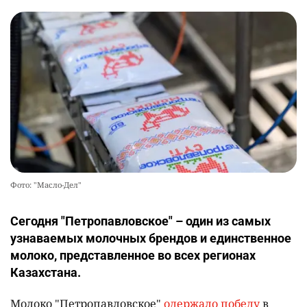
Фото: "Масло-Дел"
Сегодня "Петропавловское" – один из самых
узнаваемых молочных брендов и единственное
молоко, представленное во всех регионах
Казахстана.
Молоко "Петропавловское"
одержало победу
в