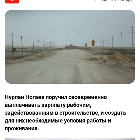
Нурлан Ногаев поручил своевременно
выплачивать зарплату рабочим,
задействованным в строительстве, и создать
для них необходимые условия работы и
проживания.