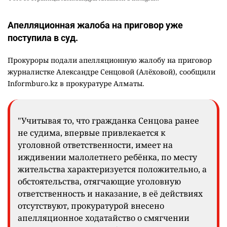
Апелляционная жалоба на приговор уже
поступила в суд.
Прокуроры подали апелляционную жалобу на приговор
журналистке Александре Сенцовой (Алёховой), сообщили
Informburo.kz в прокуратуре Алматы.
"Учитывая то, что гражданка Сенцова ранее
не судима, впервые привлекается к
уголовной ответственности, имеет на
иждивении малолетнего ребёнка, по месту
жительства характеризуется положительно, а
обстоятельства, отягчающие уголовную
ответственность и наказание, в её действиях
отсутствуют, прокуратурой внесено
апелляционное ходатайство о смягчении