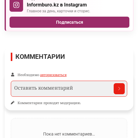
Informburo.kz в Instagram
Главное за день, карточки и сторис.
Подписаться
КОММЕНТАРИИ
Необходимо
авторизоваться
Комментарии проходят модерацию.
Пока нет комментариев…