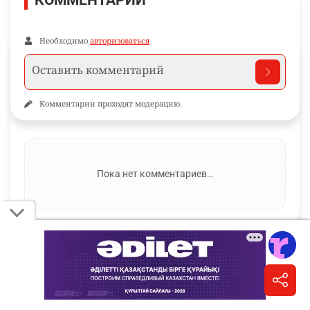
КОММЕНТАРИИ
Необходимо
авторизоваться
Комментарии проходят модерацию.
Пока нет комментариев…