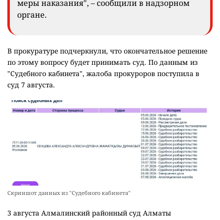
меры наказания", – сообщили в надзорном
органе.
В прокуратуре подчеркнули, что окончательное решение
по этому вопросу будет принимать суд. По данным из
"Судебного кабинета", жалоба прокуроров поступила в
суд 7 августа.
Скриншот данных из "Судебного кабинета"
3 августа Алмалинский районный суд Алматы