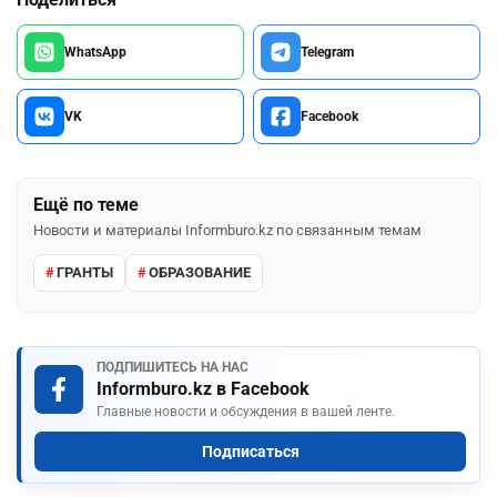
WhatsApp
Telegram
VK
Facebook
Ещё по теме
Новости и материалы Informburo.kz по связанным темам
ГРАНТЫ
ОБРАЗОВАНИЕ
ПОДПИШИТЕСЬ НА НАС
Informburo.kz в Facebook
Главные новости и обсуждения в вашей ленте.
Подписаться