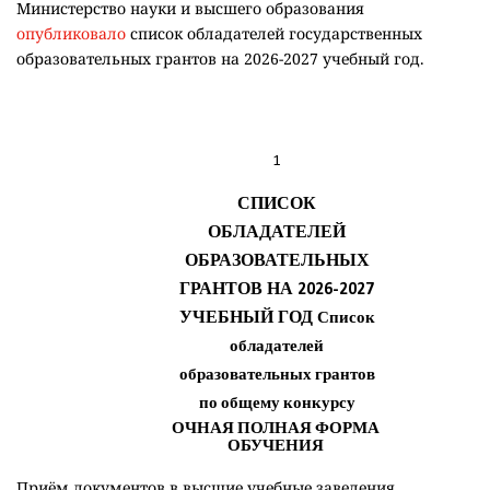
Министерство науки и высшего образования
опубликовало
список обладателей государственных
образовательных грантов на 2026-2027 учебный год.
Приём документов в высшие учебные заведения