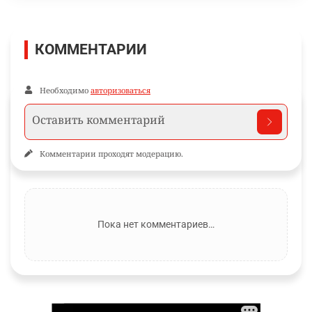
КОММЕНТАРИИ
Необходимо
авторизоваться
Комментарии проходят модерацию.
Пока нет комментариев…