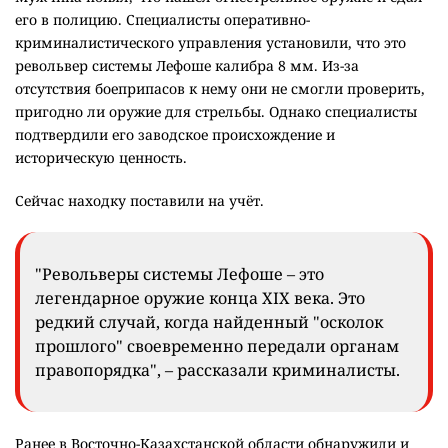
его в полицию. Специалисты оперативно-
криминалистического управления установили, что это
револьвер системы Лефоше калибра 8 мм. Из-за
отсутствия боеприпасов к нему они не смогли проверить,
пригодно ли оружие для стрельбы. Однако специалисты
подтвердили его заводское происхождение и
историческую ценность.
Сейчас находку поставили на учёт.
"Револьверы системы Лефоше – это
легендарное оружие конца XIX века. Это
редкий случай, когда найденный "осколок
прошлого" своевременно передали органам
правопорядка", – рассказали криминалисты.
Ранее в Восточно-Казахстанской области обнаружили и