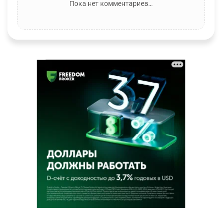
Пока нет комментариев…