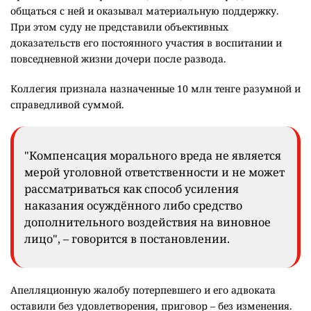
общаться с ней и оказывал материальную поддержку.
При этом суду не представили объективных
доказательств его постоянного участия в воспитании и
повседневной жизни дочери после развода.
Коллегия признала назначенные 10 млн тенге разумной и
справедливой суммой.
"Компенсация морального вреда не является
мерой уголовной ответственности и не может
рассматриваться как способ усиления
наказания осуждённого либо средство
дополнительного воздействия на виновное
лицо", – говорится в постановлении.
Апелляционную жалобу потерпевшего и его адвоката
оставили без удовлетворения, приговор – без изменения.