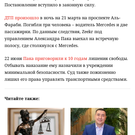
Постановление вступило в законную силу.
ДТП произошло
в ночь на 21 марта на проспекте Аль-
Фараби. Погибли три человека – водитель Mercedes и две
пассажирки. По данным следствия, Zeekr под
управлением Александра Пака выехал на встречную
полосу, где столкнулся с Mercedes.
22 июня
Пака приговорили к 10 годам
лишения свободы.
Отбывать наказание ему назначили в учреждении
минимальной безопасности. Суд также пожизненно
лишил его права управлять транспортными средствами.
Читайте также: