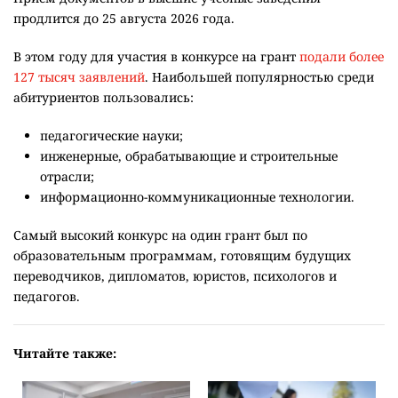
продлится до 25 августа 2026 года.
В этом году для участия в конкурсе на грант
подали более
127 тысяч заявлений
. Наибольшей популярностью среди
абитуриентов пользовались:
педагогические науки;
инженерные, обрабатывающие и строительные
отрасли;
информационно-коммуникационные технологии.
Самый высокий конкурс на один грант был по
образовательным программам, готовящим будущих
переводчиков, дипломатов, юристов, психологов и
педагогов.
Читайте также: