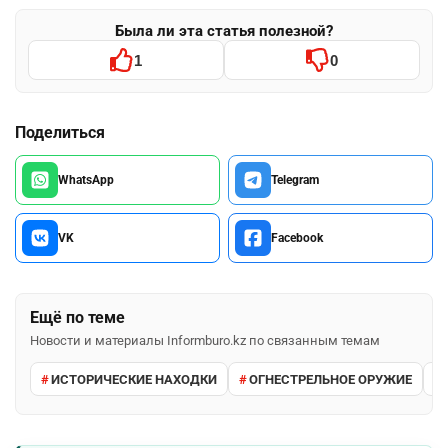
Была ли эта статья полезной?
1
0
Поделиться
WhatsApp
Telegram
VK
Facebook
Ещё по теме
Новости и материалы Informburo.kz по связанным темам
ИСТОРИЧЕСКИЕ НАХОДКИ
ОГНЕСТРЕЛЬНОЕ ОРУЖИЕ