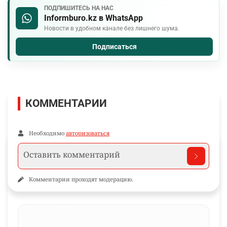
ПОДПИШИТЕСЬ НА НАС
Informburo.kz в WhatsApp
Новости в удобном канале без лишнего шума.
Подписаться
КОММЕНТАРИИ
Необходимо
авторизоваться
Комментарии проходят модерацию.