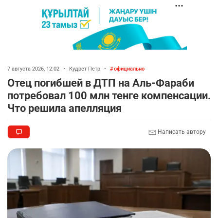
7 августа 2026, 12:02
•
Кудрет Петр
•
официально
Отец погибшей в ДТП на Аль-Фараби
потребовал 100 млн тенге компенсации.
Что решила апелляция
Написать автору