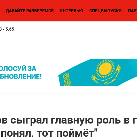
ДАВАЙТЕ РАЗБЕРЕМСЯ
ИНТЕРВЬЮ
СПЕЦВЫПУСКИ
ПАР
3 / 5.65
в сыграл главную роль в 
понял, тот поймёт"