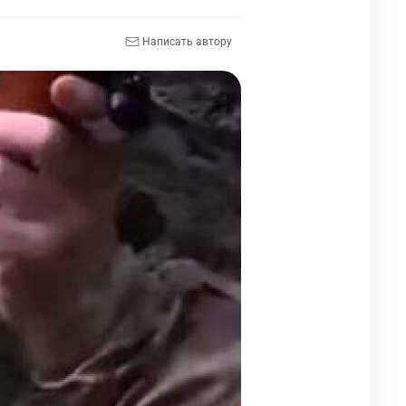
Написать автору