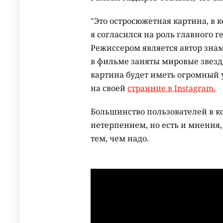
"Это остросюжетная картина, в 
я согласился на роль главного 
Режиссером является автор зна
в фильме заняты мировые звезд
картина будет иметь огромный 
на своей
странице в Instagram.
Большинство пользователей в к
нетерпением, но есть и мнения,
тем, чем надо.