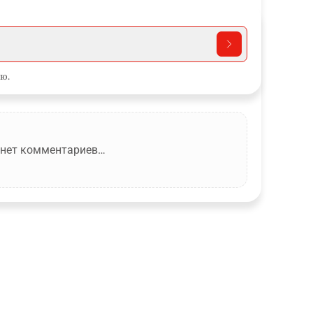
ю.
 нет комментариев…