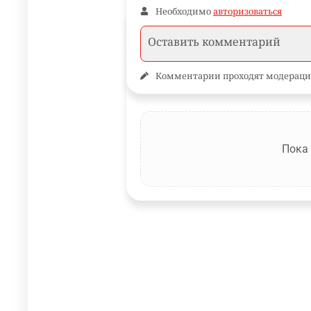
Необходимо
авторизоваться
Комментарии проходят модераци
Пока