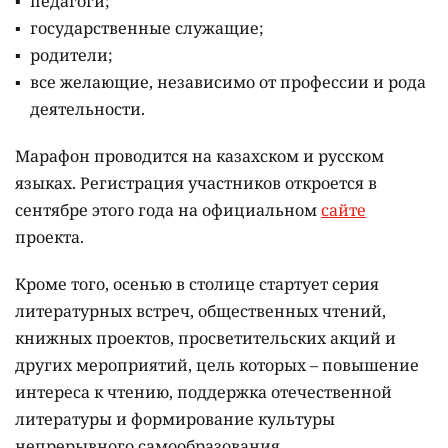
педагоги;
государственные служащие;
родители;
все желающие, независимо от профессии и рода
деятельности.
Марафон проводится на казахском и русском
языках.
Регистрация участников откроется в
сентябре этого года на официальном
сайте
проекта.
Кроме того, осенью в столице стартует серия
литературных встреч, общественных чтений,
книжных проектов, просветительских акций и
других мероприятий, цель которых –
повышение
интереса к чтению, поддержка отечественной
литературы и формирование культуры
непрерывного самообразования.