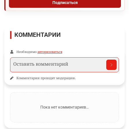
Подписаться
КОММЕНТАРИИ
Необходимо
авторизоваться
Комментарии проходят модерацию.
Пока нет комментариев…