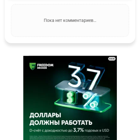
Пока нет комментариев…