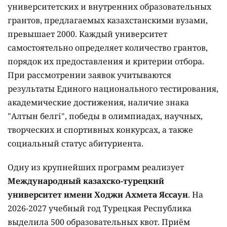
университетских и внутренних образовательных
грантов, предлагаемых казахстанскими вузами,
превышает 2000. Каждый университет
самостоятельно определяет количество грантов,
порядок их предоставления и критерии отбора.
При рассмотрении заявок учитываются
результаты Единого национального тестирования,
академические достижения, наличие знака
"Алтын белгі", победы в олимпиадах, научных,
творческих и спортивных конкурсах, а также
социальный статус абитуриента.
Одну из крупнейших программ реализует
Международный казахско-турецкий
университет имени Ходжи Ахмета Яссауи
. На
2026-2027 учебный год Турецкая Республика
выделила 500 образовательных квот. Приём