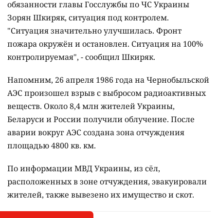
обязанности главы Госслужбы по ЧС Украины
Зорян Шкиряк, ситуация под контролем.
"Ситуация значительно улучшилась. Фронт
пожара окружён и остановлен. Ситуация на 100%
контролируемая", - сообщил Шкиряк.
Напомним, 26 апреля 1986 года на Чернобыльской
АЭС произошел взрыв с выбросом радиоактивных
веществ. Около 8,4 млн жителей Украины,
Беларуси и России получили облучение. После
аварии вокруг АЭС создана зона отчуждения
площадью 4800 кв. км.
По информации МВД Украины, из сёл,
расположенных в зоне отчуждения, эвакуировали
жителей, также вывезено их имущество и скот.