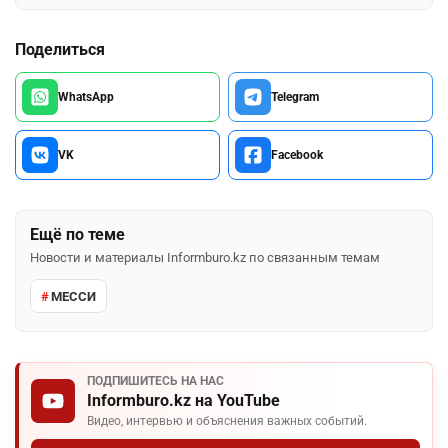
Поделиться
WhatsApp
Telegram
VK
Facebook
Ещё по теме
Новости и материалы Informburo.kz по связанным темам
МЕССИ
ПОДПИШИТЕСЬ НА НАС
Informburo.kz на YouTube
Видео, интервью и объяснения важных событий.