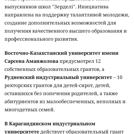
выпускников школ "Зерделі". Инициатива
направлена на поддержку талантливой молодежи,
создание дополнительных возможностей для
получения качественного высшего образования и
профессионального развития.
Восточно-Казахстанский университет имени
Сарсена Аманжолова
предусмотрел 12
собственных образовательных грантов, а
Рудненский индустриальный университет
– 10
ректорских грантов для детей-сирот, детей,
оставшихся без попечения родителей, а также
абитуриентов из малообеспеченных, неполных и
многодетных семей.
В Карагандинском индустриальном
университете
действует образовательный грант