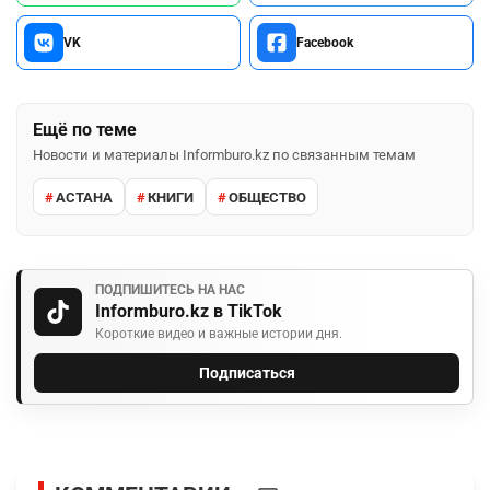
VK
Facebook
Ещё по теме
Новости и материалы Informburo.kz по связанным темам
АСТАНА
КНИГИ
ОБЩЕСТВО
ПОДПИШИТЕСЬ НА НАС
Informburo.kz в TikTok
Короткие видео и важные истории дня.
Подписаться