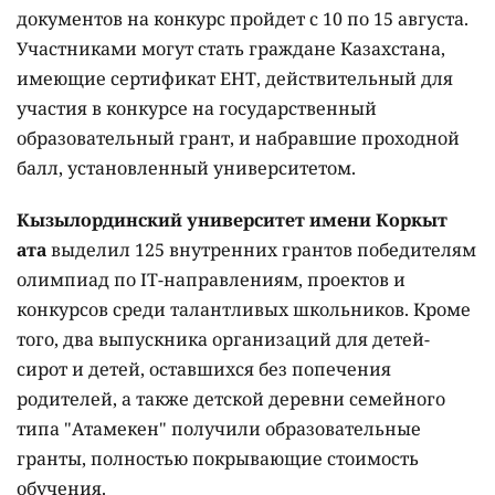
документов на конкурс пройдет с 10 по 15 августа.
Участниками могут стать граждане Казахстана,
имеющие сертификат ЕНТ, действительный для
участия в конкурсе на государственный
образовательный грант, и набравшие проходной
балл, установленный университетом.
Кызылординский университет имени Коркыт
ата
выделил 125 внутренних грантов победителям
олимпиад по IT-направлениям, проектов и
конкурсов среди талантливых школьников. Кроме
того, два выпускника организаций для детей-
сирот и детей, оставшихся без попечения
родителей, а также детской деревни семейного
типа "Атамекен" получили образовательные
гранты, полностью покрывающие стоимость
обучения.