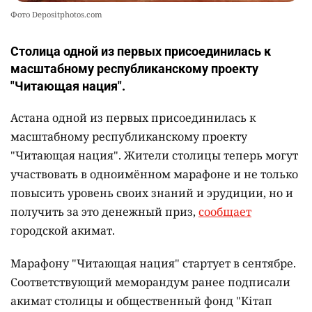
Фото Depositphotos.com
Столица одной из первых присоединилась к
масштабному республиканскому проекту
"Читающая нация".
Астана одной из первых присоединилась к
масштабному республиканскому проекту
"Читающая нация". Жители столицы теперь могут
участвовать в одноимённом марафоне и не только
повысить уровень своих знаний и эрудиции, но и
получить за это денежный приз,
сообщает
городской акимат.
Марафону "Читающая нация" стартует в сентябре.
Соответствующий меморандум ранее подписали
акимат столицы и общественный фонд "Кітап