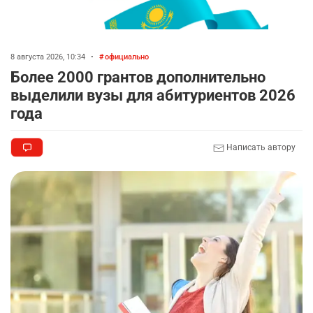
8 августа 2026, 10:34
•
официально
Более 2000 грантов дополнительно
выделили вузы для абитуриентов 2026
года
Написать автору