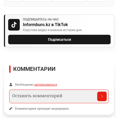
ПОДПИШИТЕСЬ НА НАС
Informburo.kz в TikTok
Короткие видео и важные истории дня.
Подписаться
КОММЕНТАРИИ
Необходимо
авторизоваться
Комментарии проходят модерацию.