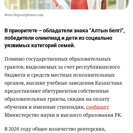
Фото Depositphotos.com
В приоритете – обладатели знака "Алтын белгі",
победители олимпиад и дети из социально
уязвимых категорий семей.
Помимо государственных образовательных
грантов, выделяемых за счет республиканского
бюджета и средств местных исполнительных
органов, высшие учебные заведения Казахстана
предоставляют абитуриентам собственные
образовательные гранты, скидки на оплату
обучения и именные стипендии,
сообщает
Министерство науки и высшего образования РК.
В 2026 году общее количество ректорских,