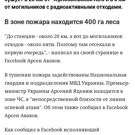
от могильников с радиоактивными отходами.
В зоне пожара находится 400 га леса
"До станции - около 20 км, а вот до могильников
отходов - около пяти. Поэтому там отсекали в
первую очередь", -
написал на своей странице в
Facebook Арсен Аваков.
В тушении пожара задействованы Национальная
гвардия и подразделения МВД Украины. Премьер-
министр Украины Арсений Яценюк находится в
зоне ЧС, в "непосредственной близости от линии
огневой атаки". Об этом также сообщил в Facebook
Арсен Аваков.
Как сообщил в Facebook исполняющий