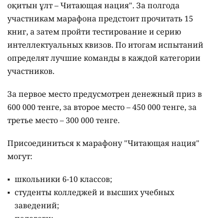
оқитын ұлт – Читающая нация".
За полгода
участникам марафона предстоит прочитать 15
книг, а затем пройти тестирование и серию
интеллектуальных квизов. По итогам испытаний
определят лучшие команды в каждой категории
участников.
За первое место предусмотрен денежный приз в
600 000 тенге, за второе место – 450 000 тенге, за
третье место – 300 000 тенге.
Присоединиться к марафону "Читающая нация"
могут:
школьники 6-10 классов;
студенты колледжей и высших учебных
заведений;