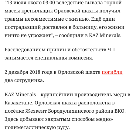
"13 июля около 03.00 вследствие вывала горной
массы крепильщик Орловской шахты получил
травмы несовместимые с жизнью. Ещё один
пострадавший доставлен в больницу, его жизни
ничто не угрожает", – сообщили в KAZ Minerals.
Расследованием причин и обстоятельств ЧП
занимается специальная комиссия.
2 декабря 2018 года в Орловской шахте
погибли
два сотрудника.
KAZ Minerals – крупнейший производитель меди в
Казахстане. Орловская шахта расположена в
посёлке Жезкент Бородулихинского района ВКО.
Здесь добывают закрытым способом медно-
полиметаллическую руду.