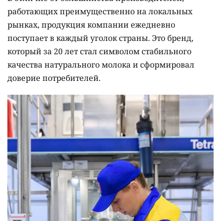
работающих преимущественно на локальных
рынках, продукция компании ежедневно
поступает в каждый уголок страны. Это бренд,
который за 20 лет стал символом стабильного
качества натурального молока и сформировал
доверие потребителей.