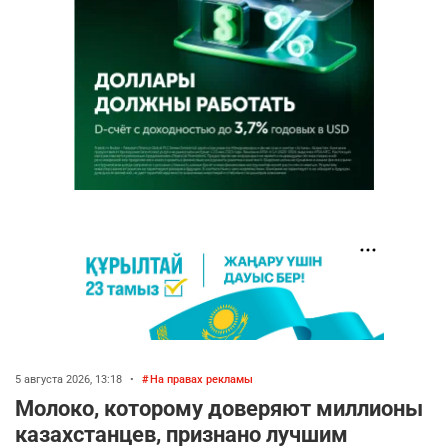
5 августа 2026, 13:18
•
На правах рекламы
Молоко, которому доверяют миллионы
казахстанцев, признано лучшим