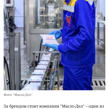
Фото: "Масло-Дел"
За брендом стоит компания "Масло-Дел" – один из