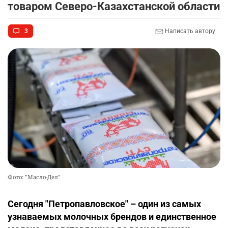
товаром Северо-Казахстанской области
3
Написать автору
Фото: "Масло-Дел"
Сегодня "Петропавловское" – один из самых
узнаваемых молочных брендов и единственное