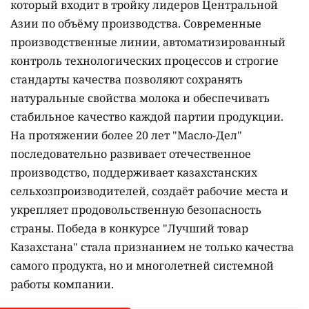
который входит в тройку лидеров Центральной
Азии по объёму производства. Современные
производственные линии, автоматизированный
контроль технологических процессов и строгие
стандарты качества позволяют сохранять
натуральные свойства молока и обеспечивать
стабильное качество каждой партии продукции.
На протяжении более 20 лет "Масло-Дел"
последовательно развивает отечественное
производство, поддерживает казахстанских
сельхозпроизводителей, создаёт рабочие места и
укрепляет продовольственную безопасность
страны. Победа в конкурсе "Лучший товар
Казахстана" стала признанием не только качества
самого продукта, но и многолетней системной
работы компании.