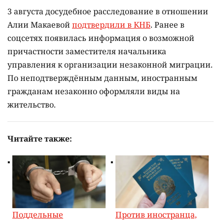
3 августа досудебное расследование в отношении
Алии Макаевой
подтвердили в КНБ
. Ранее в
соцсетях появилась информация о возможной
причастности заместителя начальника
управления к организации незаконной миграции.
По неподтверждённым данным, иностранным
гражданам незаконно оформляли виды на
жительство.
Читайте также:
Поддельные
Против иностранца,