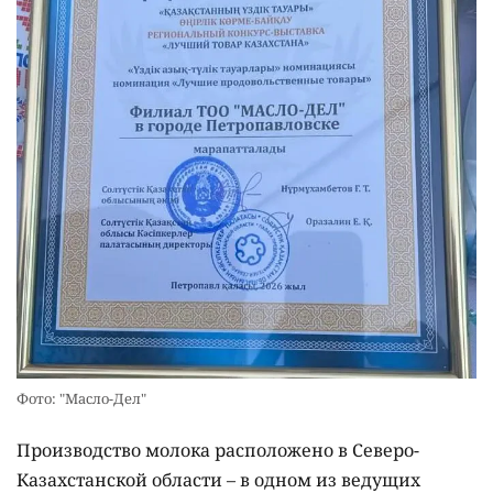
Фото: "Масло-Дел"
Производство молока расположено в Северо-
Казахстанской области – в одном из ведущих