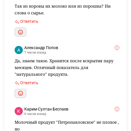
Так из коровы их молоко или из порошка? Ни
слова о сырье.
Ответить
Александр Попов
7 часов назад
Да, знаем такое. Хранится после вскрытия пару
месяцев. Отличный показатель для
"натурального" продукта.
Ответить
Карим-Султан Беспаев
6 часов назад
Молочный продукт "Петропавловское" не плохое ,
но