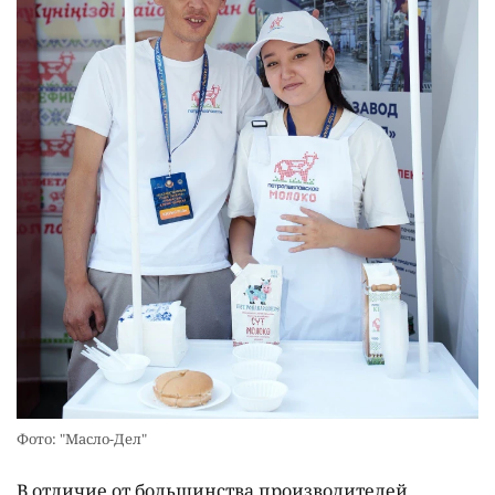
Фото: "Масло-Дел"
В отличие от большинства производителей,