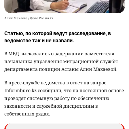
Алия Макаева / Фото Polisia.kz
Статью, по которой ведут расследование, в
ведомстве так и не назвали.
В МВД высказались о задержании заместителя
начальника управления миграционной службы
департамента полиции Астаны Алии Макаевой.
В пресс-службе ведомства в ответ на запрос
Informburo.kz сообщили, что на постоянной основе
проводят системную работу по обеспечению
законности и служебной дисциплины в
собственных рядах.