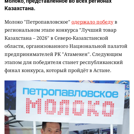
молоко, представленное во всех регионах
Казахстана.
Молоко "Петропавловское"
одержало победу
в
региональном этапе конкурса "Лучший товар
Казахстана – 2026" в Северо-Казахстанской
области, организованного Национальной палатой
предпринимателей РК "Атамекен". Следующим
этапом для победителя станет республиканский
финал конкурса, который пройдёт в Астане.