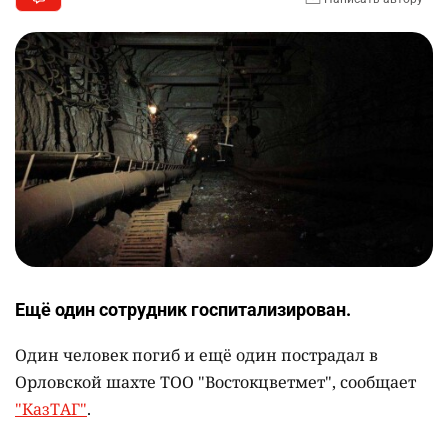
Ещё один сотрудник госпитализирован.
Один человек погиб и ещё один пострадал в
Орловской шахте ТОО "Востокцветмет", сообщает
"КазТАГ"
.