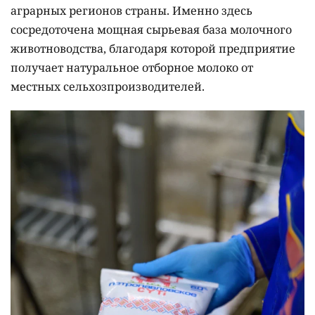
аграрных регионов страны. Именно здесь
сосредоточена мощная сырьевая база молочного
животноводства, благодаря которой предприятие
получает натуральное отборное молоко от
местных сельхозпроизводителей.