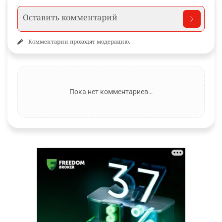
Комментарии проходят модерацию.
Пока нет комментариев…