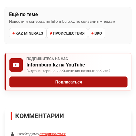
Ещё по теме
Новости и материалы Informburo.kz по связанным темам
KAZ MINERALS
ПРОИСШЕСТВИЯ
ВКО
ПОДПИШИТЕСЬ НА НАС
Informburo.kz на YouTube
Видео, интервью и объяснения важных событий.
Подписаться
КОММЕНТАРИИ
Необходимо
авторизоваться