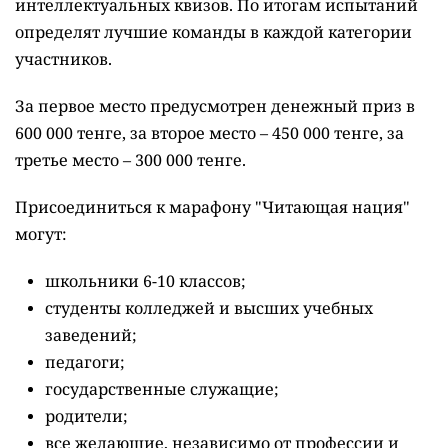
интеллектуальных квизов. По итогам испытаний
определят лучшие команды в каждой категории
участников.
За первое место предусмотрен денежный приз в
600 000 тенге, за второе место – 450 000 тенге, за
третье место – 300 000 тенге.
Присоединиться к марафону "Читающая нация"
могут:
школьники 6-10 классов;
студенты колледжей и высших учебных
заведений;
педагоги;
государственные служащие;
родители;
все желающие, независимо от профессии и