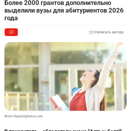
Более 2000 грантов дополнительно
выделили вузы для абитуриентов 2026
года
Написать автору
Фото Depositphotos.com