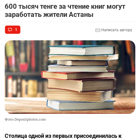
600 тысяч тенге за чтение книг могут
заработать жители Астаны
1
Написать автору
Фото Depositphotos.com
Столица одной из первых присоединилась к