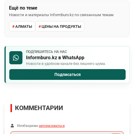
Ещё по теме
Новости и материалы Informburo.kz по связанным темам
АЛМАТЫ
ЦЕНЫ НА ПРОДУКТЫ
ПОДПИШИТЕСЬ НА НАС
Informburo.kz в WhatsApp
Новости в удобном канале без лишнего шума.
Подписаться
КОММЕНТАРИИ
Необходимо
авторизоваться