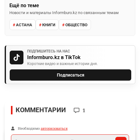
Ещё по теме
Новости и материалы Informburo.kz по связанным темам
АСТАНА
КНИГИ
ОБЩЕСТВО
ПОДПИШИТЕСЬ НА НАС
Informburo.kz в TikTok
Короткие видео и важные истории дня.
Подписаться
КОММЕНТАРИИ
1
Необходимо
авторизоваться