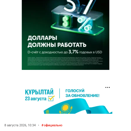
8 августа 2026, 10:34
•
официально