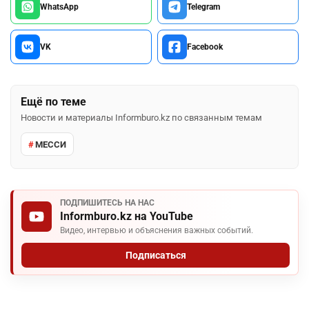
WhatsApp
Telegram
VK
Facebook
Ещё по теме
Новости и материалы Informburo.kz по связанным темам
МЕССИ
ПОДПИШИТЕСЬ НА НАС
Informburo.kz на YouTube
Видео, интервью и объяснения важных событий.
Подписаться