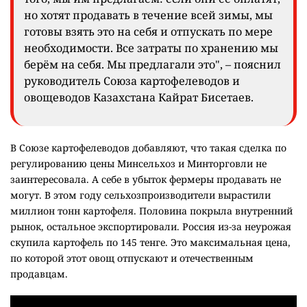
но хотят продавать в течение всей зимы, мы
готовы взять это на себя и отпускать по мере
необходимости. Все затраты по хранению мы
берём на себя. Мы предлагали это", – пояснил
руководитель Союза картофелеводов и
овощеводов Казахстана Кайрат Бисетаев.
В Союзе картофелеводов добавляют, что такая сделка по
регулированию цены Минсельхоз и Минторговли не
заинтересовала. А себе в убыток фермеры продавать не
могут. В этом году сельхозпроизводители вырастили
миллион тонн картофеля. Половина покрыла внутренний
рынок, остальное экспортировали. Россия из-за неурожая
скупила картофель по 145 тенге. Это максимальная цена,
по которой этот овощ отпускают и отечественным
продавцам.