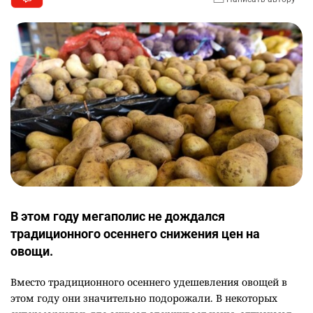
В этом году мегаполис не дождался
традиционного осеннего снижения цен на
овощи.
Вместо традиционного осеннего удешевления овощей в
этом году они значительно подорожали. В некоторых