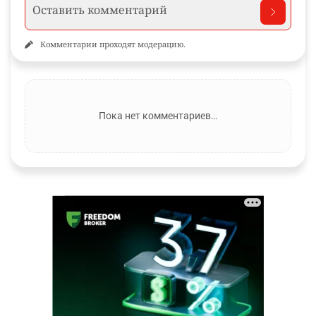
Комментарии проходят модерацию.
Пока нет комментариев…