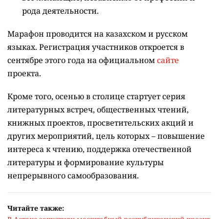
рода деятельности.
Марафон проводится на казахском и русском
языках.
Регистрация участников откроется в
сентябре этого года на официальном
сайте
проекта.
Кроме того, осенью в столице стартует серия
литературных встреч, общественных чтений,
книжных проектов, просветительских акций и
других мероприятий, цель которых –
повышение
интереса к чтению, поддержка отечественной
литературы и формирование культуры
непрерывного самообразования.
Читайте также: