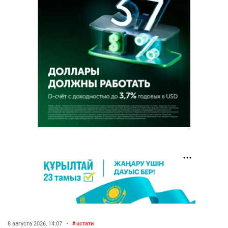
8 августа 2026, 14:07
•
кстати