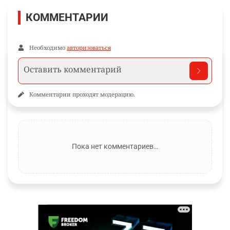
КОММЕНТАРИИ
Необходимо
авторизоваться
Комментарии проходят модерацию.
Пока нет комментариев…