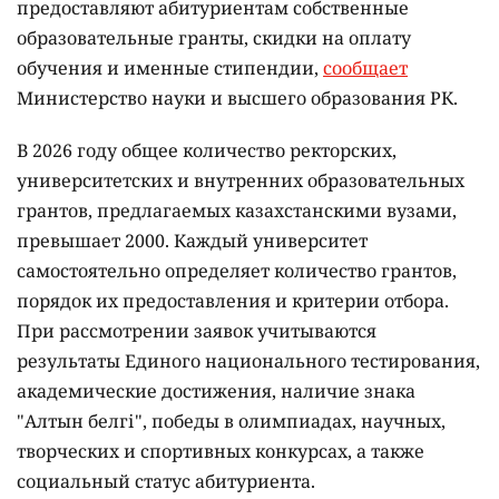
предоставляют абитуриентам собственные
образовательные гранты, скидки на оплату
обучения и именные стипендии,
сообщает
Министерство науки и высшего образования РК.
В 2026 году общее количество ректорских,
университетских и внутренних образовательных
грантов, предлагаемых казахстанскими вузами,
превышает 2000. Каждый университет
самостоятельно определяет количество грантов,
порядок их предоставления и критерии отбора.
При рассмотрении заявок учитываются
результаты Единого национального тестирования,
академические достижения, наличие знака
"Алтын белгі", победы в олимпиадах, научных,
творческих и спортивных конкурсах, а также
социальный статус абитуриента.