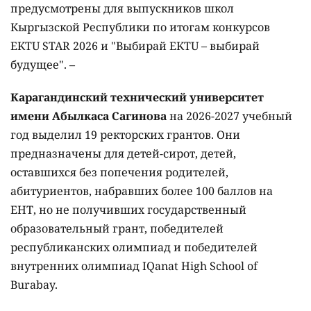
предусмотрены для выпускников школ
Кыргызской Республики по итогам конкурсов
EKTU STAR 2026 и "Выбирай EKTU – выбирай
будущее". –
Карагандинский технический университет
имени Абылкаса Сагинова
на 2026-2027 учебный
год выделил 19 ректорских грантов. Они
предназначены для детей-сирот, детей,
оставшихся без попечения родителей,
абитуриентов, набравших более 100 баллов на
ЕНТ, но не получивших государственный
образовательный грант, победителей
республиканских олимпиад и победителей
внутренних олимпиад IQanat High School of
Burabay.