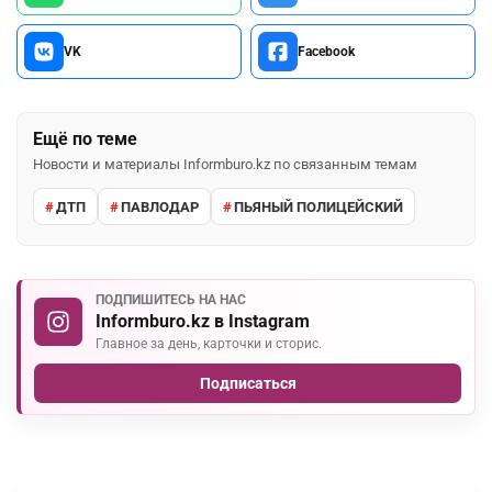
VK
Facebook
Ещё по теме
Новости и материалы Informburo.kz по связанным темам
ДТП
ПАВЛОДАР
ПЬЯНЫЙ ПОЛИЦЕЙСКИЙ
ПОДПИШИТЕСЬ НА НАС
Informburo.kz в Instagram
Главное за день, карточки и сторис.
Подписаться