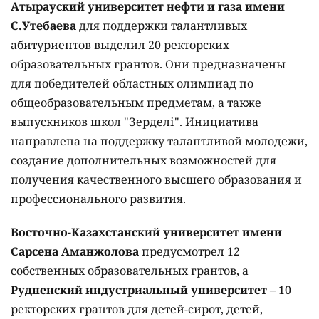
Атырауский университет нефти и газа имени
С.Утебаева
для поддержки талантливых
абитуриентов выделил 20 ректорских
образовательных грантов. Они предназначены
для победителей областных олимпиад по
общеобразовательным предметам, а также
выпускников школ "Зерделі". Инициатива
направлена на поддержку талантливой молодежи,
создание дополнительных возможностей для
получения качественного высшего образования и
профессионального развития.
Восточно-Казахстанский университет имени
Сарсена Аманжолова
предусмотрел 12
собственных образовательных грантов, а
Рудненский индустриальный университет
– 10
ректорских грантов для детей-сирот, детей,