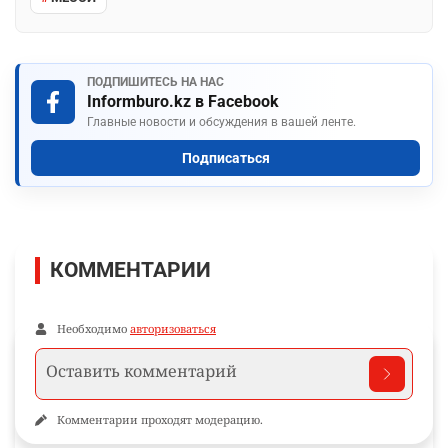
ПОДПИШИТЕСЬ НА НАС
Informburo.kz в Facebook
Главные новости и обсуждения в вашей ленте.
Подписаться
КОММЕНТАРИИ
Необходимо
авторизоваться
Комментарии проходят модерацию.