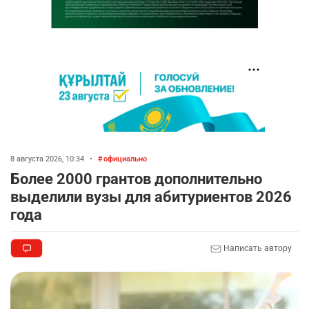
8 августа 2026, 10:34
•
официально
Более 2000 грантов дополнительно
выделили вузы для абитуриентов 2026
года
Написать автору