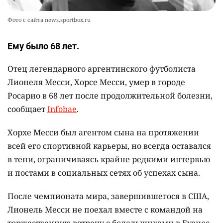
Фото с сайта news.sportbox.ru
Ему было 68 лет.
Отец легендарного аргентинского футболиста
Лионеля Месси, Хорсе Месси, умер в городе
Росарио в 68 лет после продолжительной болезни,
сообщает
Infobae
.
Хорхе Месси был агентом сына на протяжении
всей его спортивной карьеры, но всегда оставался
в тени, ограничиваясь крайне редкими интервью
и постами в социальных сетях об успехах сына.
После чемпионата мира, завершившегося в США,
Лионель Месси не поехал вместе с командой на