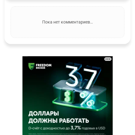
Пока нет комментариев…