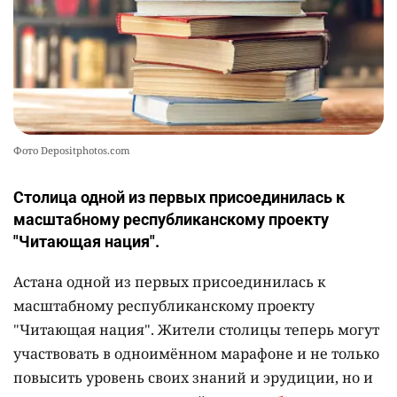
Фото Depositphotos.com
Столица одной из первых присоединилась к
масштабному республиканскому проекту
"Читающая нация".
Астана одной из первых присоединилась к
масштабному республиканскому проекту
"Читающая нация". Жители столицы теперь могут
участвовать в одноимённом марафоне и не только
повысить уровень своих знаний и эрудиции, но и