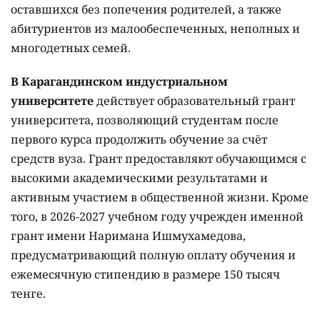
оставшихся без попечения родителей, а также
абитуриентов из малообеспеченных, неполных и
многодетных семей.
В Карагандинском индустриальном
университете
действует образовательный грант
университета, позволяющий студентам после
первого курса продолжить обучение за счёт
средств вуза. Грант предоставляют обучающимся с
высокими академическими результатами и
активным участием в общественной жизни. Кроме
того, в 2026-2027 учебном году учрежден именной
грант имени Наримана Ишмухамедова,
предусматривающий полную оплату обучения и
ежемесячную стипендию в размере 150 тысяч
тенге.