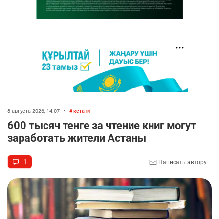
8 августа 2026, 14:07
•
кстати
600 тысяч тенге за чтение книг могут
заработать жители Астаны
1
Написать автору