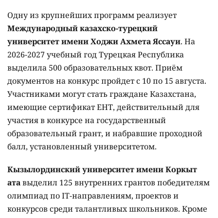
Одну из крупнейших программ реализует
Международный казахско-турецкий
университет имени Ходжи Ахмета Яссауи
. На
2026-2027 учебный год Турецкая Республика
выделила 500 образовательных квот. Приём
документов на конкурс пройдет с 10 по 15 августа.
Участниками могут стать граждане Казахстана,
имеющие сертификат ЕНТ, действительный для
участия в конкурсе на государственный
образовательный грант, и набравшие проходной
балл, установленный университетом.
Кызылординский университет имени Коркыт
ата
выделил 125 внутренних грантов победителям
олимпиад по IT-направлениям, проектов и
конкурсов среди талантливых школьников. Кроме