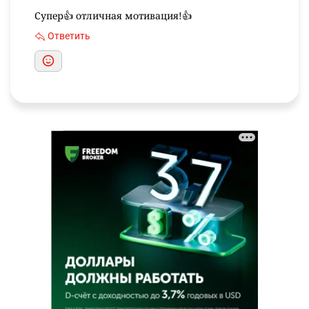
Супер👍 отличная мотивация!👍
Ответить