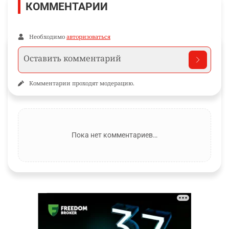
КОММЕНТАРИИ
Необходимо
авторизоваться
Комментарии проходят модерацию.
Пока нет комментариев…