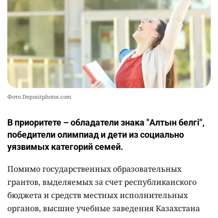
Фото Depositphotos.com
В приоритете – обладатели знака "Алтын белгі",
победители олимпиад и дети из социально
уязвимых категорий семей.
Помимо государственных образовательных
грантов, выделяемых за счет республиканского
бюджета и средств местных исполнительных
органов, высшие учебные заведения Казахстана