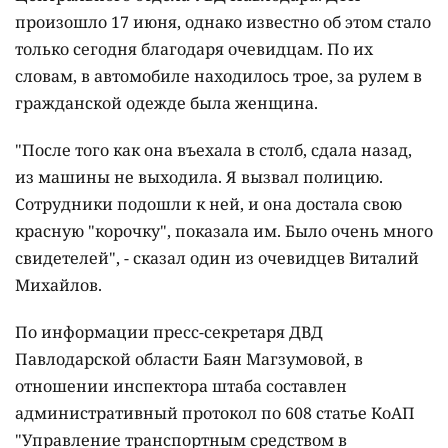
произошло 17 июня, однако известно об этом стало
только сегодня благодаря очевидцам. По их
словам, в автомобиле находилось трое, за рулем в
гражданской одежде была женщина.
"После того как она въехала в столб, сдала назад,
из машины не выходила. Я вызвал полицию.
Сотрудники подошли к ней, и она достала свою
красную "корочку", показала им. Было очень много
свидетелей", - сказал один из очевидцев Виталий
Михайлов.
По информации пресс-секретаря ДВД
Павлодарской области Баян Магзумовой, в
отношении инспектора штаба составлен
административный протокол по 608 статье КоАП
"Управление транспортным средством в