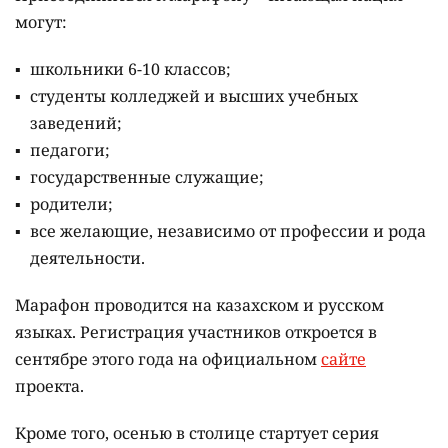
могут:
школьники 6-10 классов;
студенты колледжей и высших учебных
заведений;
педагоги;
государственные служащие;
родители;
все желающие, независимо от профессии и рода
деятельности.
Марафон проводится на казахском и русском
языках.
Регистрация участников откроется в
сентябре этого года на официальном
сайте
проекта.
Кроме того, осенью в столице стартует серия