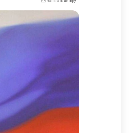
Написать автору