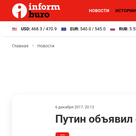
НОВОСТИ
ИСТОРИИ
USD:
468.3 / 470.9
EUR:
540.0 / 545.0
RUB:
5.5
Главная
Новости
6 декабря 2017, 20:12
Путин объявил 