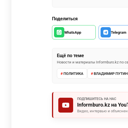
Поделиться
WhatsApp
Telegram
Ещё по теме
Новости и материалы Informburo.kz по
ПОЛИТИКА
ВЛАДИМИР ПУТИН
ПОДПИШИТЕСЬ НА НАС
Informburo.kz на You
Видео, интервью и объясне