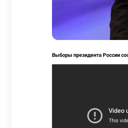
Выборы президента России сос