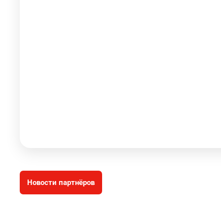
Новости партнёров