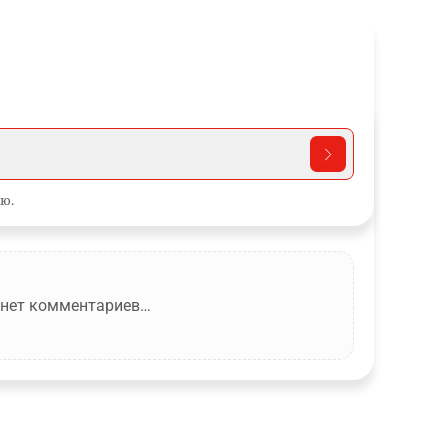
ю.
 нет комментариев…