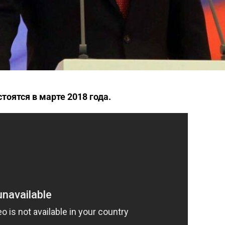
тоятся в марте 2018 года.