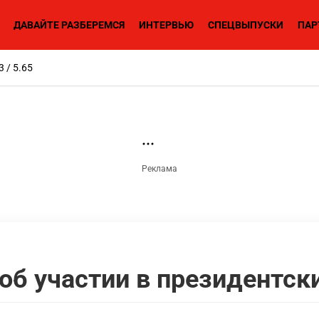
ДАВАЙТЕ РАЗБЕРЕМСЯ
ИНТЕРВЬЮ
СПЕЦВЫПУСКИ
ПАР
3 / 5.65
об участии в президентск