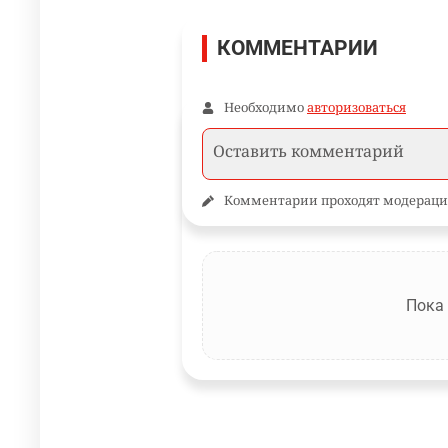
КОММЕНТАРИИ
Необходимо
авторизоваться
Комментарии проходят модераци
Пока