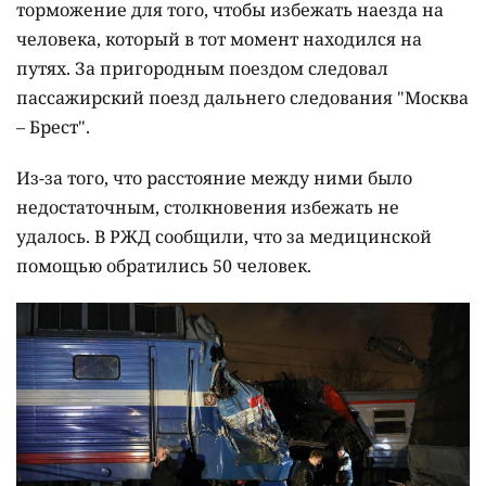
торможение для того, чтобы избежать наезда на
человека, который в тот момент находился на
путях. За пригородным поездом следовал
пассажирский поезд дальнего следования "Москва
– Брест".
Из-за того, что расстояние между ними было
недостаточным, столкновения избежать не
удалось. В РЖД сообщили, что за медицинской
помощью обратились 50 человек.