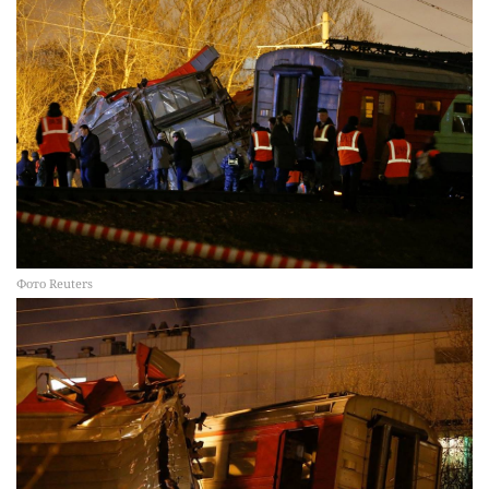
Фото Reuters