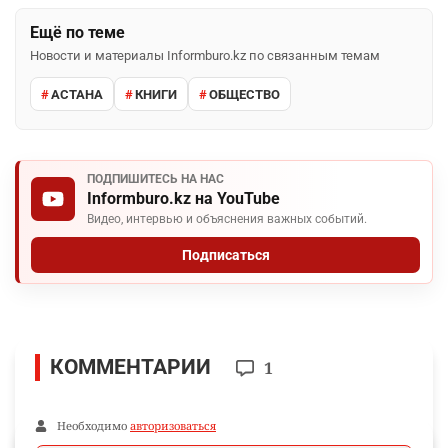
Ещё по теме
Новости и материалы Informburo.kz по связанным темам
АСТАНА
КНИГИ
ОБЩЕСТВО
ПОДПИШИТЕСЬ НА НАС
Informburo.kz на YouTube
Видео, интервью и объяснения важных событий.
Подписаться
КОММЕНТАРИИ
1
Необходимо
авторизоваться