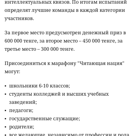
интеллектуальных квизов. По итогам испытаний
определят лучшие команды в каждой категории
участников.
За первое место предусмотрен денежный приз в
600 000 тенге, за второе место – 450 000 тенге, за
третье место – 300 000 тенге.
Присоединиться к марафону "Читающая нация"
могут:
школьники 6-10 классов;
студенты колледжей и высших учебных
заведений;
педагоги;
государственные служащие;
родители;
все желающие, независимо от профессии и рода