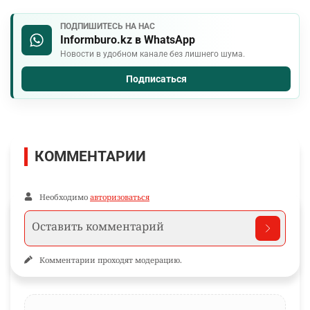
ПОДПИШИТЕСЬ НА НАС
Informburo.kz в WhatsApp
Новости в удобном канале без лишнего шума.
Подписаться
КОММЕНТАРИИ
Необходимо
авторизоваться
Комментарии проходят модерацию.