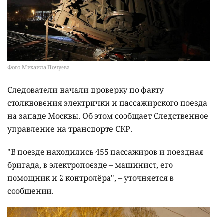
Фото Михаила Почуева
Следователи начали проверку по факту
столкновения электрички и пассажирского поезда
на западе Москвы. Об этом сообщает Следственное
управление на транспорте СКР.
"В поезде находились 455 пассажиров и поездная
бригада, в электропоезде – машинист, его
помощник и 2 контролёра", – уточняется в
сообщении.