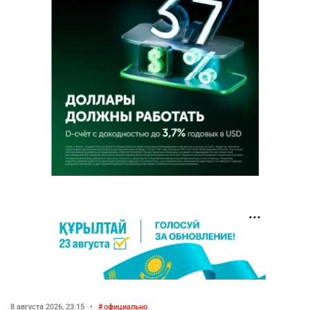
8 августа 2026, 23:15
•
официально