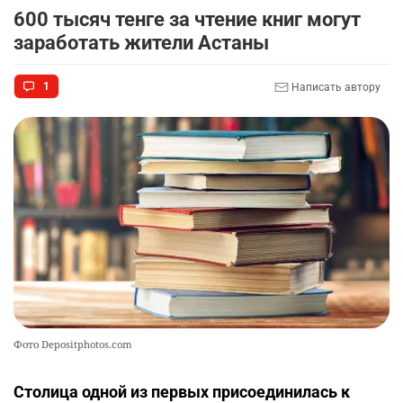
600 тысяч тенге за чтение книг могут
заработать жители Астаны
1
Написать автору
Фото Depositphotos.com
Столица одной из первых присоединилась к