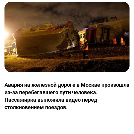
Авария на железной дороге в Москве произошла
из-за перебегавшего пути человека.
Пассажирка выложила видео перед
столкновением поездов.