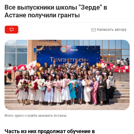
Все выпускники школы "Зерде" в
Астане получили гранты
Написать автору
Фото: пресс-служба акимата Астаны
Часть из них продолжат обучение в