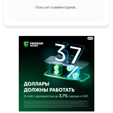
Пока нет комментариев…