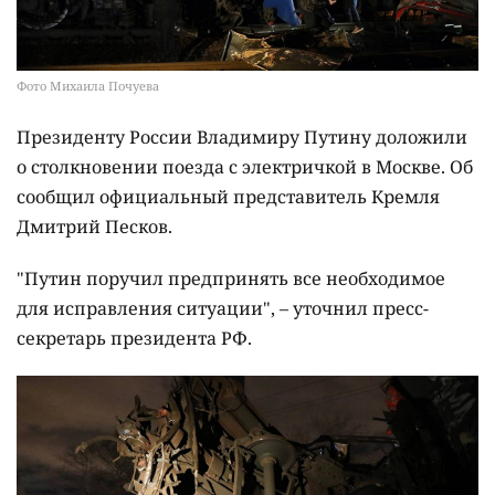
Фото Михаила Почуева
Президенту России Владимиру Путину доложили
о столкновении поезда с электричкой в Москве. Об
сообщил официальный представитель Кремля
Дмитрий Песков.
"Путин поручил предпринять все необходимое
для исправления ситуации", – уточнил пресс-
секретарь президента РФ.