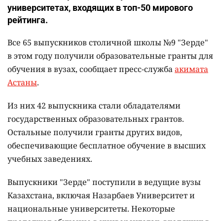
университетах, входящих в топ-50 мирового
рейтинга.
Все 65 выпускников столичной школы №9 "Зерде"
в этом году получили образовательные гранты для
обучения в вузах, сообщает пресс-служба
акимата
Астаны
.
Из них 42 выпускника стали обладателями
государственных образовательных грантов.
Остальные получили гранты других видов,
обеспечивающие бесплатное обучение в высших
учебных заведениях.
Выпускники "Зерде" поступили в ведущие вузы
Казахстана, включая Назарбаев Университет и
национальные университеты. Некоторые