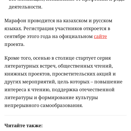
деятельности.
Марафон проводится на казахском и русском
языках.
Регистрация участников откроется в
сентябре этого года на официальном
сайте
проекта.
Кроме того, осенью в столице стартует серия
литературных встреч, общественных чтений,
книжных проектов, просветительских акций и
других мероприятий, цель которых –
повышение
интереса к чтению, поддержка отечественной
литературы и формирование культуры
непрерывного самообразования.
Читайте также: