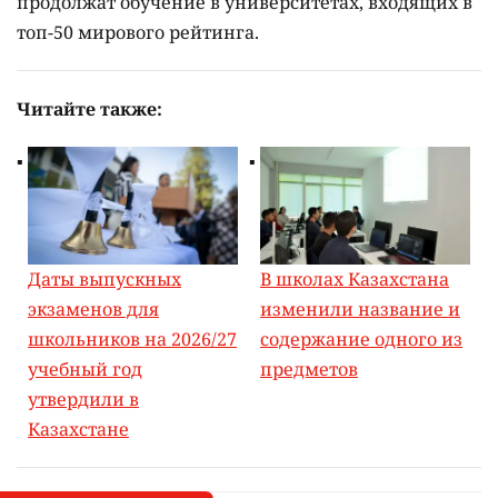
продолжат обучение в университетах, входящих в
топ-50 мирового рейтинга.
Читайте также:
Даты выпускных
В школах Казахстана
экзаменов для
изменили название и
школьников на 2026/27
содержание одного из
учебный год
предметов
утвердили в
Казахстане