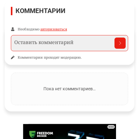
КОММЕНТАРИИ
Необходимо
авторизоваться
Комментарии проходят модерацию.
Пока нет комментариев…