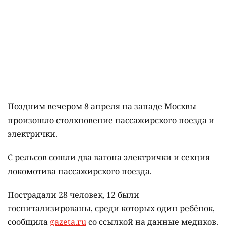
Поздним вечером 8 апреля на западе Москвы
произошло столкновение пассажирского поезда и
электрички.
С рельсов сошли два вагона электрички и секция
локомотива пассажирского поезда.
Пострадали 28 человек, 12 были
госпитализированы, среди которых один ребёнок,
сообщила
gazeta.ru
со ссылкой на данные медиков.