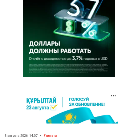
8 августа 2026, 14:07
•
кстати