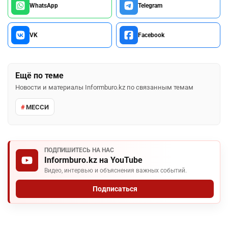
WhatsApp
Telegram
VK
Facebook
Ещё по теме
Новости и материалы Informburo.kz по связанным темам
МЕССИ
ПОДПИШИТЕСЬ НА НАС
Informburo.kz на YouTube
Видео, интервью и объяснения важных событий.
Подписаться