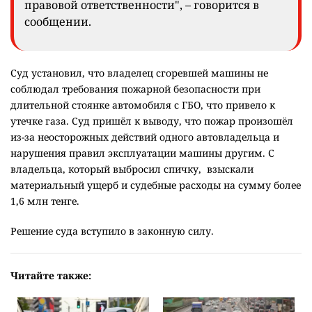
правовой ответственности", – говорится в
сообщении.
Суд установил, что владелец сгоревшей машины не
соблюдал требования пожарной безопасности при
длительной стоянке автомобиля с ГБО, что привело к
утечке газа. Суд пришёл к выводу, что пожар произошёл
из-за неосторожных действий одного автовладельца и
нарушения правил эксплуатации машины другим. С
владельца, который выбросил спичку, взыскали
материальный ущерб и судебные расходы на сумму более
1,6 млн тенге.
Решение суда вступило в законную силу.
Читайте также: