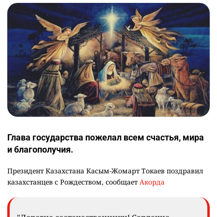
Глава государства пожелал всем счастья, мира
и благополучия.
Президент Казахстана Касым-Жомарт Токаев поздравил
казахстанцев с Рождеством, сообщает
Акорда