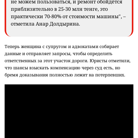
не можем пользоваться, и ремонт обойдётся
приблизительно в 25-30 млн тенге, это
практически 70-80% от стоимости машины", –
отметила Анар Долдырина.
Теперь женщина с супругом и адвокатами собирает
данные и отправляет запросы, чтобы определить
ответственных за этот участок дороги. Юристы отметили,
что шансы взыскать компенсацию через суд есть, но
бремя доказывания полностью лежит на потерпевших.