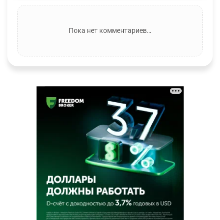
Пока нет комментариев…