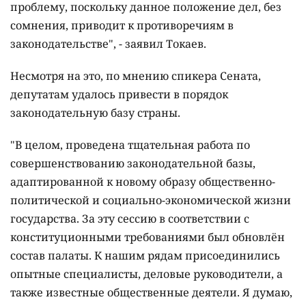
проблему, поскольку данное положение дел, без
сомнения, приводит к противоречиям в
законодательстве", - заявил Токаев.
Несмотря на это, по мнению спикера Сената,
депутатам удалось привести в порядок
законодательную базу страны.
"В целом, проведена тщательная работа по
совершенствованию законодательной базы,
адаптированной к новому образу общественно-
политической и социально-экономической жизни
государства. За эту сессию в соответствии с
конституционными требованиями был обновлён
состав палаты. К нашим рядам присоединились
опытные специалисты, деловые руководители, а
также известные общественные деятели. Я думаю,