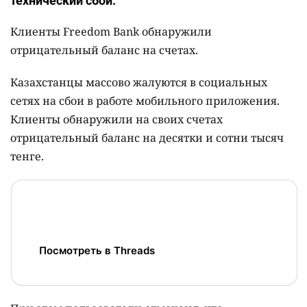
технический сбой.
Клиенты Freedom Bank обнаружили
отрицательный баланс на счетах.
Казахстанцы массово жалуются в социальных
сетях на сбои в работе мобильного приложения.
Клиенты обнаружили на своих счетах
отрицательный баланс на десятки и сотни тысяч
тенге.
Посмотреть в Threads