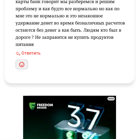
карты банк говорит мы разберемся и решим
проблему и как будто все нормально но как по
мне это не нормально и это незаконное
удержание денет во время безналичных расчетов
остаются без денег а как быть. Людям кто был в
дороге ? Не заправится не купить продуктов
питания
Ответить