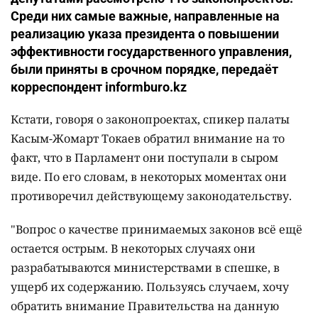
Среди них самые важные, направленные на
реализацию указа президента о повышении
эффективности государственного управления,
были приняты в срочном порядке, передаёт
корреспондент informburo.kz
Кстати, говоря о законопроектах, спикер палаты
Касым-Жомарт Токаев обратил внимание на то
факт, что в Парламент они поступали в сыром
виде. По его словам, в некоторых моментах они
противоречил действующему законодательству.
"Вопрос о качестве принимаемых законов всё ещё
остается острым. В некоторых случаях они
разрабатываются министерствами в спешке, в
ущерб их содержанию. Пользуясь случаем, хочу
обратить внимание Правительства на данную