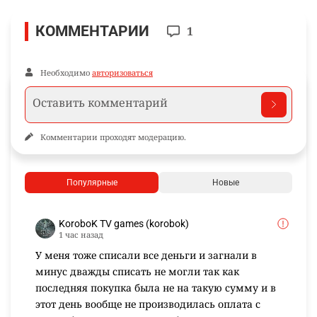
КОММЕНТАРИИ
1
Необходимо
авторизоваться
Комментарии проходят модерацию.
Популярные
Новые
KoroboK TV games (korobok)
1 час назад
У меня тоже списали все деньги и загнали в
минус дважды списать не могли так как
последняя покупка была не на такую сумму и в
этот день вообще не производилась оплата с