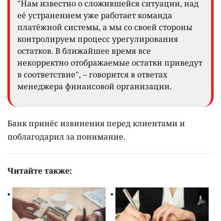
"Нам известно о сложившейся ситуации, над
её устранением уже работает команда
платёжной системы, а мы со своей стороны
контролируем процесс урегулирования
остатков. В ближайшее время все
некорректно отображаемые остатки приведут
в соответствие", – говорится в ответах
менеджера финансовой организации.
Банк принёс извинения перед клиентами и
поблагодарил за понимание.
Читайте также: