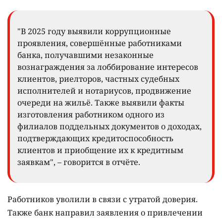
"В 2025 году выявили коррупционные
проявления, совершённые работниками
банка, получавшими незаконные
вознаграждения за лоббирование интересов
клиентов, риелторов, частных судебных
исполнителей и нотариусов, продвижение
очереди на жильё. Также выявили факты
изготовления работником одного из
филиалов поддельных документов о доходах,
подтверждающих кредитоспособность
клиентов и приобщение их к кредитным
заявкам", – говорится в отчёте.
Работников уволили в связи с утратой доверия.
Также банк направил заявления о привлечении