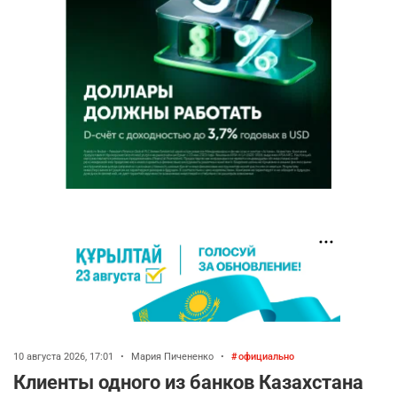
10 августа 2026, 17:01
•
Мария Пичененко
•
официально
Клиенты одного из банков Казахстана