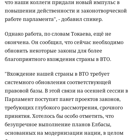
что наши коллеги придали новый импульс в
повышении действенности и законотворческой
работе парламента", - добавил спикер.
Однако работа, по словам Токаева, ещё не
окончена. Он сообщил, что сейчас необходимо
обновить некоторые законы для более
благоприятного вхождения страны в ВТО.
"Вхождение нашей страны в ВТО требует
системного обновления соответствующей
правовой базы. В этой связи на осенней сессии в
Парламент поступит пакет проектов законов,
требующих глубокого рассмотрения, срочного
принятия. Хотелось бы особо отметить, что
безупречное выполнение планов Елбасы,
основанных на модернизации нации, в целом