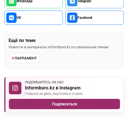
WhatsApp
Telegram
VK
Facebook
Ещё по теме
Новости и материалы Informburo.kz по связанным темам
ПАРЛАМЕНТ
ПОДПИШИТЕСЬ НА НАС
Informburo.kz в Instagram
Главное за день, карточки и сторис.
Подписаться