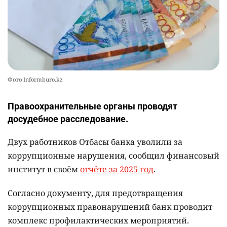
Фото Informburo.kz
Правоохранительные органы проводят
досудебное расследование.
Двух работников Отбасы банка уволили за
коррупционные нарушения, сообщил финансовый
институт в своём
отчёте за 2025 год
.
Согласно документу, для предотвращения
коррупционных правонарушений банк проводит
комплекс профилактических мероприятий.