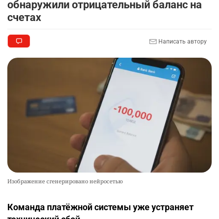
обнаружили отрицательный баланс на
счетах
Написать автору
Изображение сгенерировано нейросетью
Команда платёжной системы уже устраняет