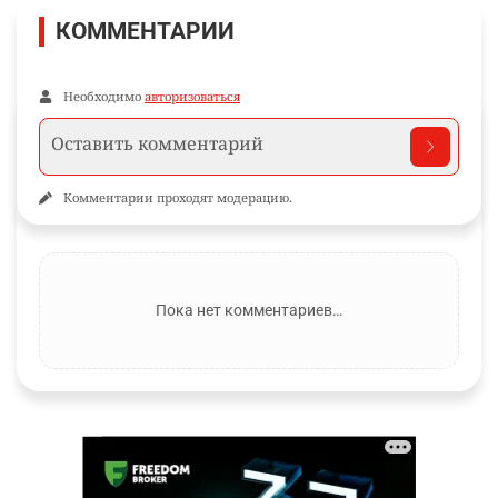
КОММЕНТАРИИ
Необходимо
авторизоваться
Комментарии проходят модерацию.
Пока нет комментариев…