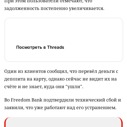
При этом пользователи отмечают, что
задолженность постепенно увеличивается.
Посмотреть в Threads
Один из клиентов сообщил, что перевёл деньги с
депозита на карту, однако сейчас не видит их на
счёте и не знает, куда они "ушли".
Во Freedom Bank подтвердили технический сбой и
заявили, что уже работают над его устранением.