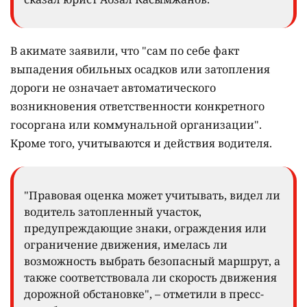
В акимате заявили, что "сам по себе факт
выпадения обильных осадков или затопления
дороги не означает автоматического
возникновения ответственности конкретного
госоргана или коммунальной организации".
Кроме того, учитываются и действия водителя.
"Правовая оценка может учитывать, видел ли
водитель затопленный участок,
предупреждающие знаки, ограждения или
ограничение движения, имелась ли
возможность выбрать безопасный маршрут, а
также соответствовала ли скорость движения
дорожной обстановке", – отметили в пресс-