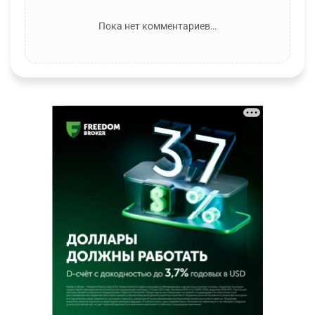
Пока нет комментариев…