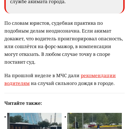
службе акимата города.
По словам юристов, судебная практика по
подобным делам неоднозначна. Если акимат
докажет, что водитель проигнорировал опасность,
или сошлётся на форс-мажор, в компенсации
могут отказать. В любом случае точку в споре
поставит суд.
На прошлой неделе в МЧС дали
рекомендации
водителям
на случай сильного дождя в городе.
Читайте также: