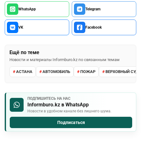
WhatsApp
Telegram
VK
Facebook
Ещё по теме
Новости и материалы Informburo.kz по связанным темам
АСТАНА
АВТОМОБИЛЬ
ПОЖАР
ВЕРХОВНЫЙ СУД 
ПОДПИШИТЕСЬ НА НАС
Informburo.kz в WhatsApp
Новости в удобном канале без лишнего шума.
Подписаться