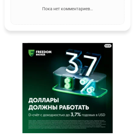
Пока нет комментариев…