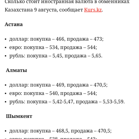
Сколько стоит иностранная валюта в обменниках
Казахстана 9 августа, сообщает
Kurs.kz
.
Астана
доллар: покупка – 466, продажа – 473;
евро: покупка – 534, продажа – 544;
рубль: покупка – 5,45, продажа – 5,65.
Алматы
доллар: покупка – 469, продажа – 470,5;
евро: покупка – 540, продажа – 544;
рубль: покупка – 5,42-5,47, продажа – 5,53-5,59.
Шымкент
доллар: покупка – 468,5, продажа – 470,5;