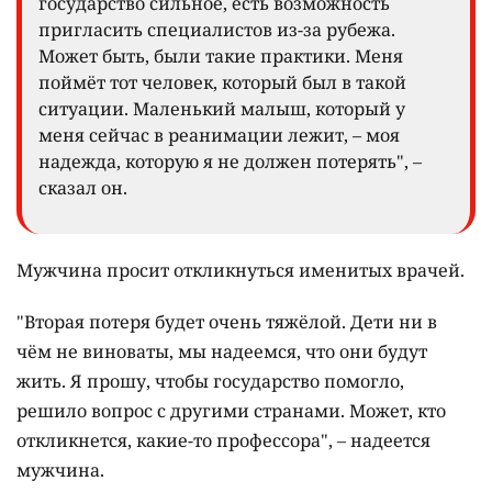
государство сильное, есть возможность
пригласить специалистов из-за рубежа.
Может быть, были такие практики. Меня
поймёт тот человек, который был в такой
ситуации. Маленький малыш, который у
меня сейчас в реанимации лежит, – моя
надежда, которую я не должен потерять", –
сказал он.
Мужчина просит откликнуться именитых врачей.
"Вторая потеря будет очень тяжёлой. Дети ни в
чём не виноваты, мы надеемся, что они будут
жить. Я прошу, чтобы государство помогло,
решило вопрос с другими странами. Может, кто
откликнется, какие-то профессора", – надеется
мужчина.