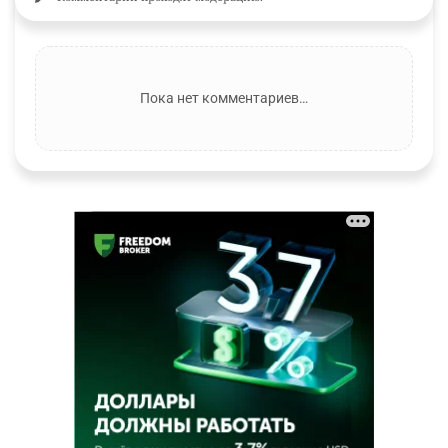
Пока нет комментариев…