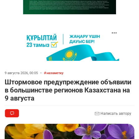
9 августа 2026, 00:05
•
назаметку
Штормовое предупреждение объявили
в большинстве регионов Казахстана на
9 августа
Написать автору