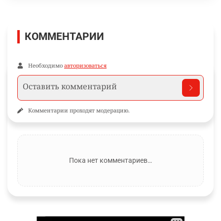
КОММЕНТАРИИ
Необходимо
авторизоваться
Комментарии проходят модерацию.
Пока нет комментариев…