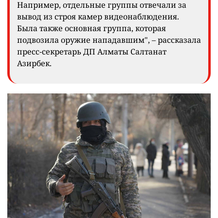
Например, отдельные группы отвечали за
вывод из строя камер видеонаблюдения.
Была также основная группа, которая
подвозила оружие нападавшим", – рассказала
пресс-секретарь ДП Алматы Салтанат
Азирбек.