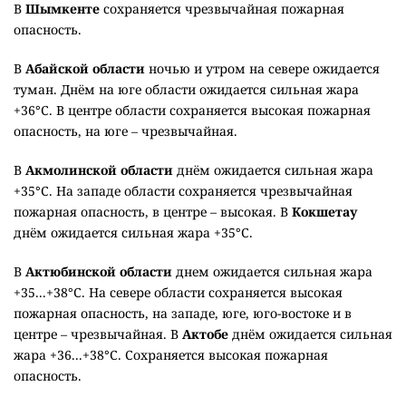
В
Шымкенте
сохраняется чрезвычайная пожарная
опасность.
В
Абайской области
ночью и утром на севере ожидается
туман. Днём на юге области ожидается сильная жара
+36°C. В центре области сохраняется высокая пожарная
опасность, на юге – чрезвычайная.
В
Акмолинской области
днём ожидается сильная жара
+35°C. На западе области сохраняется чрезвычайная
пожарная опасность, в центре – высокая. В
Кокшетау
днём ожидается сильная жара +35°C.
В
Актюбинской области
днем ожидается сильная жара
+35...+38°C. На севере области сохраняется высокая
пожарная опасность, на западе, юге, юго-востоке и в
центре – чрезвычайная. В
Актобе
днём ожидается сильная
жара +36...+38°C. Сохраняется высокая пожарная
опасность.