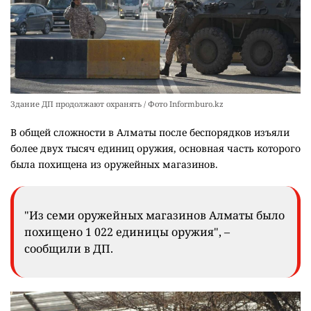
Здание ДП продолжают охранять / Фото Informburo.kz
В общей сложности в Алматы после беспорядков изъяли
более двух тысяч единиц оружия, основная часть которого
была похищена из оружейных магазинов.
"Из семи оружейных магазинов Алматы было
похищено 1 022 единицы оружия", –
сообщили в ДП.