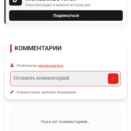
Короткие видео и важные истории дня.
Подписаться
КОММЕНТАРИИ
Необходимо
авторизоваться
Комментарии проходят модерацию.
Пока нет комментариев…