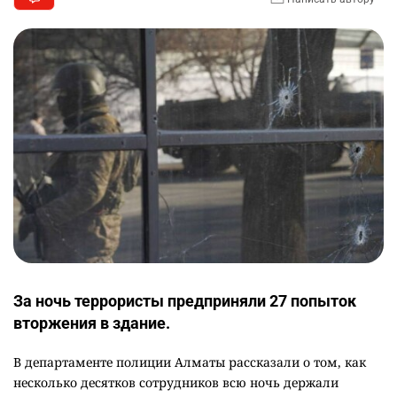
За ночь террористы предприняли 27 попыток
вторжения в здание.
В департаменте полиции Алматы рассказали о том, как
несколько десятков сотрудников всю ночь держали