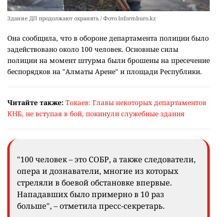
Здание ДП продолжают охранять / Фото Informburo.kz
Она сообщила, что в обороне департамента полиции было
задействовано около 100 человек. Основные силы
полиции на момент штурма были брошены на пресечение
беспорядков на "Алматы Арене" и площади Республики.
Читайте также:
Токаев: Главы некоторых департаментов
КНБ, не вступая в бой, покинули служебные здания
"100 человек – это СОБР, а также следователи,
опера и дознаватели, многие из которых
стреляли в боевой обстановке впервые.
Нападавших было примерно в 10 раз
больше", – отметила пресс-секретарь.