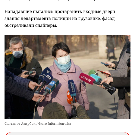
Нападавшие пытались протаранить входные двери
здания департамента полиции на грузовике, фасад
обстреливали снайперы.
Салтанат Азирбек / Фото Informburo.kz