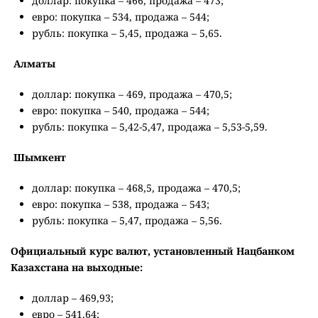
доллар: покупка – 466, продажа – 473;
евро: покупка – 534, продажа – 544;
рубль: покупка – 5,45, продажа – 5,65.
Алматы
доллар: покупка – 469, продажа – 470,5;
евро: покупка – 540, продажа – 544;
рубль: покупка – 5,42-5,47, продажа – 5,53-5,59.
Шымкент
доллар: покупка – 468,5, продажа – 470,5;
евро: покупка – 538, продажа – 543;
рубль: покупка – 5,47, продажа – 5,56.
Официальный курс валют, установленный Нацбанком
Казахстана на выходные:
доллар – 469,93;
евро – 541,64;