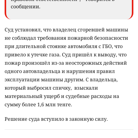
сообщении.
Суд установил, что владелец сгоревшей машины
не соблюдал требования пожарной безопасности
при длительной стоянке автомобиля с ГБО, что
привело к утечке газа. Суд пришёл к выводу, что
пожар произошёл из-за неосторожных действий
одного автовладельца и нарушения правил
эксплуатации машины другим. С владельца,
который выбросил спичку, взыскали
материальный ущерб и судебные расходы на
сумму более 1,6 млн тенге.
Решение суда вступило в законную силу.