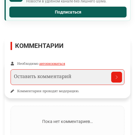
Новости в удобном канале без лишнего шума.
Подписаться
КОММЕНТАРИИ
Необходимо
авторизоваться
Комментарии проходят модерацию.
Пока нет комментариев…