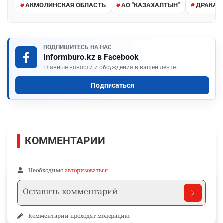
АКМОЛИНСКАЯ ОБЛАСТЬ
АО "КАЗАХАЛТЫН"
ДРАКА
ПОДПИШИТЕСЬ НА НАС
Informburo.kz в Facebook
Главные новости и обсуждения в вашей ленте.
Подписаться
КОММЕНТАРИИ
Необходимо
авторизоваться
Комментарии проходят модерацию.