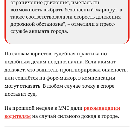
ограничение движения, имелась ли
возможность выбрать безопасный маршрут, а
также соответствовала ли скорость движения
дорожной обстановке", – отметили в пресс-
службе акимата города.
По словам юристов, судебная практика по
подобным делам неоднозначна. Если акимат
докажет, что водитель проигнорировал опасность,
или сошлётся на форс-мажор, в компенсации
могут отказать. В любом случае точку в споре
поставит суд.
На прошлой неделе в МЧС дали
рекомендации
водителям
на случай сильного дождя в городе.