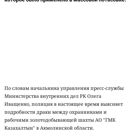
По словам начальника управления пресс-службы
Министерства внутренних дел РК Олега
Иващенко, полиция в настоящее время выясняет
подробности драки между охранниками и
рабочими золотодобывающей шахты АО "ГМК
Казахалтын" в Акмолинской области.