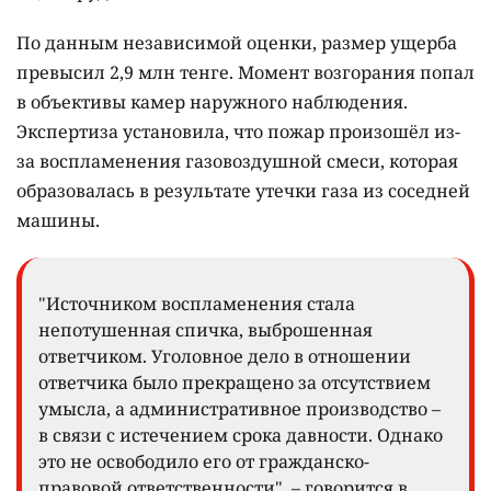
По данным независимой оценки, размер ущерба
превысил 2,9 млн тенге. Момент возгорания попал
в объективы камер наружного наблюдения.
Экспертиза установила, что пожар произошёл из-
за воспламенения газовоздушной смеси, которая
образовалась в результате утечки газа из соседней
машины.
"Источником воспламенения стала
непотушенная спичка, выброшенная
ответчиком. Уголовное дело в отношении
ответчика было прекращено за отсутствием
умысла, а административное производство –
в связи с истечением срока давности. Однако
это не освободило его от гражданско-
правовой ответственности", – говорится в