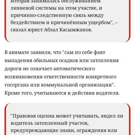
которая занималась обслуживанием
ливневой системы на этом участке, и
причинно-следственную связь между
бездействием и причинённым ущербом", –
сказал юрист Абзал Касымжанов.
В акимате заявили, что "сам по себе факт
выпадения обильных осадков или затопления
дороги не означает автоматического
возникновения ответственности конкретного
госоргана или коммунальной организации".
Кроме того, учитываются и действия водителя.
"Правовая оценка может учитывать, видел ли
водитель затопленный участок,
предупреждающие знаки, ограждения или