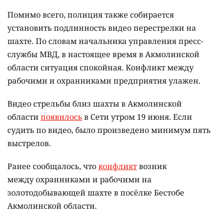
Помимо всего, полиция также собирается
установить подлинность видео перестрелки на
шахте. По словам начальника управления пресс-
службы МВД, в настоящее время в Акмолинской
области ситуация спокойная. Конфликт между
рабочими и охранниками предприятия улажен.
Видео стрельбы близ шахты в Акмолинской
области
появилось
в Сети утром 19 июня. Если
судить по видео, было произведено минимум пять
выстрелов.
Ранее сообщалось, что
конфликт
возник
между охранниками и рабочими на
золотодобывающей шахте в посёлке Бестобе
Акмолинской области.