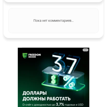
Пока нет комментариев…