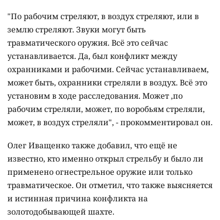
"По рабочим стреляют, в воздух стреляют, или в
землю стреляют. Звуки могут быть
травматического оружия. Всё это сейчас
устанавливается. Да, был конфликт между
охранниками и рабочими. Сейчас устанавливаем,
может быть, охранники стреляли в воздух. Всё это
установим в ходе расследования. Может ,по
рабочим стреляли, может, по воробьям стреляли,
может, в воздух стреляли", - прокомментировал он.
Олег Иващенко также добавил, что ещё не
известно, кто именно открыл стрельбу и было ли
применено огнестрельное оружие или только
травматическое. Он отметил, что также выясняется
и истинная причина конфликта на
золотодобывающей шахте.