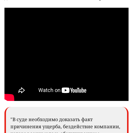
"В суде необходимо доказать факт
причинения ущерба, бездействие компании,