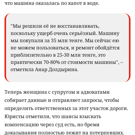
что машина оказалась по капот в воде.
"Мы решили её не восстанавливать,
поскольку ущерб очень серьёзный. Машину
мы покупали за 35 млн тенге. Мы сейчас ею
не можем пользоваться, и ремонт обойдётся
приблизительно в 25-30 млн тенге, это
практически 70-80% от стоимости машины", –
отметила Анар Долдырина.
Теперь женщина с супругом и адвокатами
собирает данные и отправляет запросы, чтобы
определить ответственных за этот участок дороги.
Юристы отметили, что шансы взыскать
компенсацию через суд есть, но бремя
доказывания полностью лежит на потерпевших.