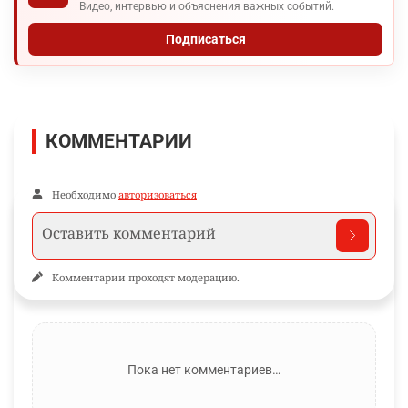
Видео, интервью и объяснения важных событий.
Подписаться
КОММЕНТАРИИ
Необходимо
авторизоваться
Комментарии проходят модерацию.
Пока нет комментариев…