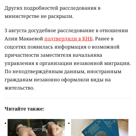
Других подробностей расследования в
министерстве не раскрыли.
3 августа досудебное расследование в отношении
Алии Макаевой
подтвердили в КНБ
. Ранее в
соцсетях появилась информация о возможной
причастности заместителя начальника
управления к организации незаконной миграции.
По неподтверждённым данным, иностранным
гражданам незаконно оформляли виды на
жительство.
Читайте также: