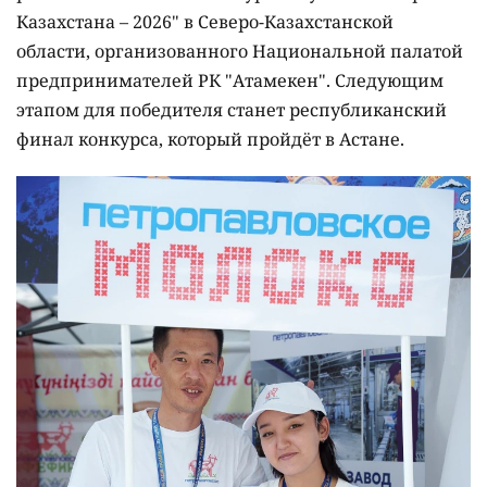
Казахстана – 2026" в Северо-Казахстанской
области, организованного Национальной палатой
предпринимателей РК "Атамекен". Следующим
этапом для победителя станет республиканский
финал конкурса, который пройдёт в Астане.