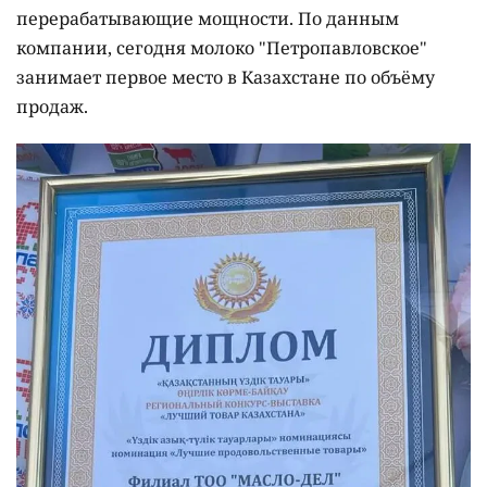
перерабатывающие мощности. По данным
компании, сегодня молоко "Петропавловское"
занимает первое место в Казахстане по объёму
продаж.