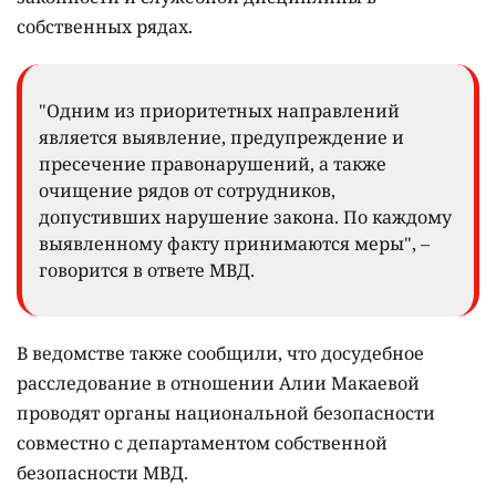
собственных рядах.
"Одним из приоритетных направлений
является выявление, предупреждение и
пресечение правонарушений, а также
очищение рядов от сотрудников,
допустивших нарушение закона. По каждому
выявленному факту принимаются меры", –
говорится в ответе МВД.
В ведомстве также сообщили, что досудебное
расследование в отношении Алии Макаевой
проводят органы национальной безопасности
совместно с департаментом собственной
безопасности МВД.