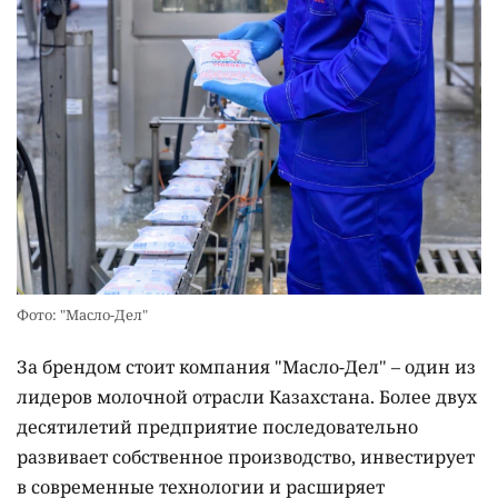
Фото: "Масло-Дел"
За брендом стоит компания "Масло-Дел" – один из
лидеров молочной отрасли Казахстана. Более двух
десятилетий предприятие последовательно
развивает собственное производство, инвестирует
в современные технологии и расширяет