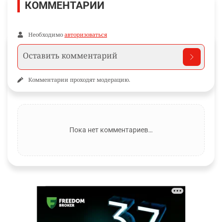
КОММЕНТАРИИ
Необходимо
авторизоваться
Комментарии проходят модерацию.
Пока нет комментариев…