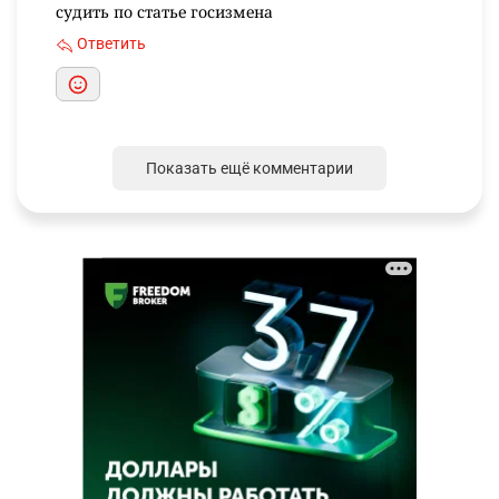
судить по статье госизмена
Ответить
Показать ещё комментарии