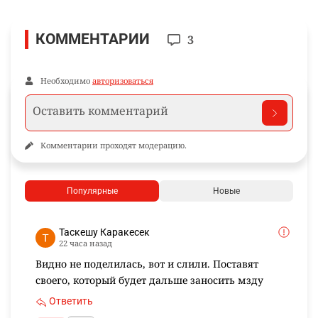
КОММЕНТАРИИ
3
Необходимо
авторизоваться
Комментарии проходят модерацию.
Популярные
Новые
Таскешу Каракесек
22 часа назад
Видно не поделилась, вот и слили. Поставят
своего, который будет дальше заносить мзду
Ответить