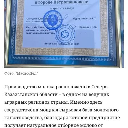
Фото: "Масло-Дел"
Производство молока расположено в Северо-
Казахстанской области – в одном из ведущих
аграрных регионов страны. Именно здесь
сосредоточена мощная сырьевая база молочного
животноводства, благодаря которой предприятие
получает натуральное отборное молоко от