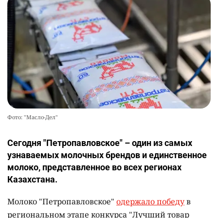
Фото: "Масло-Дел"
Сегодня "Петропавловское" – один из самых
узнаваемых молочных брендов и единственное
молоко, представленное во всех регионах
Казахстана.
Молоко "Петропавловское"
одержало победу
в
региональном этапе конкурса "Лучший товар