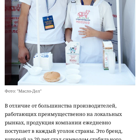
Фото: "Масло-Дел"
В отличие от большинства производителей,
работающих преимущественно на локальных
рынках, продукция компании ежедневно
поступает в каждый уголок страны. Это бренд,
который за 20 лет стал символом стабильного