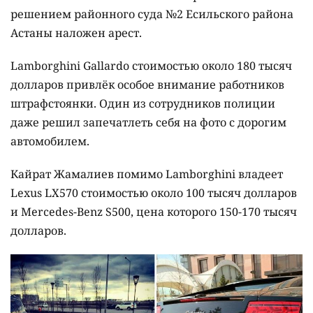
решением районного суда №2 Есильского района
Астаны наложен арест.
Lamborghini Gallardo стоимостью около 180 тысяч
долларов привлёк особое внимание работников
штрафстоянки. Один из сотрудников полиции
даже решил запечатлеть себя на фото с дорогим
автомобилем.
Кайрат Жамалиев помимо Lamborghini владеет
Lexus LX570 стоимостью около 100 тысяч долларов
и Mercedes-Benz S500, цена которого 150-170 тысяч
долларов.