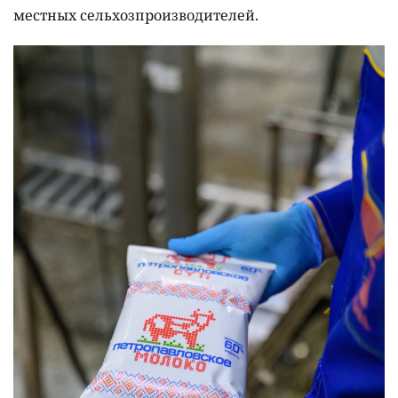
местных сельхозпроизводителей.