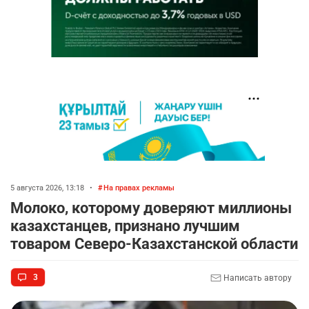
5 августа 2026, 13:18
•
На правах рекламы
Молоко, которому доверяют миллионы
казахстанцев, признано лучшим
товаром Северо-Казахстанской области
3
Написать автору