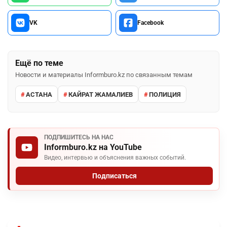
VK
Facebook
Ещё по теме
Новости и материалы Informburo.kz по связанным темам
АСТАНА
КАЙРАТ ЖАМАЛИЕВ
ПОЛИЦИЯ
ПОДПИШИТЕСЬ НА НАС
Informburo.kz на YouTube
Видео, интервью и объяснения важных событий.
Подписаться