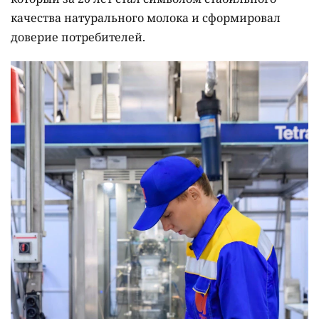
качества натурального молока и сформировал
доверие потребителей.