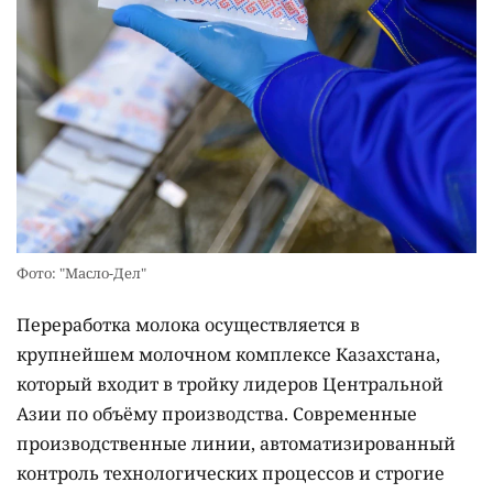
Фото: "Масло-Дел"
Переработка молока осуществляется в
крупнейшем молочном комплексе Казахстана,
который входит в тройку лидеров Центральной
Азии по объёму производства. Современные
производственные линии, автоматизированный
контроль технологических процессов и строгие