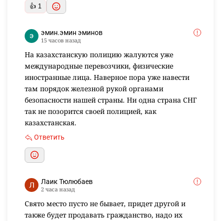
👍 1
эмин.эмин эминов
15 часов назад
На казахстанскую полицию жалуются уже
международные перевозчики, физические
иностранные лица. Наверное пора уже навести
там порядок железной рукой органами
безопасности нашей страны. Ни одна страна СНГ
так не позорится своей полицией, как
казахстанская.
Ответить
Лаик Тюлюбаев
2 часа назад
Свято место пусто не бывает, придет другой и
также будет продавать гражданство, надо их