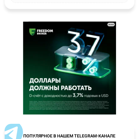
ПОПУЛЯРНОЕ В НАШЕМ TELEGRAM-КАНАЛЕ