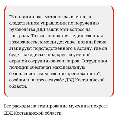
"В полиции рассмотрели заявление, в
следственном управлении по поручению
руководства ДВД взяли этот вопрос на
контроль. Так как операция – единственная
возможность помощи девушке, полицейские
этапируют подследственного в Астану, где он
будет находиться под круглосуточной
охраной сотрудников-конвоиров. Сотрудники
полиции обеспечат максимальную
безопасность следственно арестованного", –
сообщили в пресс-службе ДВД Костанайской
области.
Все расходы на этапирование мужчины покроет
ДВД Костанайской области.