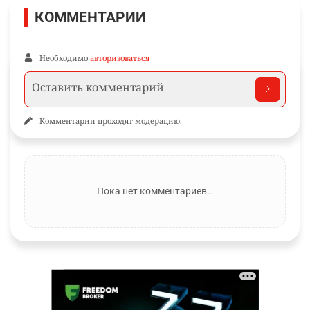
КОММЕНТАРИИ
Необходимо
авторизоваться
Комментарии проходят модерацию.
Пока нет комментариев…