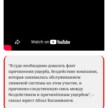
"В суде необходимо доказать факт
причинения ущерба, бездействие компании,
которая занималась обслуживанием
ливневой системы на этом участке, и
причинно-следственную связь между
бездействием и причинённым ущербом", –
сказал юрист Абзал Касымжанов.