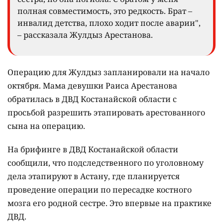
полная совместимость, это редкость. Брат –
инвалид детства, плохо ходит после аварии",
– рассказала Жулдыз Арестанова.
Операцию для Жулдыз запланировали на начало
октября. Мама девушки Раиса Арестанова
обратилась в ДВД Костанайской области с
просьбой разрешить этапировать арестованного
сына на операцию.
На брифинге в ДВД Костанайской области
сообщили, что подследственного по уголовному
дела этапируют в Астану, где планируется
проведение операции по пересадке костного
мозга его родной сестре. Это впервые на практике
ДВД.