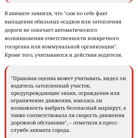
В акимате заявили, что "сам по себе факт
выпадения обильных осадков или затопления
дороги не означает автоматического
возникновения ответственности конкретного
госоргана или коммунальной организации".
Кроме того, учитываются и действия водителя.
"Правовая оценка может учитывать, видел ли
водитель затопленный участок,
предупреждающие знаки, ограждения или
ограничение движения, имелась ли
возможность выбрать безопасный маршрут, а
также соответствовала ли скорость движения
дорожной обстановке", – отметили в пресс-
службе акимата города.