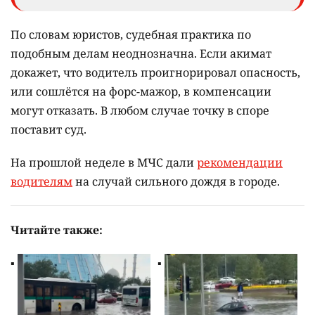
По словам юристов, судебная практика по
подобным делам неоднозначна. Если акимат
докажет, что водитель проигнорировал опасность,
или сошлётся на форс-мажор, в компенсации
могут отказать. В любом случае точку в споре
поставит суд.
На прошлой неделе в МЧС дали
рекомендации
водителям
на случай сильного дождя в городе.
Читайте также: