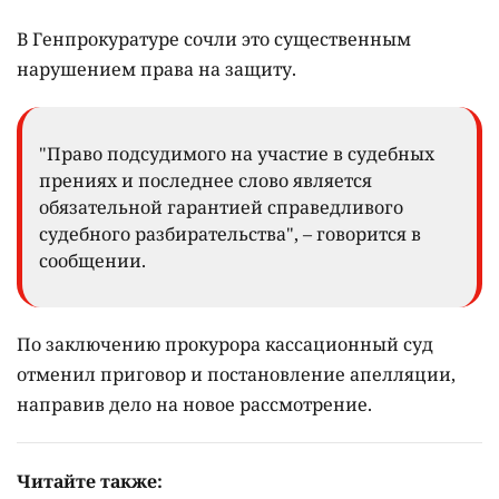
В Генпрокуратуре сочли это существенным
нарушением права на защиту.
"Право подсудимого на участие в судебных
прениях и последнее слово является
обязательной гарантией справедливого
судебного разбирательства", – говорится в
сообщении.
По заключению прокурора кассационный суд
отменил приговор и постановление апелляции,
направив дело на новое рассмотрение.
Читайте также: