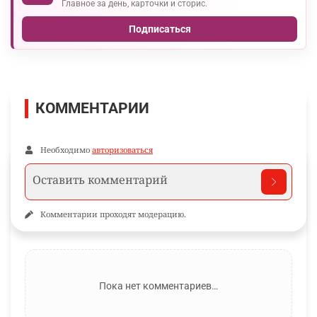
Главное за день, карточки и сторис.
Подписаться
КОММЕНТАРИИ
Необходимо
авторизоваться
Комментарии проходят модерацию.
Пока нет комментариев…