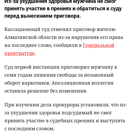
Из-за ухудшения здоровья мужчина не смог
принять участие в прениях и обратиться к суду
перед вынесением приговора.
Кассационный суд отменил приговор жителю
Алматинской области из-за нарушения его права
на последнее слово, сообщили в
Генеральной
прокуратуре
.
Суд первой инстанции приговорил мужчину к
семи годам лишения свободы за незаконный
оборот наркотиков. Апелляционная коллегия
оставила решение без изменения.
При изучении дела прокуроры установили, что из-
за ухудшения здоровья подсудимый не смог
принять участие в судебных прениях и выступить
с последним словом.