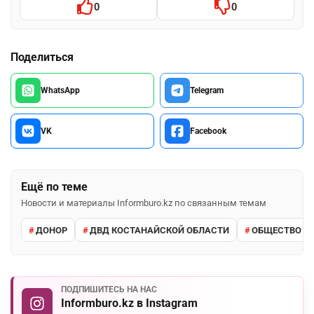
0
0
Поделиться
WhatsApp
Telegram
VK
Facebook
Ещё по теме
Новости и материалы Informburo.kz по связанным темам
ДОНОР
ДВД КОСТАНАЙСКОЙ ОБЛАСТИ
ОБЩЕСТВО
ПОДПИШИТЕСЬ НА НАС
Informburo.kz в Instagram