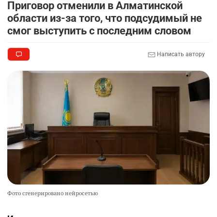
Приговор отменили в Алматинской
области из-за того, что подсудимый не
смог выступить с последним словом
Написать автору
Фото сгенерировано нейросетью