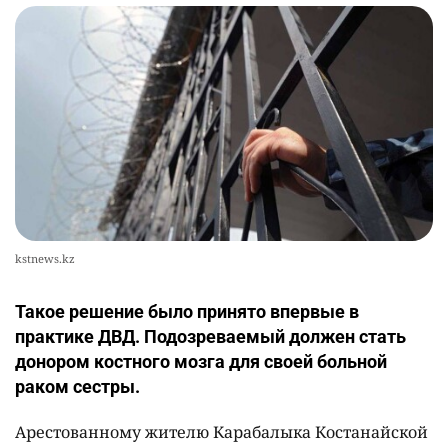
kstnews.kz
Такое решение было принято впервые в
практике ДВД. Подозреваемый должен стать
донором костного мозга для своей больной
раком сестры.
Арестованному жителю Карабалыка Костанайской