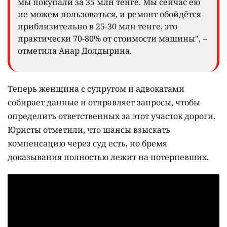
мы покупали за 35 млн тенге. Мы сейчас ею
не можем пользоваться, и ремонт обойдётся
приблизительно в 25-30 млн тенге, это
практически 70-80% от стоимости машины", –
отметила Анар Долдырина.
Теперь женщина с супругом и адвокатами
собирает данные и отправляет запросы, чтобы
определить ответственных за этот участок дороги.
Юристы отметили, что шансы взыскать
компенсацию через суд есть, но бремя
доказывания полностью лежит на потерпевших.