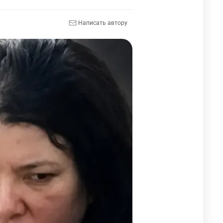
Написать автору