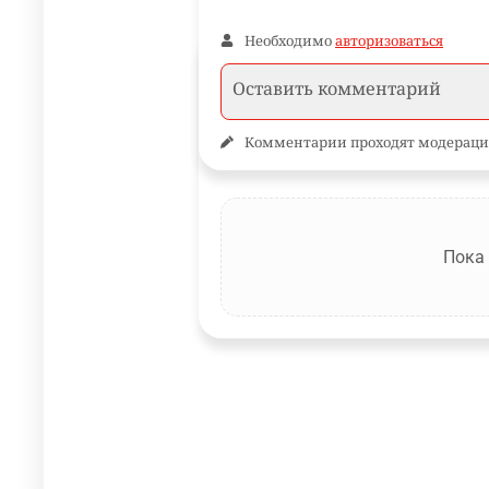
Необходимо
авторизоваться
Комментарии проходят модераци
Пока