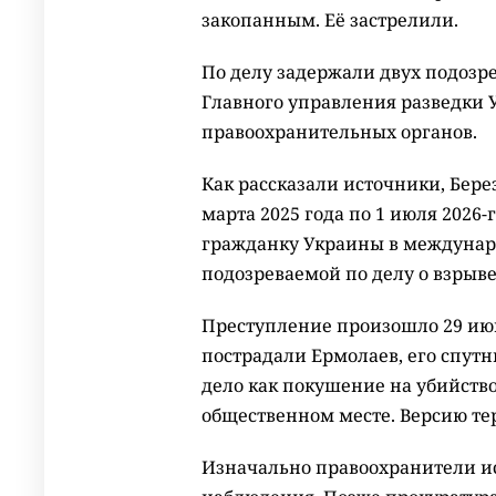
закопанным. Её застрелили.
По делу задержали двух подозр
Главного управления разведки 
правоохранительных органов.
Как рассказали источники, Бере
марта 2025 года по 1 июля 2026
гражданку Украины в междунар
подозреваемой по делу о взрыве
Преступление произошло 29 июня
пострадали Ермолаев, его спутн
дело как покушение на убийство
общественном месте. Версию те
Изначально правоохранители и