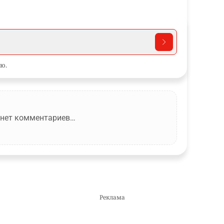
ю.
 нет комментариев…