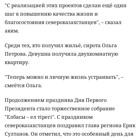
"С реализацией этих проектов сделан ещё один
шаг к повышению качества жизни и
благосостояния североказахстанцев", – сказал
аким.
Среди тех, кто получил жильё, сирота Ольга
Петрова. Девушка получила двухкомнатную
квартиру.
"Теперь можно и личную жизнь устраивать", –
смеётся Ольга.
Продолжением праздника Дня Первого
Президента стало торжественное собрание
"Елбасы – ел тірегі". С праздником
североказахстанцев поздравил глава региона Ерик
Султанов. Он отметил, что это особенный день для