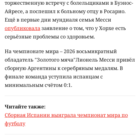
торжественную встречу с болельщиками в Буэнос-
Айресе, а поспешил к больному отцу в Росарио.
Ещё в первые дни мундиаля семья Месси
опубликовала
заявление о том, что у Хорхе есть
серьёзные проблемы со здоровьем.
На чемпионате мира – 2026 восьмикратный
обладатель "Золотого мяча"Лионель Месси привёл
сборную Аргентины к серебряным медалям. В
финале команда уступила испанцам с
минимальным счётом 0:1.
Читайте также:
Сборная Испании выиграла чемпионат мира по
футболу