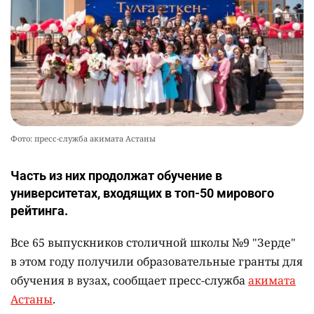
Фото: пресс-служба акимата Астаны
Часть из них продолжат обучение в
университетах, входящих в топ-50 мирового
рейтинга.
Все 65 выпускников столичной школы №9 "Зерде"
в этом году получили образовательные гранты для
обучения в вузах, сообщает пресс-служба
акимата
Астаны
.