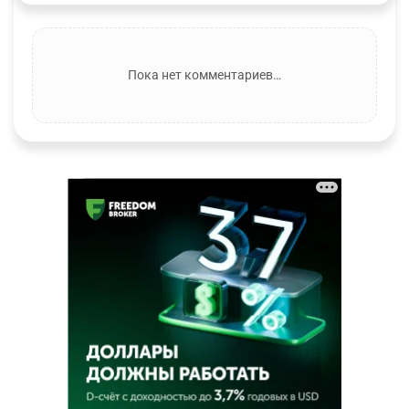
Пока нет комментариев…