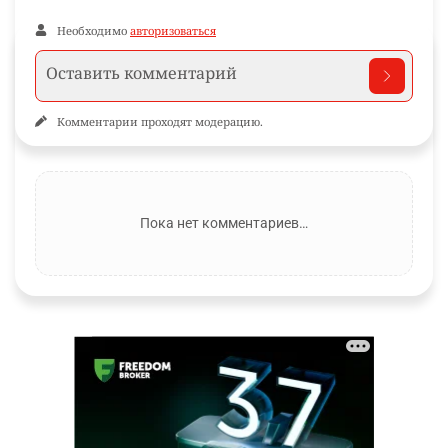
Необходимо
авторизоваться
Комментарии проходят модерацию.
Пока нет комментариев…