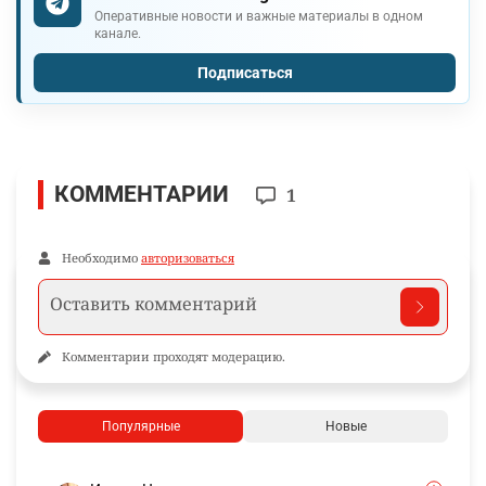
Оперативные новости и важные материалы в одном
канале.
Подписаться
КОММЕНТАРИИ
1
Необходимо
авторизоваться
Комментарии проходят модерацию.
Популярные
Новые