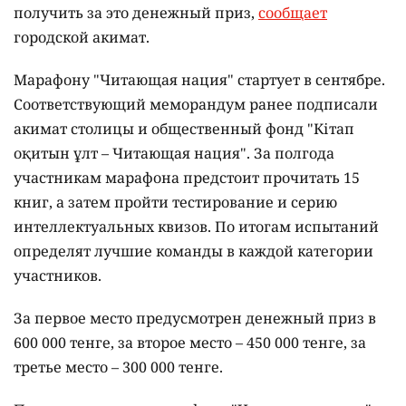
получить за это денежный приз,
сообщает
городской акимат.
Марафону "Читающая нация" стартует в сентябре.
Соответствующий меморандум ранее подписали
акимат столицы и общественный фонд "Кітап
оқитын ұлт – Читающая нация".
За полгода
участникам марафона предстоит прочитать 15
книг, а затем пройти тестирование и серию
интеллектуальных квизов. По итогам испытаний
определят лучшие команды в каждой категории
участников.
За первое место предусмотрен денежный приз в
600 000 тенге, за второе место – 450 000 тенге, за
третье место – 300 000 тенге.