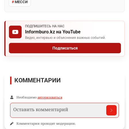
МЕССИ
ПОДПИШИТЕСЬ НА НАС
Informburo.kz на YouTube
Видео, интервью и объяснения важных событий.
Подписаться
КОММЕНТАРИИ
Необходимо
авторизоваться
Комментарии проходят модерацию.