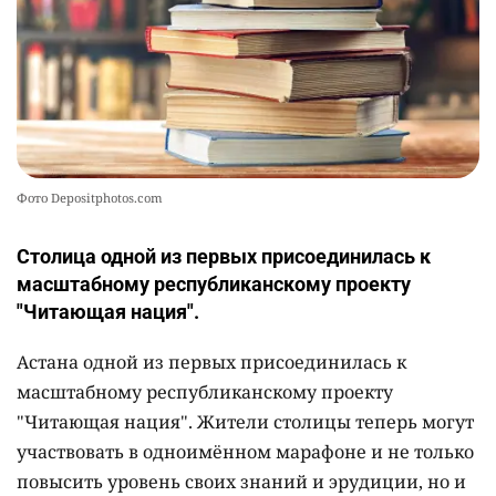
Фото Depositphotos.com
Столица одной из первых присоединилась к
масштабному республиканскому проекту
"Читающая нация".
Астана одной из первых присоединилась к
масштабному республиканскому проекту
"Читающая нация". Жители столицы теперь могут
участвовать в одноимённом марафоне и не только
повысить уровень своих знаний и эрудиции, но и