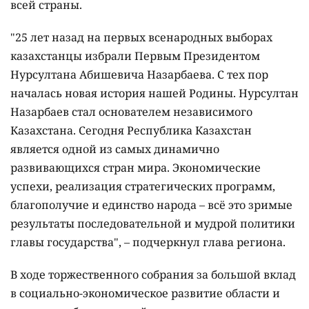
всей страны.
"25 лет назад на первых всенародных выборах
казахстанцы избрали Первым Президентом
Нурсултана Абишевича Назарбаева. С тех пор
началась новая история нашей Родины. Нурсултан
Назарбаев стал основателем независимого
Казахстана. Сегодня Республика Казахстан
является одной из самых динамично
развивающихся стран мира. Экономические
успехи, реализация стратегических программ,
благополучие и единство народа – всё это зримые
результаты последовательной и мудрой политики
главы государства", – подчеркнул глава региона.
В ходе торжественного собрания за большой вклад
в социально-экономическое развитие области и