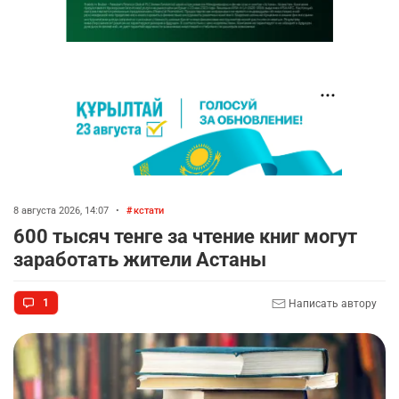
8 августа 2026, 14:07
•
кстати
600 тысяч тенге за чтение книг могут
заработать жители Астаны
1
Написать автору