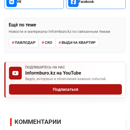
VK
Facebook
Ещё по теме
Новости и материалы Informburo.kz по связанным темам
ПАВЛОДАР
СКО
ВЫДАЧА КВАРТИР
ПОДПИШИТЕСЬ НА НАС
Informburo.kz на YouTube
Видео, интервью и объяснения важных событий.
Подписаться
КОММЕНТАРИИ