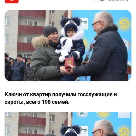
Ключи от квартир получили госслужащие и
сироты, всего 198 семей.