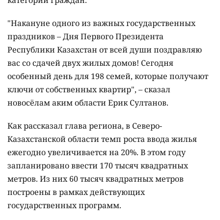
"Накануне одного из важных государственных
праздников – Дня Первого Президента
Республики Казахстан от всей души поздравляю
вас со сдачей двух жилых домов! Сегодня
особенный день для 198 семей, которые получают
ключи от собственных квартир", – сказал
новосёлам аким области Ерик Султанов.
Как рассказал глава региона, в Северо-
Казахстанской области темп роста ввода жилья
ежегодно увеличивается на 20%. В этом году
запланировано ввести 170 тысяч квадратных
метров. Из них 60 тысяч квадратных метров
построены в рамках действующих
государственных программ.