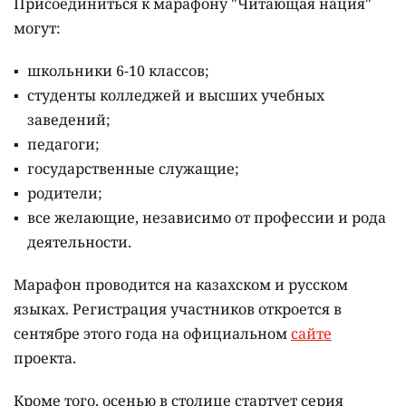
Присоединиться к марафону "Читающая нация"
могут:
школьники 6-10 классов;
студенты колледжей и высших учебных
заведений;
педагоги;
государственные служащие;
родители;
все желающие, независимо от профессии и рода
деятельности.
Марафон проводится на казахском и русском
языках.
Регистрация участников откроется в
сентябре этого года на официальном
сайте
проекта.
Кроме того, осенью в столице стартует серия