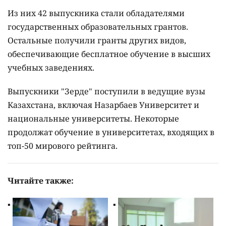
Из них 42 выпускника стали обладателями
государственных образовательных грантов.
Остальные получили гранты других видов,
обеспечивающие бесплатное обучение в высших
учебных заведениях.
Выпускники "Зерде" поступили в ведущие вузы
Казахстана, включая Назарбаев Университет и
национальные университеты. Некоторые
продолжат обучение в университетах, входящих в
топ-50 мирового рейтинга.
Читайте также: