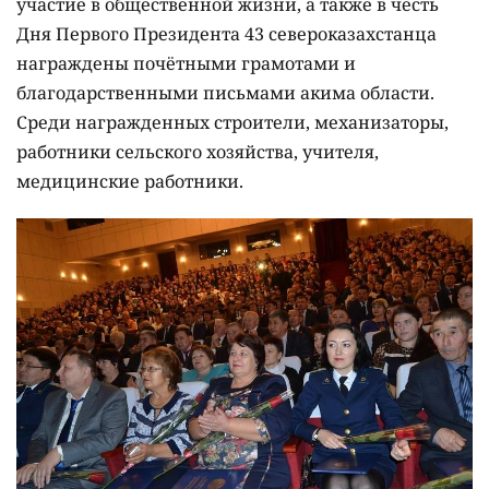
участие в общественной жизни, а также в честь
Дня Первого Президента 43 североказахстанца
награждены почётными грамотами и
благодарственными письмами акима области.
Среди награжденных строители, механизаторы,
работники сельского хозяйства, учителя,
медицинские работники.