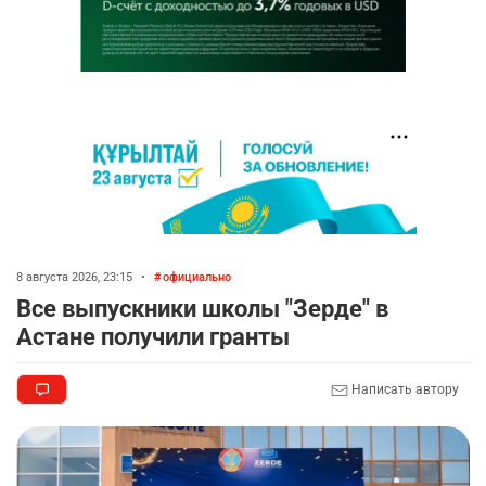
8 августа 2026, 23:15
•
официально
Все выпускники школы "Зерде" в
Астане получили гранты
Написать автору