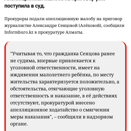
поступила в суд.
Прокуроры подали апелляционную жалобу на приговор
журналистке Александре Сенцовой (Алёховой), сообщили
Informburo.kz в прокуратуре Алматы.
"Учитывая то, что гражданка Сенцова ранее
не судима, впервые привлекается к
уголовной ответственности, имеет на
иждивении малолетнего ребёнка, по месту
жительства характеризуется положительно, а
обстоятельства, отягчающие уголовную
ответственность и наказание, в её действиях
отсутствуют, прокуратурой внесено
апелляционное ходатайство о смягчении
меры наказания", – сообщили в надзорном
органе.