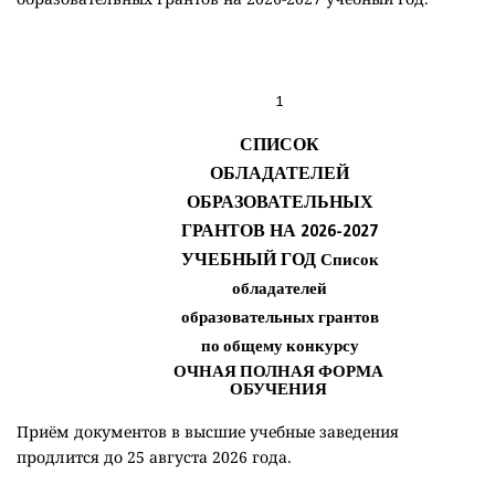
Приём документов в высшие учебные заведения
продлится до 25 августа 2026 года.