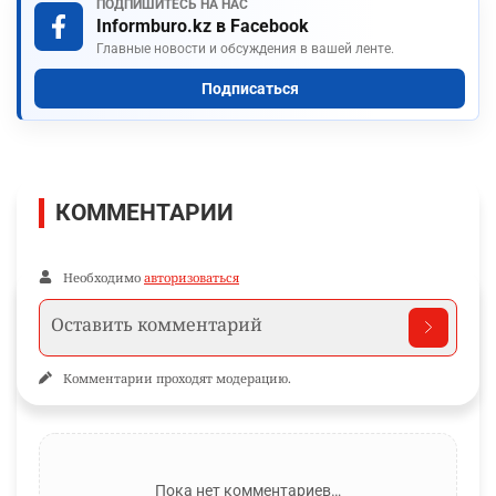
ПОДПИШИТЕСЬ НА НАС
Informburo.kz в Facebook
Главные новости и обсуждения в вашей ленте.
Подписаться
КОММЕНТАРИИ
Необходимо
авторизоваться
Комментарии проходят модерацию.
Пока нет комментариев…