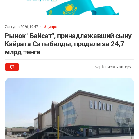
7 августа 2026, 19:47
•
цифра
Рынок "Байсат", принадлежавший сыну
Кайрата Сатыбалды, продали за 24,7
млрд тенге
Написать автору