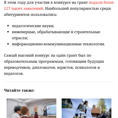
В этом году для участия в конкурсе на грант
подали более
127 тысяч заявлений
. Наибольшей популярностью среди
абитуриентов пользовались:
педагогические науки;
инженерные, обрабатывающие и строительные
отрасли;
информационно-коммуникационные технологии.
Самый высокий конкурс на один грант был по
образовательным программам, готовящим будущих
переводчиков, дипломатов, юристов, психологов и
педагогов.
Читайте также: