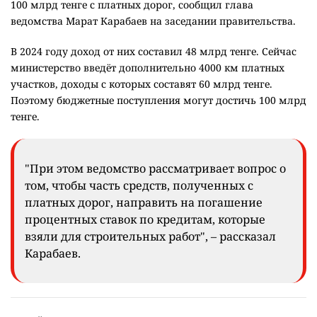
100 млрд тенге с платных дорог, сообщил глава
ведомства Марат Карабаев на заседании правительства.
В 2024 году доход от них составил 48 млрд тенге. Сейчас
министерство введёт дополнительно 4000 км платных
участков, доходы с которых составят 60 млрд тенге.
Поэтому бюджетные поступления могут достичь 100 млрд
тенге.
"При этом ведомство рассматривает вопрос о
том, чтобы часть средств, полученных с
платных дорог, направить на погашение
процентных ставок по кредитам, которые
взяли для строительных работ", – рассказал
Карабаев.