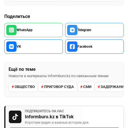
Поделиться
WhatsApp
Telegram
VK
Facebook
Ещё по теме
Новости и материалы Informburo.kz по связанным темам
ОБЩЕСТВО
ПРИГОВОР СУДА
СМИ
ЗАДЕРЖАНИЕ 
ПОДПИШИТЕСЬ НА НАС
Informburo.kz в TikTok
Короткие видео и важные истории дня.