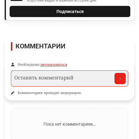
Короткие видео и важные истории дня.
Подписаться
КОММЕНТАРИИ
Необходимо
авторизоваться
Комментарии проходят модерацию.
Пока нет комментариев…