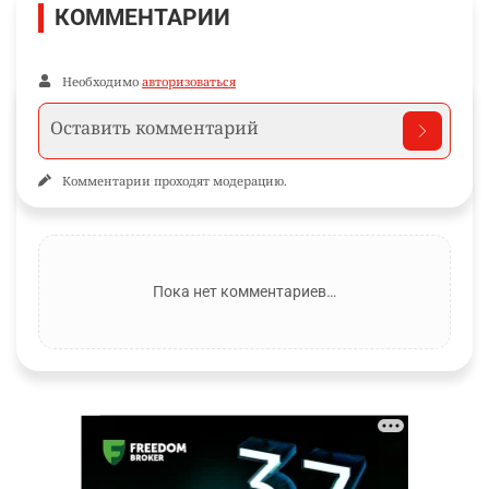
КОММЕНТАРИИ
Необходимо
авторизоваться
Комментарии проходят модерацию.
Пока нет комментариев…