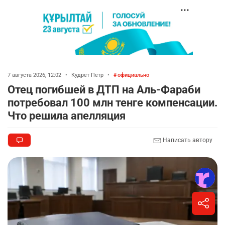
7 августа 2026, 12:02
•
Кудрет Петр
•
официально
Отец погибшей в ДТП на Аль-Фараби
потребовал 100 млн тенге компенсации.
Что решила апелляция
Написать автору