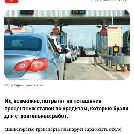
Фото Depositphotos.com
Их, возможно, потратят на погашение
процентных ставок по кредитам, которые брали
для строительных работ.
Министерство транспорта планирует заработать около