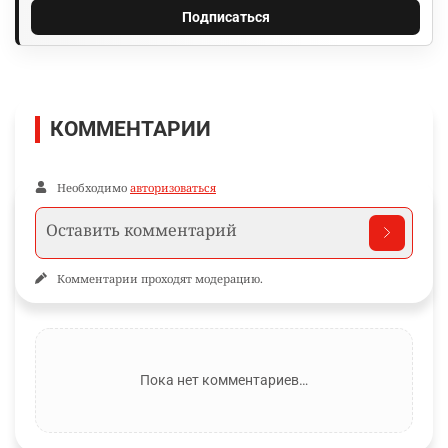
Подписаться
КОММЕНТАРИИ
Необходимо
авторизоваться
Комментарии проходят модерацию.
Пока нет комментариев…