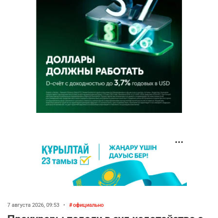
7 августа 2026, 09:53
•
официально