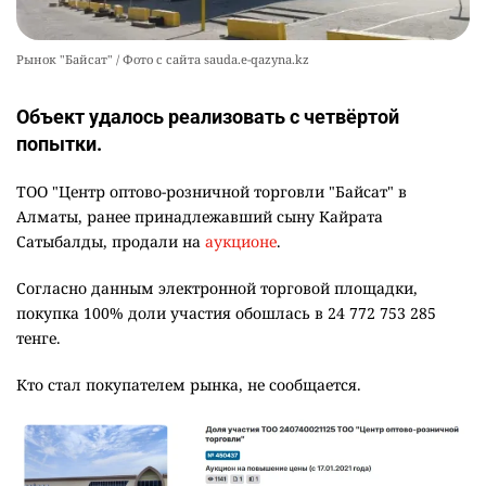
Рынок "Байсат" / Фото с сайта sauda.e-qazyna.kz
Объект удалось реализовать с четвёртой
попытки.
ТОО "Центр оптово-розничной торговли "Байсат" в
Алматы, ранее принадлежавший сыну Кайрата
Сатыбалды, продали на
аукционе
.
Согласно данным электронной торговой площадки,
покупка 100% доли участия обошлась в 24 772 753 285
тенге.
Кто стал покупателем рынка, не сообщается.