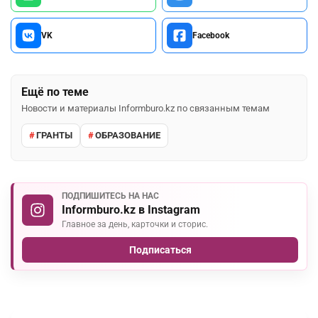
VK
Facebook
Ещё по теме
Новости и материалы Informburo.kz по связанным темам
ГРАНТЫ
ОБРАЗОВАНИЕ
ПОДПИШИТЕСЬ НА НАС
Informburo.kz в Instagram
Главное за день, карточки и сторис.
Подписаться