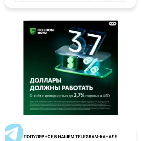
ПОПУЛЯРНОЕ В НАШЕМ TELEGRAM-КАНАЛЕ