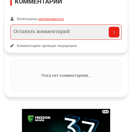
КОММЕНТАРИИ
Необходимо
авторизоваться
Комментарии проходят модерацию.
Пока нет комментариев…