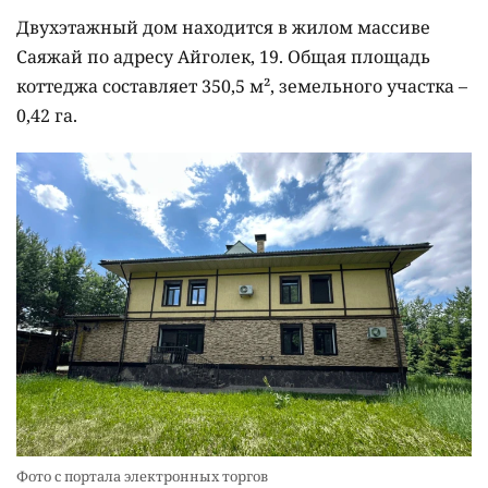
Двухэтажный дом находится в жилом массиве
Саяжай по адресу Айголек, 19. Общая площадь
коттеджа составляет 350,5 м², земельного участка –
0,42 га.
Фото с портала электронных торгов