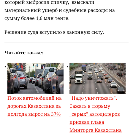
который выбросил спичку, взыскали
материальный ущерб и судебные расходы на
сумму более 1,6 млн тенге.
Решение суда вступило в законную силу.
Читайте также:
Поток автомобилей на
"Надо уничтожать".
дорогах Казахстана за
Сажать в тюрьму
полгода вырос на 37%
"серых" автодилеров
призвал глава
Минторга Казахстана