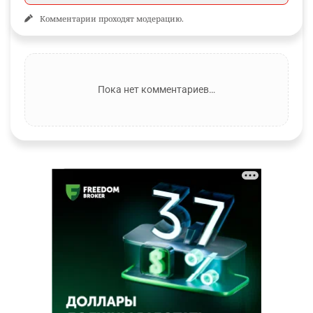
Комментарии проходят модерацию.
Пока нет комментариев…