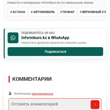
Новости и материалы Informburo.kz по связанным темам
АСТАНА
АВТОМОБИЛЬ
ПОЖАР
ВЕРХОВНЫЙ СУД 
ПОДПИШИТЕСЬ НА НАС
Informburo.kz в WhatsApp
Новости в удобном канале без лишнего шума.
Подписаться
КОММЕНТАРИИ
Необходимо
авторизоваться