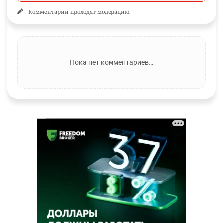
Комментарии проходят модерацию.
Пока нет комментариев…