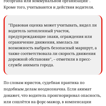
госоргана или коммунальной организации".
Кроме того, учитываются и действия водителя.
"Правовая оценка может учитывать, видел ли
водитель затопленный участок,
предупреждающие знаки, ограждения или
ограничение движения, имелась ли
возможность выбрать безопасный маршрут, а
также соответствовала ли скорость движения
дорожной обстановке", – отметили в пресс-
службе акимата города.
По словам юристов, судебная практика по
подобным делам неоднозначна. Если акимат
докажет, что водитель проигнорировал опасность,
или сошлётся на форс-мажор, в компенсации