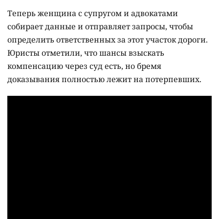
Теперь женщина с супругом и адвокатами
собирает данные и отправляет запросы, чтобы
определить ответственных за этот участок дороги.
Юристы отметили, что шансы взыскать
компенсацию через суд есть, но бремя
доказывания полностью лежит на потерпевших.