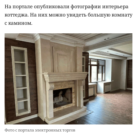
На портале опубликовали фотографии интерьера
коттеджа. На них можно увидеть большую комнату
с камином.
Фото с портала электронных торгов