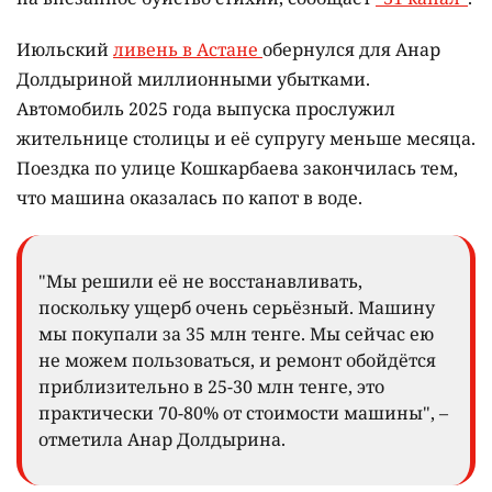
Июльский
ливень в Астане
обернулся для Анар
Долдыриной миллионными убытками.
Автомобиль 2025 года выпуска прослужил
жительнице столицы и её супругу меньше месяца.
Поездка по улице Кошкарбаева закончилась тем,
что машина оказалась по капот в воде.
"Мы решили её не восстанавливать,
поскольку ущерб очень серьёзный. Машину
мы покупали за 35 млн тенге. Мы сейчас ею
не можем пользоваться, и ремонт обойдётся
приблизительно в 25-30 млн тенге, это
практически 70-80% от стоимости машины", –
отметила Анар Долдырина.