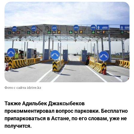
Фото с сайта idrive.kz
Также Адильбек Джаксыбеков
прокомментировал вопрос парковки. Бесплатно
припарковаться в Астане, по его словам, уже не
получится.