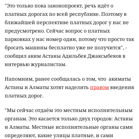
"Это только пока законопроект, речь идёт о
платных дорогах по всей республике. Поэтому в
ближайшей перспективе платных дорог у нас не
предусмотрено. Сейчас вопрос о платных
парковках у нас номер один, потому что просто так
бросать машины бесплатно уже не получится", -
сообщил аким Астаны Адильбек Джаксыбеков в
интервью журналистам.
Напомним, ранее сообщалась о том, что акиматы
Астаны и Алматы хотят наделить
правом
введения
платных дорог.
"Мы сейчас отдаём это местным исполнительным
органам. Это касается только двух городов: Астаны
и Алматы. Местные исполнительные органы сами
определяют, какие улицы платные, и сами