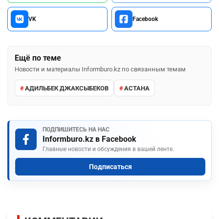
VK
Facebook
Ещё по теме
Новости и материалы Informburo.kz по связанным темам
АДИЛЬБЕК ДЖАКСЫБЕКОВ
АСТАНА
ПОДПИШИТЕСЬ НА НАС
Informburo.kz в Facebook
Главные новости и обсуждения в вашей ленте.
Подписаться