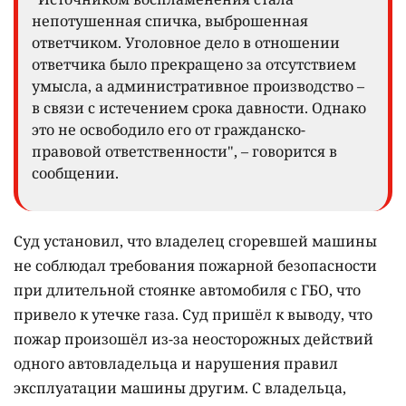
непотушенная спичка, выброшенная
ответчиком. Уголовное дело в отношении
ответчика было прекращено за отсутствием
умысла, а административное производство –
в связи с истечением срока давности. Однако
это не освободило его от гражданско-
правовой ответственности", – говорится в
сообщении.
Суд установил, что владелец сгоревшей машины
не соблюдал требования пожарной безопасности
при длительной стоянке автомобиля с ГБО, что
привело к утечке газа. Суд пришёл к выводу, что
пожар произошёл из-за неосторожных действий
одного автовладельца и нарушения правил
эксплуатации машины другим. С владельца,