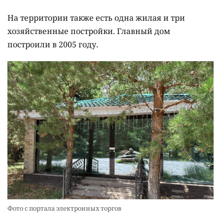
На территории также есть одна жилая и три
хозяйственные постройки. Главный дом
построили в 2005 году.
Фото с портала электронных торгов