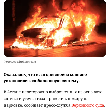
Фото Depositphotos.com
Оказалось, что в загоревшейся машине
установили газобаллонную систему.
В Астане неосторожно выброшенная из окна авто
спичка и утечка газа привели к пожару на
парковке, сообщает пресс-служба
Верховного суда
.