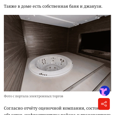
Также в доме есть собственная баня и джакузи.
Фото с портала электронных торгов
Согласно отчёту оценочной компании, состояние