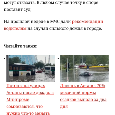
могут отказать. В любом случае точку в споре
поставит суд.
На прошлой неделе в МЧС дали
рекомендации
водителям
на случай сильного дождя в городе.
Читайте также:
Потопы на улицах
Ливень в Астане: 70%
Астаны после дождя: в
месячной нормы
Минпроме
осадков выпало за два
сомневаются, что
дня
нужно что-то менять