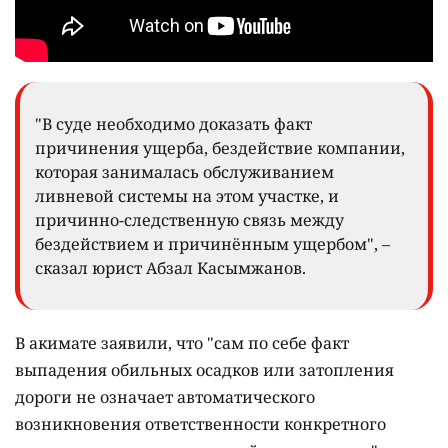
"В суде необходимо доказать факт
причинения ущерба, бездействие компании,
которая занималась обслуживанием
ливневой системы на этом участке, и
причинно-следственную связь между
бездействием и причинённым ущербом", –
сказал юрист Абзал Касымжанов.
В акимате заявили, что "сам по себе факт
выпадения обильных осадков или затопления
дороги не означает автоматического
возникновения ответственности конкретного