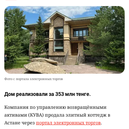
Фото с портала электронных торгов
Дом реализовали за 353 млн тенге.
Компания по управлению возвращёнными
активами (КУВА) продала элитный коттедж в
Астане через
портал электронных торгов
.