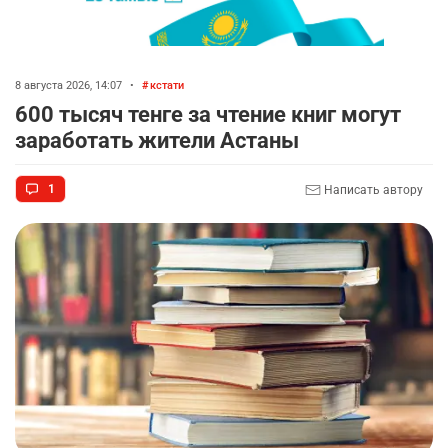
8 августа 2026, 14:07
•
кстати
600 тысяч тенге за чтение книг могут
заработать жители Астаны
1
Написать автору