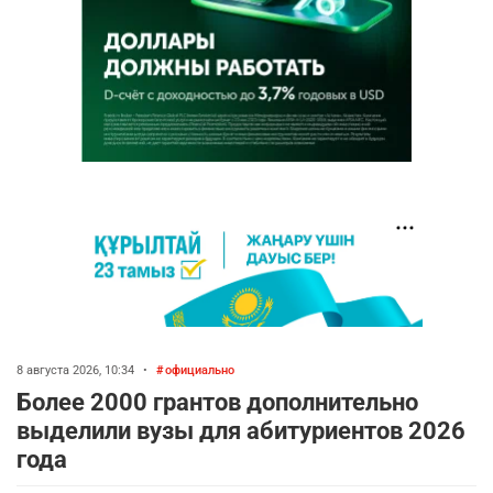
8 августа 2026, 10:34
•
официально
Более 2000 грантов дополнительно
выделили вузы для абитуриентов 2026
года