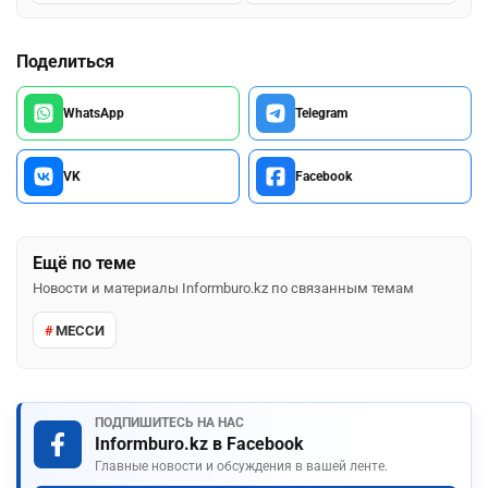
Поделиться
WhatsApp
Telegram
VK
Facebook
Ещё по теме
Новости и материалы Informburo.kz по связанным темам
МЕССИ
ПОДПИШИТЕСЬ НА НАС
Informburo.kz в Facebook
Главные новости и обсуждения в вашей ленте.