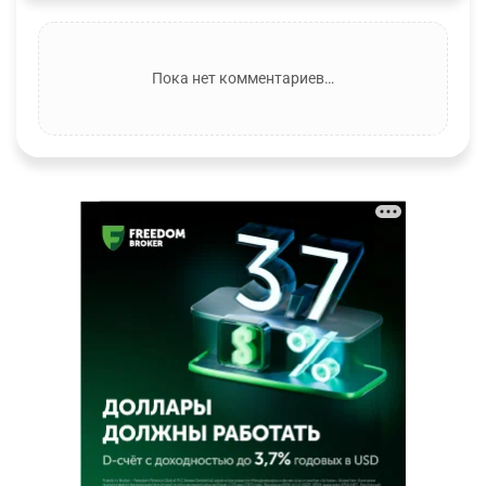
Пока нет комментариев…