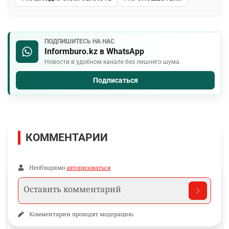
ПОДПИШИТЕСЬ НА НАС
Informburo.kz в WhatsApp
Новости в удобном канале без лишнего шума.
Подписаться
КОММЕНТАРИИ
Необходимо
авторизоваться
Комментарии проходят модерацию.