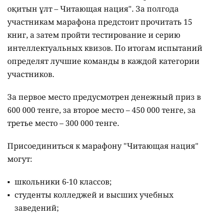
оқитын ұлт – Читающая нация".
За полгода
участникам марафона предстоит прочитать 15
книг, а затем пройти тестирование и серию
интеллектуальных квизов. По итогам испытаний
определят лучшие команды в каждой категории
участников.
За первое место предусмотрен денежный приз в
600 000 тенге, за второе место – 450 000 тенге, за
третье место – 300 000 тенге.
Присоединиться к марафону "Читающая нация"
могут:
школьники 6-10 классов;
студенты колледжей и высших учебных
заведений;