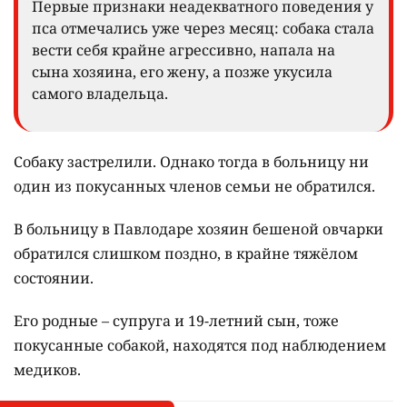
Первые признаки неадекватного поведения у
пса отмечались уже через месяц: собака стала
вести себя крайне агрессивно, напала на
сына хозяина, его жену, а позже укусила
самого владельца.
Собаку застрелили. Однако тогда в больницу ни
один из покусанных членов семьи не обратился.
В больницу в Павлодаре хозяин бешеной овчарки
обратился слишком поздно, в крайне тяжёлом
состоянии.
Его родные – супруга и 19-летний сын, тоже
покусанные собакой, находятся под наблюдением
медиков.