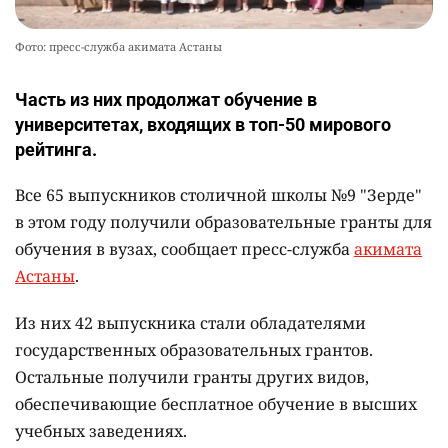
Фото: пресс-служба акимата Астаны
Часть из них продолжат обучение в
университетах, входящих в топ-50 мирового
рейтинга.
Все 65 выпускников столичной школы №9 "Зерде"
в этом году получили образовательные гранты для
обучения в вузах, сообщает пресс-служба
акимата
Астаны
.
Из них 42 выпускника стали обладателями
государственных образовательных грантов.
Остальные получили гранты других видов,
обеспечивающие бесплатное обучение в высших
учебных заведениях.