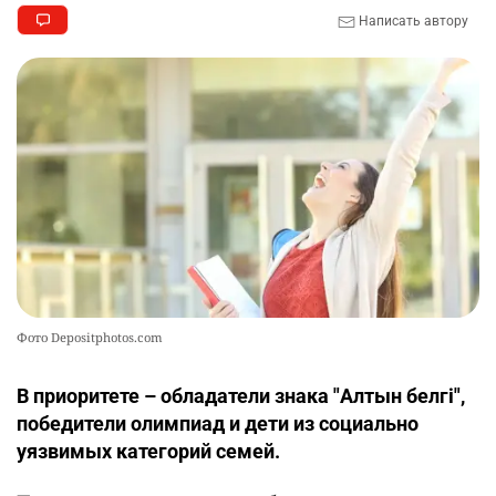
Написать автору
Фото Depositphotos.com
В приоритете – обладатели знака "Алтын белгі",
победители олимпиад и дети из социально
уязвимых категорий семей.