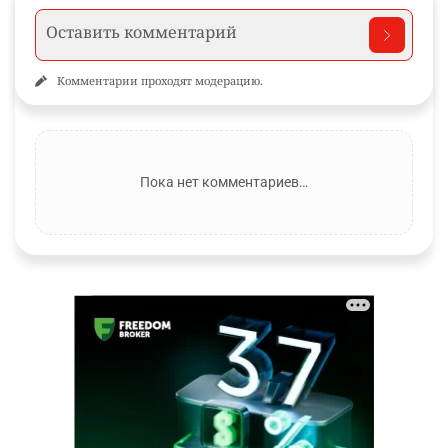
Комментарии проходят модерацию.
Пока нет комментариев…