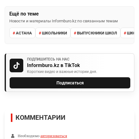
Ещё по теме
Новости и материалы Informburo.kz по связанным темам
АСТАНА
ШКОЛЬНИКИ
ВЫПУСКНИКИ ШКОЛ
ШКО
ПОДПИШИТЕСЬ НА НАС
Informburo.kz в TikTok
Короткие видео и важные истории дня.
Подписаться
КОММЕНТАРИИ
Необходимо
авторизоваться