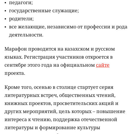
педагоги;
государственные служащие;
родители;
все желающие, независимо от профессии и рода
деятельности.
Марафон проводится на казахском и русском
языках.
Регистрация участников откроется в
сентябре этого года на официальном
сайте
проекта.
Кроме того, осенью в столице стартует серия
литературных встреч, общественных чтений,
книжных проектов, просветительских акций и
других мероприятий, цель которых –
повышение
интереса к чтению, поддержка отечественной
литературы и формирование культуры