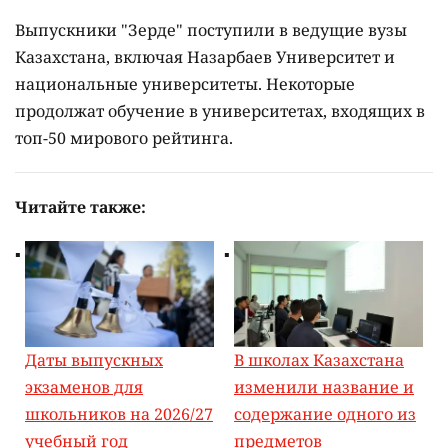
Выпускники "Зерде" поступили в ведущие вузы
Казахстана, включая Назарбаев Университет и
национальные университеты. Некоторые
продолжат обучение в университетах, входящих в
топ-50 мирового рейтинга.
Читайте также:
Даты выпускных
В школах Казахстана
экзаменов для
изменили название и
школьников на 2026/27
содержание одного из
учебный год
предметов