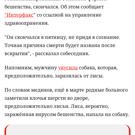
бешенства, скончался. Об этом сообщает
"Интерфакс
" со ссылкой на управление
здравоохранения.
"Он скончался в пятницу, не придя в сознание.
Точная причина смерти будет названа после
вскрытия", - рассказал собеседник.
Напомним, мужчину
укусила
собака, которая,
предположительно, заразилась от лисы.
По словам медиков, ещё в марте родные больного
заметили клочья шерсти во дворе,
предположительно лисьи. Лиса, вероятно,
заражённая вирусом бешенства, напала на собаку.