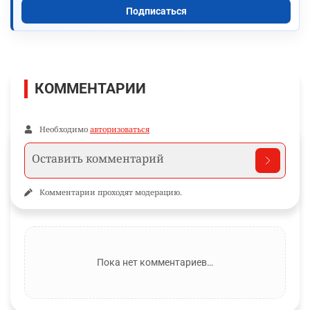
Подписаться
КОММЕНТАРИИ
Необходимо
авторизоваться
Комментарии проходят модерацию.
Пока нет комментариев…