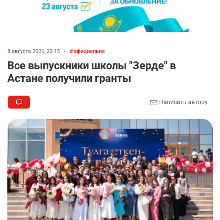
8 августа 2026, 23:15
•
официально
Все выпускники школы "Зерде" в
Астане получили гранты
Написать автору