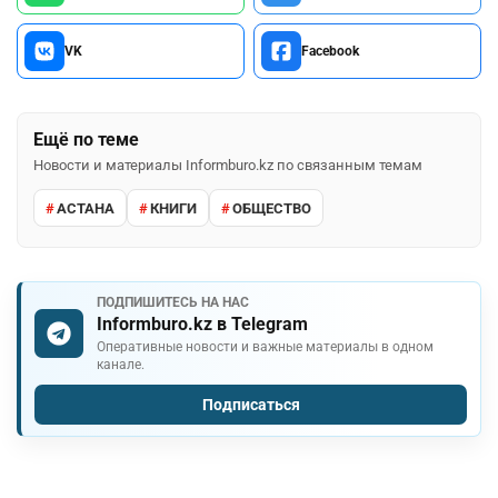
VK
Facebook
Ещё по теме
Новости и материалы Informburo.kz по связанным темам
АСТАНА
КНИГИ
ОБЩЕСТВО
ПОДПИШИТЕСЬ НА НАС
Informburo.kz в Telegram
Оперативные новости и важные материалы в одном
канале.
Подписаться