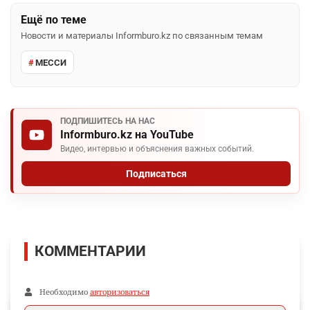
Ещё по теме
Новости и материалы Informburo.kz по связанным темам
МЕССИ
ПОДПИШИТЕСЬ НА НАС
Informburo.kz на YouTube
Видео, интервью и объяснения важных событий.
Подписаться
КОММЕНТАРИИ
Необходимо
авторизоваться