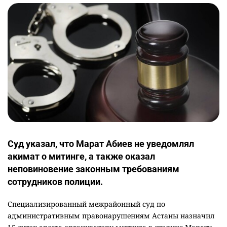
Суд указал, что Марат Абиев не уведомлял
акимат о митинге, а также оказал
неповиновение законным требованиям
сотрудников полиции.
Специализированный межрайонный суд по
административным правонарушениям Астаны назначил