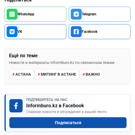
WhatsApp
Telegram
VK
Facebook
Ещё по теме
Новости и материалы Informburo.kz по связанным темам
АСТАНА
МИТИНГ В АСТАНЕ
ВАЖНО
ПОДПИШИТЕСЬ НА НАС
Informburo.kz в Facebook
Главные новости и обсуждения в вашей ленте.
Подписаться