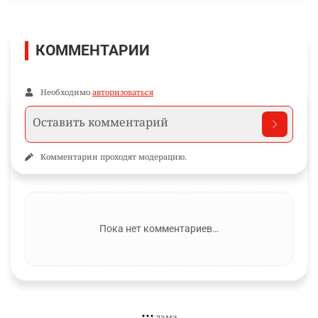
КОММЕНТАРИИ
Необходимо
авторизоваться
Комментарии проходят модерацию.
Пока нет комментариев…