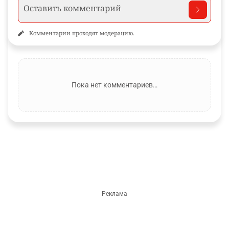
Комментарии проходят модерацию.
Пока нет комментариев…