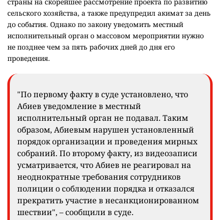
страны на скорейшее рассмотрение проекта по развитию
сельского хозяйства, а также предупредил акимат за день
до события. Однако по закону уведомить местный
исполнительный орган о массовом мероприятии нужно
не позднее чем за пять рабочих дней до дня его
проведения.
"По первому факту в суде установлено, что
Абиев уведомление в местный
исполнительный орган не подавал. Таким
образом, Абиевым нарушен установленный
порядок организации и проведения мирных
собраний. По второму факту, из видеозаписи
усматривается, что Абиев не реагировал на
неоднократные требования сотрудников
полиции о соблюдении порядка и отказался
прекратить участие в несанкционированном
шествии", – сообщили в суде.