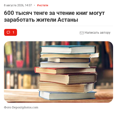
8 августа 2026, 14:07
•
кстати
600 тысяч тенге за чтение книг могут
заработать жители Астаны
1
Написать автору
Фото Depositphotos.com