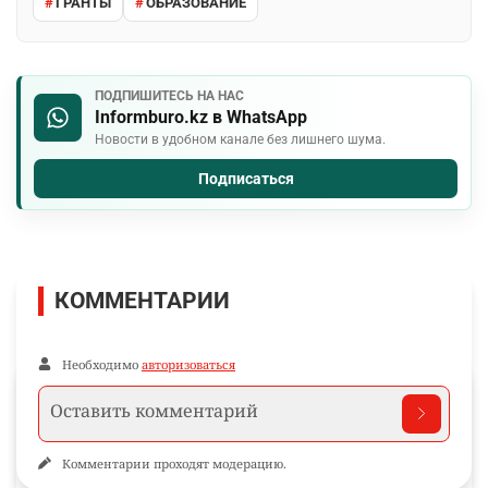
ГРАНТЫ
ОБРАЗОВАНИЕ
ПОДПИШИТЕСЬ НА НАС
Informburo.kz в WhatsApp
Новости в удобном канале без лишнего шума.
Подписаться
КОММЕНТАРИИ
Необходимо
авторизоваться
Комментарии проходят модерацию.