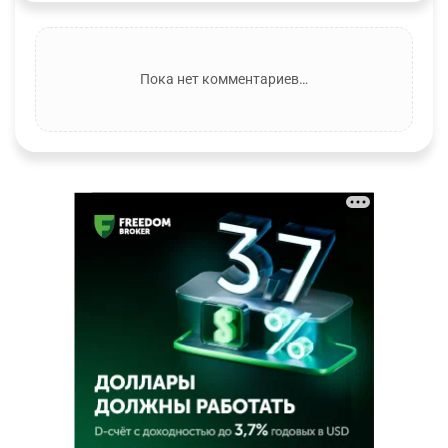
Пока нет комментариев…