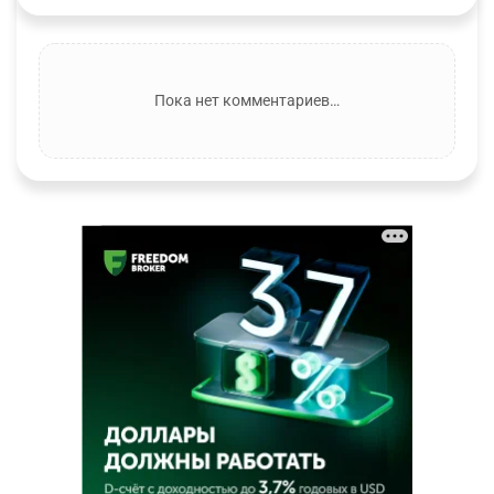
Пока нет комментариев…