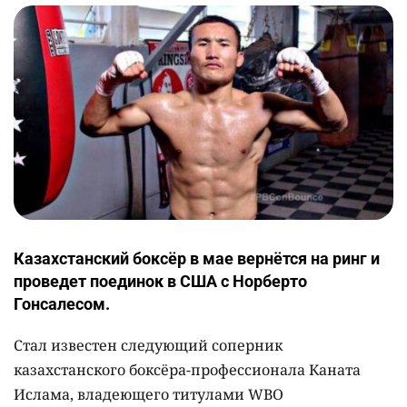
Казахстанский боксёр в мае вернётся на ринг и
проведет поединок в США с Норберто
Гонсалесом.
Стал известен следующий соперник
казахстанского боксёра-профессионала Каната
Ислама, владеющего титулами WBO