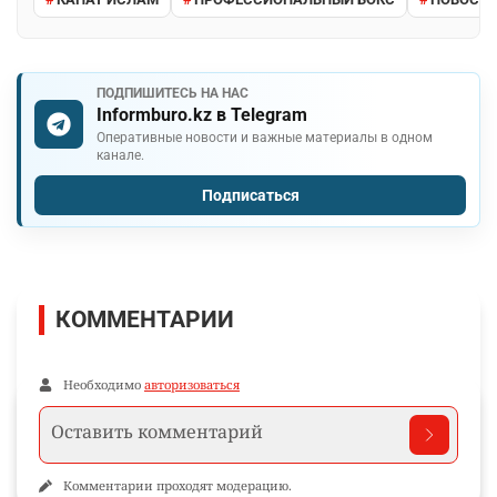
ПОДПИШИТЕСЬ НА НАС
Informburo.kz в Telegram
Оперативные новости и важные материалы в одном
канале.
Подписаться
КОММЕНТАРИИ
Необходимо
авторизоваться
Комментарии проходят модерацию.