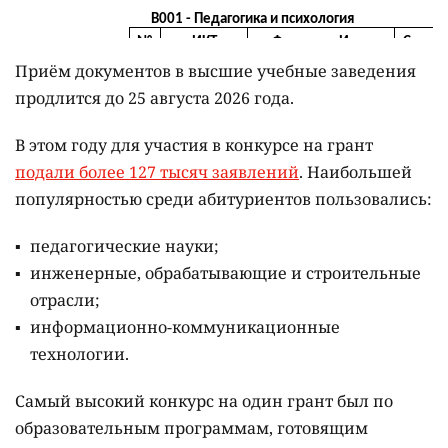
Приём документов в высшие учебные заведения
продлится до 25 августа 2026 года.
В этом году для участия в конкурсе на грант
подали более 127 тысяч заявлений
. Наибольшей
популярностью среди абитуриентов пользовались:
педагогические науки;
инженерные, обрабатывающие и строительные
отрасли;
информационно-коммуникационные
технологии.
Самый высокий конкурс на один грант был по
образовательным программам, готовящим