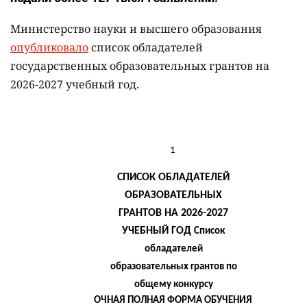
Министерство науки и высшего образования
опубликовало
список обладателей
государственных образовательных грантов на
2026-2027 учебный год.