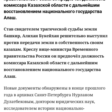
комиссара Казахской области с дальнейшим
восстановлением национального государства
Алаш.
Став свидетелем трагической судьбы земли
башкир, Алихан Букейхан решительно выступил
против передачи земли в собственность своим
казахам. Креслу вице-министра Временного
правительства России он предпочёл должность
комиссара Казахской области с дальнейшим
восстановлением национального государства
Алаш.
Новые документы обнаружены в конце прошлого
года в архивах Санкт-Петербурга Нурланом
Дулатбековым, доктором юридических наук,
исследователем истории национально-