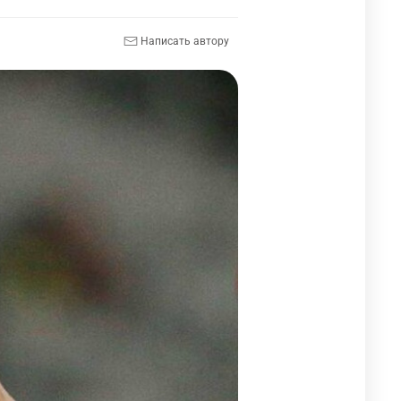
Написать автору