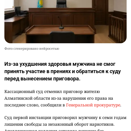
Фото сгенерировано нейросетью
Из-за ухудшения здоровья мужчина не смог
принять участие в прениях и обратиться к суду
перед вынесением приговора.
Кассационный суд отменил приговор жителю
Алматинской области из-за нарушения его права на
последнее слово, сообщили в
Генеральной прокуратуре
.
Суд первой инстанции приговорил мужчину к семи годам
лишения свободы за незаконный оборот наркотиков.
Апелляционная коллегия оставила решение без