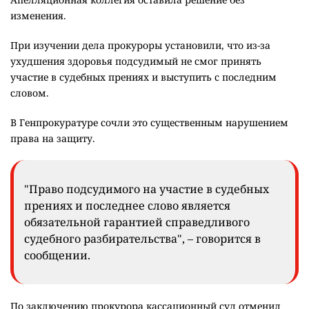
изменения.
При изучении дела прокуроры установили, что из-за
ухудшения здоровья подсудимый не смог принять
участие в судебных прениях и выступить с последним
словом.
В Генпрокуратуре сочли это существенным нарушением
права на защиту.
"Право подсудимого на участие в судебных
прениях и последнее слово является
обязательной гарантией справедливого
судебного разбирательства", – говорится в
сообщении.
По заключению прокурора кассационный суд отменил