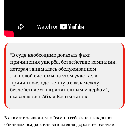
"В суде необходимо доказать факт
причинения ущерба, бездействие компании,
которая занималась обслуживанием
ливневой системы на этом участке, и
причинно-следственную связь между
бездействием и причинённым ущербом", –
сказал юрист Абзал Касымжанов.
В акимате заявили, что "сам по себе факт выпадения
обильных осадков или затопления дороги не означает