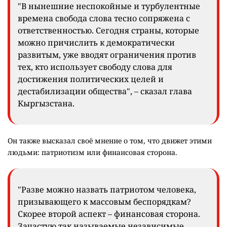
"В нынешние неспокойные и турбулентные
времена свобода слова тесно сопряжена с
ответственностью. Сегодня страны, которые
можно причислить к демократически
развитым, уже вводят ограничения против
тех, кто использует свободу слова для
достижения политических целей и
дестабилизации общества", – сказал глава
Кыргызстана.
Он также высказал своё мнение о том, что движет этими
людьми: патриотизм или финансовая сторона.
"Разве можно назвать патриотом человека,
призывающего к массовым беспорядкам?
Скорее второй аспект – финансовая сторона.
Зачастую так называемые независимые