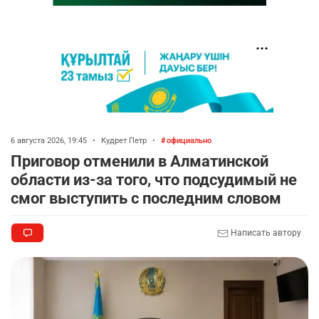
6 августа 2026, 19:45
•
Кудрет Петр
•
официально
Приговор отменили в Алматинской
области из-за того, что подсудимый не
смог выступить с последним словом
Написать автору