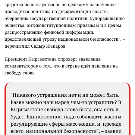
средства используются не по целевому назначению –
проводится политика по дискредитации власти,
очернению государственной политики, будораживанию
общества, антиконституционным призывам и в целом
распространению фейковой информации,
представляющей угрозу национальной безопасности", –
перечислил Садыр Жапаров.
Президент Кыргызстана опроверг заявления
комментаторов о том, что в стране идёт давление на
свободу слова.
"Никакого устрашения нет и не может быть.
Разве можно наш народ чем-то устрашить? В
Кыргызстане свобода слова была, она есть и
будет. Единственное, надо соблюдать законы,
регулирующие сферы масс-медиа, и, прежде
всего, национальной безопасности", – заявил