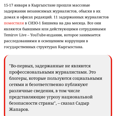
15-17 января в Кыргызстане прошли массовые
задержания независимых журналистов, обыски в их
домах и офисах редакций. 11 задержанных журналистов
поместили
в СИЗО-1 Бишкека на два месяца. Все они
являются бывшими или действующими сотрудниками
Temirov Live – YouTube-издания, которое занимается
расследованиями и освещением коррупции в
государственных структурах Кыргызстана.
"Во-первых, задержанные не являются
профессиональными журналистами. Это
блогеры, которые пользуются социальными
сетями и безответственно публикуют
различные сведения, в том числе
представляющие угрозу национальной
безопасности страны", – сказал Садыр
Жапаров.