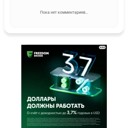
Пока нет комментариев…