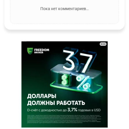
Пока нет комментариев…