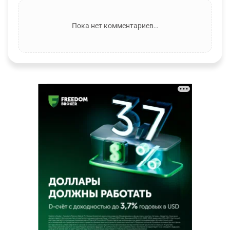
Пока нет комментариев…