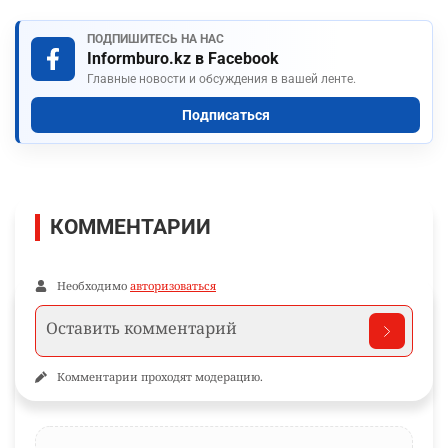
ПОДПИШИТЕСЬ НА НАС
Informburo.kz в Facebook
Главные новости и обсуждения в вашей ленте.
Подписаться
КОММЕНТАРИИ
Необходимо
авторизоваться
Комментарии проходят модерацию.