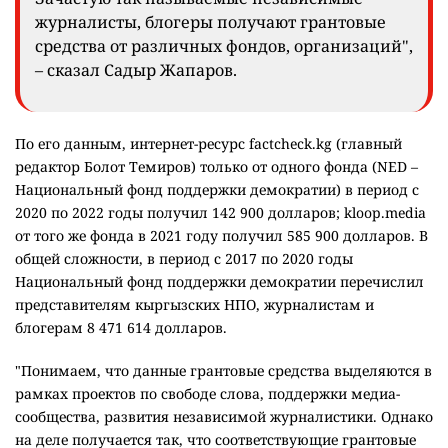
журналисты, блогеры получают грантовые
средства от различных фондов, организаций",
– сказал Садыр Жапаров.
По его данным, интернет-ресурс factcheck.kg (главный
редактор Болот Темиров) только от одного фонда (NED –
Национальный фонд поддержки демократии) в период с
2020 по 2022 годы получил 142 900 долларов; kloop.media
от того же фонда в 2021 году получил 585 900 долларов. В
общей сложности, в период с 2017 по 2020 годы
Национальный фонд поддержки демократии перечислил
представителям кыргызских НПО, журналистам и
блогерам 8 471 614 долларов.
"Понимаем, что данные грантовые средства выделяются в
рамках проектов по свободе слова, поддержки медиа-
сообщества, развития независимой журналистики. Однако
на деле получается так, что соответствующие грантовые