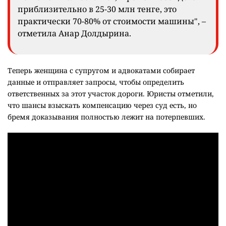
приблизительно в 25-30 млн тенге, это
практически 70-80% от стоимости машины", –
отметила Анар Долдырина.
Теперь женщина с супругом и адвокатами собирает
данные и отправляет запросы, чтобы определить
ответственных за этот участок дороги. Юристы отметили,
что шансы взыскать компенсацию через суд есть, но
бремя доказывания полностью лежит на потерпевших.