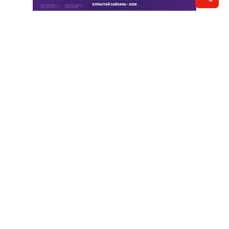
Отправить новость
Контакты редакции
Реклама