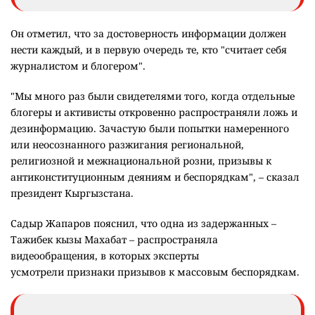
Он отметил, что за достоверность информации должен
нести каждый, и в первую очередь те, кто "считает себя
журналистом и блогером".
"Мы много раз были свидетелями того, когда отдельные
блогеры и активисты откровенно распространяли ложь и
дезинформацию. Зачастую были попытки намеренного
или неосознанного разжигания региональной,
религиозной и межнациональной розни, призывы к
антиконституционным деяниям и беспорядкам", – сказал
президент Кыргызстана.
Садыр Жапаров пояснил, что одна из задержанных –
Тажибек кызы Махабат – распространяла
видеообращения, в которых эксперты
усмотрели признаки призывов к массовым беспорядкам.