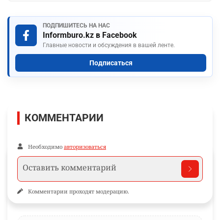
ПОДПИШИТЕСЬ НА НАС
Informburo.kz в Facebook
Главные новости и обсуждения в вашей ленте.
Подписаться
КОММЕНТАРИИ
Необходимо
авторизоваться
Комментарии проходят модерацию.