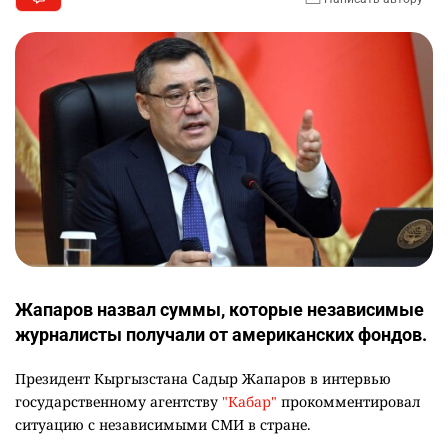
Жапаров назвал суммы, которые независимые
журналисты получали от американских фондов.
Президент Кыргызстана Садыр Жапаров в интервью
государственному агентству
"Кабар"
прокомментировал
ситуацию с независимыми СМИ в стране.