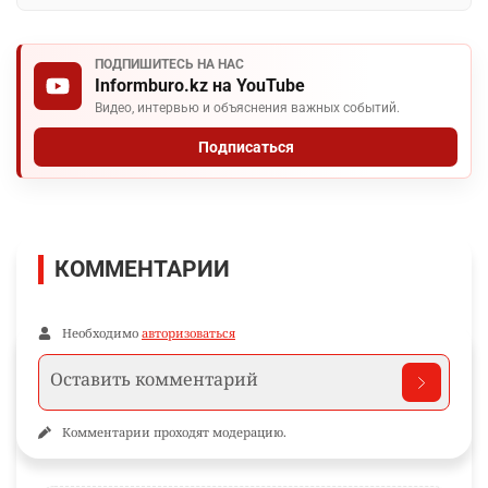
ПОДПИШИТЕСЬ НА НАС
Informburo.kz на YouTube
Видео, интервью и объяснения важных событий.
Подписаться
КОММЕНТАРИИ
Необходимо
авторизоваться
Комментарии проходят модерацию.