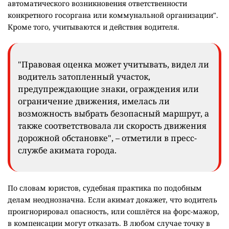
автоматического возникновения ответственности
конкретного госоргана или коммунальной организации".
Кроме того, учитываются и действия водителя.
"Правовая оценка может учитывать, видел ли
водитель затопленный участок,
предупреждающие знаки, ограждения или
ограничение движения, имелась ли
возможность выбрать безопасный маршрут, а
также соответствовала ли скорость движения
дорожной обстановке", – отметили в пресс-
службе акимата города.
По словам юристов, судебная практика по подобным
делам неоднозначна. Если акимат докажет, что водитель
проигнорировал опасность, или сошлётся на форс-мажор,
в компенсации могут отказать. В любом случае точку в