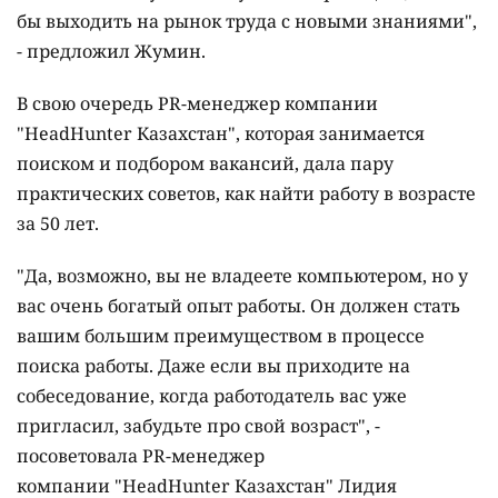
бы выходить на рынок труда с новыми знаниями",
- предложил Жумин.
В свою очередь PR-менеджер компании
"HeadHunter Казахстан", которая занимается
поиском и подбором вакансий, дала пару
практических советов, как найти работу в возрасте
за 50 лет.
"Да, возможно, вы не владеете компьютером, но у
вас очень богатый опыт работы. Он должен стать
вашим большим преимуществом в процессе
поиска работы. Даже если вы приходите на
собеседование, когда работодатель вас уже
пригласил, забудьте про свой возраст", -
посоветовала PR-менеджер
компании "HeadHunter Казахстан" Лидия