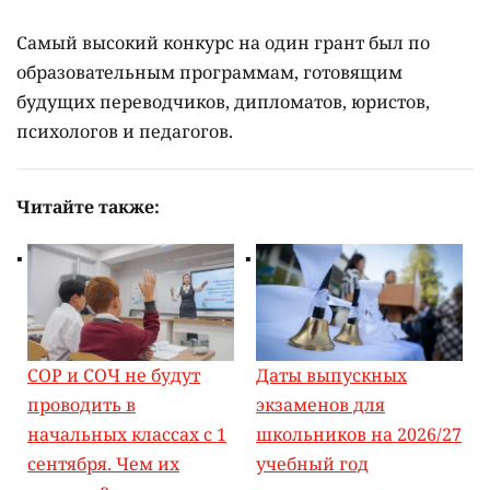
Самый высокий конкурс на один грант был по
образовательным программам, готовящим
будущих переводчиков, дипломатов, юристов,
психологов и педагогов.
Читайте также:
СОР и СОЧ не будут
Даты выпускных
проводить в
экзаменов для
начальных классах с 1
школьников на 2026/27
сентября. Чем их
учебный год