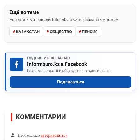
Ещё по теме
Новости и материалы Informburo.kz по связанным темам
КАЗАХСТАН
ОБЩЕСТВО
ПЕНСИЯ
ПОДПИШИТЕСЬ НА НАС
Informburo.kz в Facebook
Главные новости и обсуждения в вашей ленте.
Подписаться
КОММЕНТАРИИ
Необходимо
авторизоваться