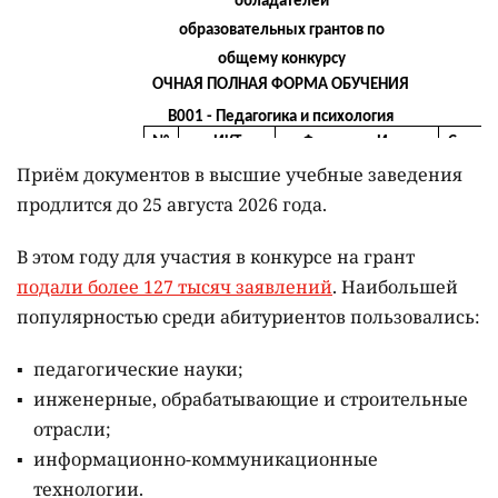
Приём документов в высшие учебные заведения
продлится до 25 августа 2026 года.
В этом году для участия в конкурсе на грант
подали более 127 тысяч заявлений
. Наибольшей
популярностью среди абитуриентов пользовались:
педагогические науки;
инженерные, обрабатывающие и строительные
отрасли;
информационно-коммуникационные
технологии.