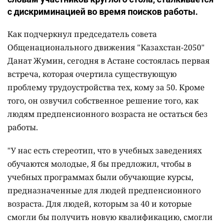
с дискриминацией во время поисков работы.
Как подчеркнул председатель совета
Общенационального движения "Казахстан-2050"
Данат Жумин, сегодня в Астане состоялась первая
встреча, которая очертила существующую
проблему трудоустройства тех, кому за 50. Кроме
того, он озвучил собственное решение того, как
людям предпенсионного возраста не остаться без
работы.
"У нас есть стереотип, что в учебных заведениях
обучаются молодые, Я бы предложил, чтобы в
учебных программах были обучающие курсы,
предназначенные для людей предпенсионного
возраста. Для людей, которым за 40 и которые
смогли бы получить новую квалификацию, смогли