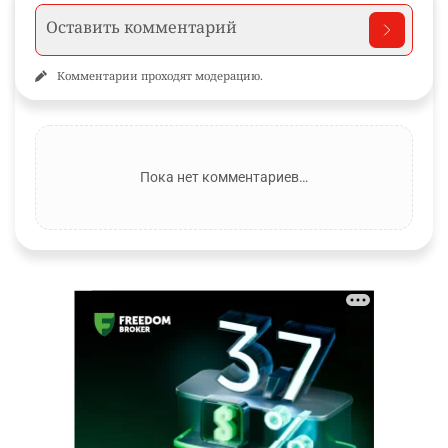
Комментарии проходят модерацию.
Пока нет комментариев…