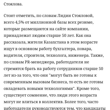
Стоялова.
Стоит отметить, по словам Лидии Стояловой,
всего 4,5% от миллионной базы всех резюме,
которые размещаются на сайте компании,
принадлежат людям старше 50 лет. Как она
рассказала, жители Казахстана в этом возрасте
ищут в основном работу бухгалтера, повара,
водителя, строителя, технолога, инженера. Также,
по словам PR-менеджера, р
аботодатели не
стремятся брать на работу сотрудников старше 50
лет из-за того, что они "могут быть не готовы к
современным вызовам бизнеса, то есть не готовы
овладевать новыми технологиями". Кроме того,
существует сомнение, что люди этого возраста
могут не влиться в коллектив. Более того, часто
работодатели руководствуются тем, что кандидаты