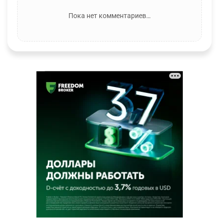
Пока нет комментариев…