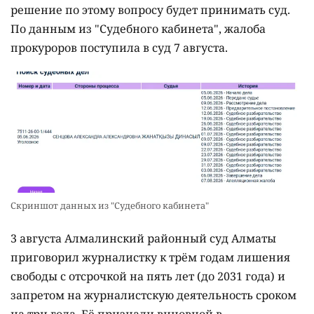
решение по этому вопросу будет принимать суд.
По данным из "Судебного кабинета", жалоба
прокуроров поступила в суд 7 августа.
Скриншот данных из "Судебного кабинета"
3 августа Алмалинский районный суд Алматы
приговорил журналистку к трём годам лишения
свободы с отсрочкой на пять лет (до 2031 года) и
запретом на журналистскую деятельность сроком