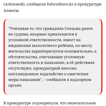
(Алёховой), сообщили Informburo.kz в прокуратуре
Алматы.
"Учитывая то, что гражданка Сенцова ранее
не судима, впервые привлекается к
уголовной ответственности, имеет на
иждивении малолетнего ребёнка, по месту
жительства характеризуется положительно, а
обстоятельства, отягчающие уголовную
ответственность и наказание, в её действиях
отсутствуют, прокуратурой внесено
апелляционное ходатайство о смягчении
меры наказания", – сообщили в надзорном
органе.
В прокуратуре подчеркнули, что окончательное