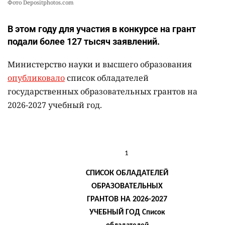
Фото Depositphotos.com
В этом году для участия в конкурсе на грант
подали более 127 тысяч заявлений.
Министерство науки и высшего образования
опубликовало
список обладателей
государственных образовательных грантов на
2026-2027 учебный год.