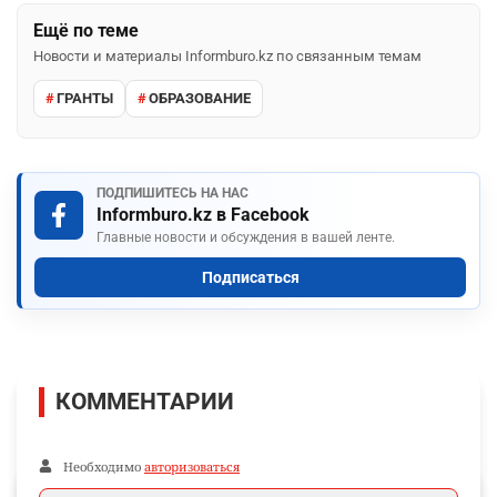
Ещё по теме
Новости и материалы Informburo.kz по связанным темам
ГРАНТЫ
ОБРАЗОВАНИЕ
ПОДПИШИТЕСЬ НА НАС
Informburo.kz в Facebook
Главные новости и обсуждения в вашей ленте.
Подписаться
КОММЕНТАРИИ
Необходимо
авторизоваться