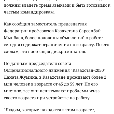
должны владеть тремя языками и быть готовыми к
частым командировкам.
Как сообщил
заместитель председателя
Федерации профсоюзов Казахстана
Сарсенбай
Мынбаев, более половины объявлений о работе
сегодня содержат ограничения по возрасту. По его
словам, это настоящая дискриминация.
По данным председателя совета
Общенационального движения "Казахстан-2050"
Даната Жумина, в Казахстане проживают
более 2
млн человек в возрасте от 45 до 59 лет. По его
мнению, все они испытывают проблемы из-за
своего возраста при устройстве на работу.
"Людям, которые находятся в этом возрасте,