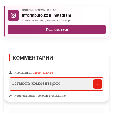
ПОДПИШИТЕСЬ НА НАС
Informburo.kz в Instagram
Главное за день, карточки и сторис.
Подписаться
КОММЕНТАРИИ
Необходимо
авторизоваться
Комментарии проходят модерацию.