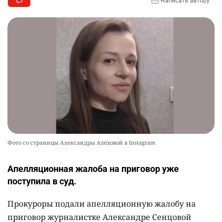
Написать автору
Фото со страницы Александры Алёховой в Instagram
Апелляционная жалоба на приговор уже
поступила в суд.
Прокуроры подали апелляционную жалобу на
приговор журналистке Александре Сенцовой