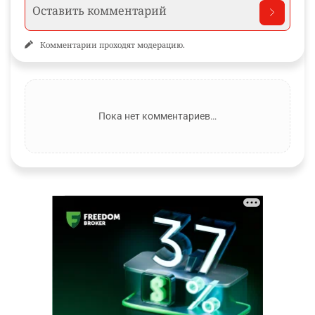
Комментарии проходят модерацию.
Пока нет комментариев…