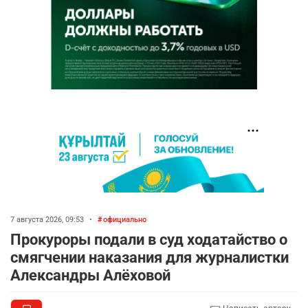
7 августа 2026, 09:53
•
официально
Прокуроры подали в суд ходатайство о
смягчении наказания для журналистки
Александры Алёховой