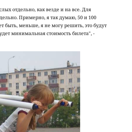
слых отдельно, как везде и на все. Для
дельно. Примерно, я так думаю, 50 и 100
т быть, меньше, я не могу решить, это будут
будет минимальная стоимость билета", -