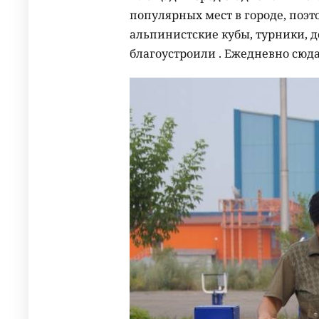
популярных мест в городе, поэт
альпинистские кубы, турники, 
благоустроили . Ежедневно сюд