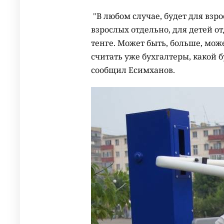
"В любом случае, будет для взро
взрослых отдельно, для детей от
тенге. Может быть, больше, може
считать уже бухгалтеры, какой 
сообщил Есимханов.