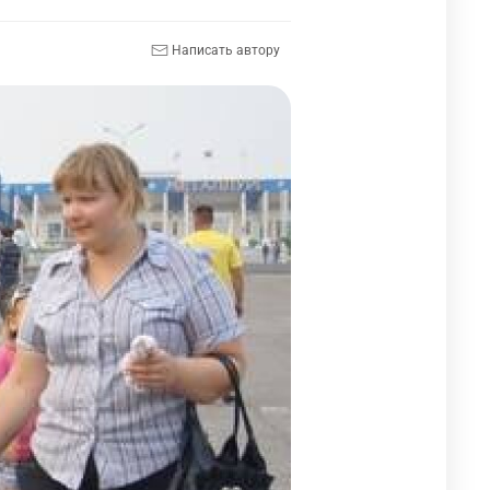
Написать автору