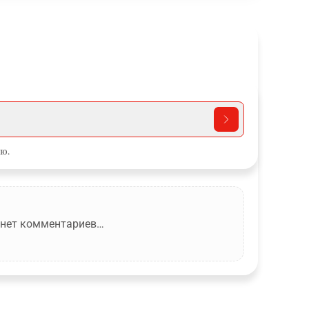
ю.
 нет комментариев…