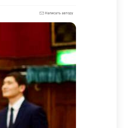
Написать автору