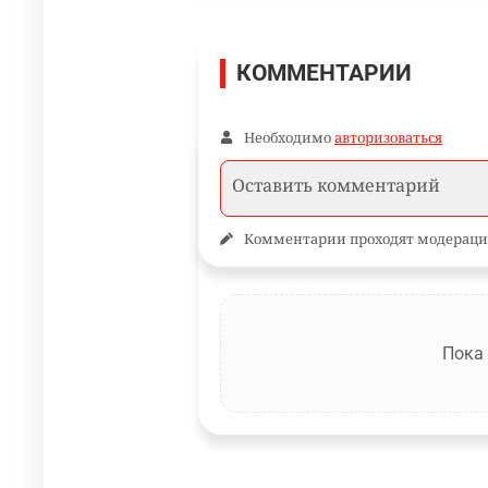
КОММЕНТАРИИ
Необходимо
авторизоваться
Комментарии проходят модераци
Пока