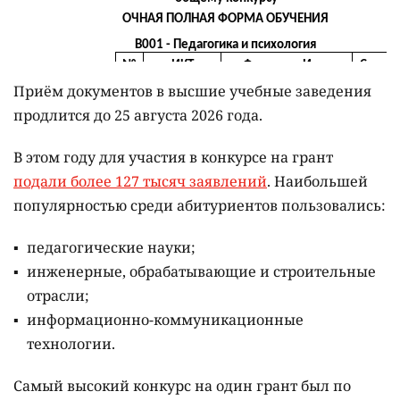
Приём документов в высшие учебные заведения
продлится до 25 августа 2026 года.
В этом году для участия в конкурсе на грант
подали более 127 тысяч заявлений
. Наибольшей
популярностью среди абитуриентов пользовались:
педагогические науки;
инженерные, обрабатывающие и строительные
отрасли;
информационно-коммуникационные
технологии.
Самый высокий конкурс на один грант был по