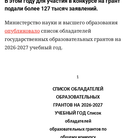
В этом году для участия в конкурсе на грант
подали более 127 тысяч заявлений.
Министерство науки и высшего образования
опубликовало
список обладателей
государственных образовательных грантов на
2026-2027 учебный год.