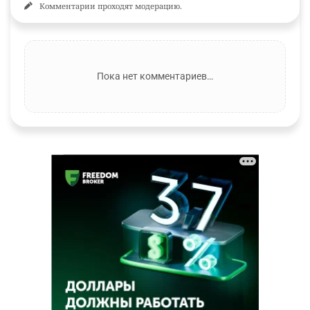
Комментарии проходят модерацию.
Пока нет комментариев…