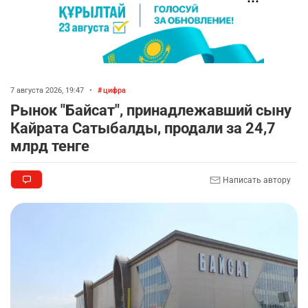
7 августа 2026, 19:47
•
цифра
Рынок "Байсат", принадлежавший сыну
Кайрата Сатыбалды, продали за 24,7
млрд тенге
Написать автору