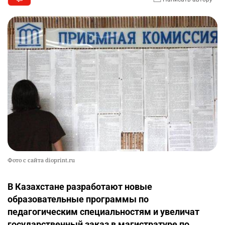
Фото с сайта dioprint.ru
В Казахстане разработают новые
образовательные программы по
педагогическим специальностям и увеличат
государственный заказ в магистратуре по