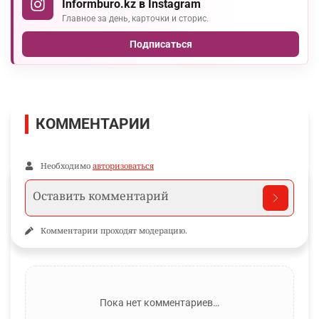
Informburo.kz в Instagram
Главное за день, карточки и сторис.
Подписаться
КОММЕНТАРИИ
Необходимо
авторизоваться
Комментарии проходят модерацию.
Пока нет комментариев…