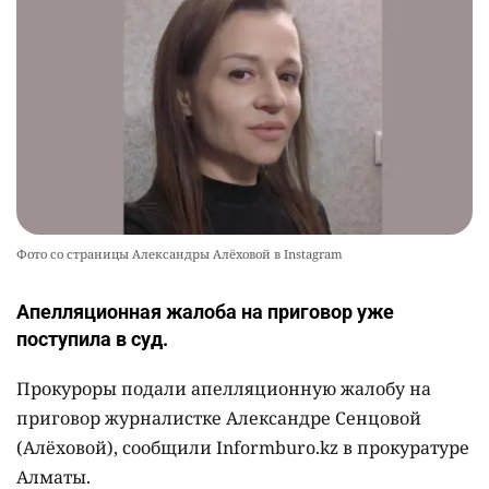
Фото со страницы Александры Алёховой в Instagram
Апелляционная жалоба на приговор уже
поступила в суд.
Прокуроры подали апелляционную жалобу на
приговор журналистке Александре Сенцовой
(Алёховой), сообщили Informburo.kz в прокуратуре
Алматы.