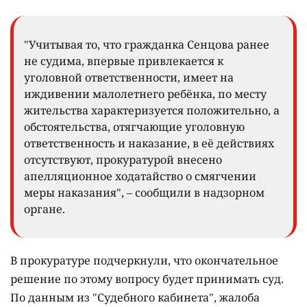
"Учитывая то, что гражданка Сенцова ранее
не судима, впервые привлекается к
уголовной ответственности, имеет на
иждивении малолетнего ребёнка, по месту
жительства характеризуется положительно, а
обстоятельства, отягчающие уголовную
ответственность и наказание, в её действиях
отсутствуют, прокуратурой внесено
апелляционное ходатайство о смягчении
меры наказания", – сообщили в надзорном
органе.
В прокуратуре подчеркнули, что окончательное
решение по этому вопросу будет принимать суд.
По данным из "Судебного кабинета", жалоба