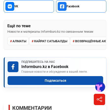
VK
Facebook
Ещё по теме
Новости и материалы Informburo.kz по связанным темам
АЛМАТЫ
КАЙРАТ САТЫБАЛДЫ
ВОЗВРАЩЁННЫЕ АКТ
ПОДПИШИТЕСЬ НА НАС
Informburo.kz в Facebook
Главные новости и обсуждения в вашей ленте.
Подписаться
КОММЕНТАРИИ