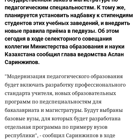
педагогическим специальностям. К тому же,
планируется установить надбавку к стипендиям
студентов этих учебных заведений, и внедрить
новые правила приёма в педвузы. Об этом
сегодня в ходе селекторного совещания
коллегии Министерства образования и науки
Казахстана сообщил глава ведомства Аслан
Саринжипов.
"Модернизация педагогического образования
будет включать разработку профессионального
стандарта учителя, новых образовательных
программ по педспециальностям для
бакалавриата и магистратуры. Будут выбраны
базовые вузы, для которых будет разработана
отдельная программа по примеру вузов
республики", - сообщил Саринжипов в ходе