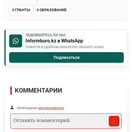
ГРАНТЫ
ОБРАЗОВАНИЕ
ПОДПИШИТЕСЬ НА НАС
Informburo.kz в WhatsApp
Новости в удобном канале без лишнего шума.
Подписаться
КОММЕНТАРИИ
Необходимо
авторизоваться