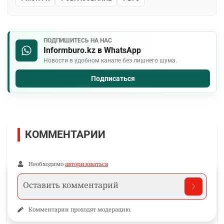
ПОДПИШИТЕСЬ НА НАС
Informburo.kz в WhatsApp
Новости в удобном канале без лишнего шума.
Подписаться
КОММЕНТАРИИ
Необходимо
авторизоваться
Комментарии проходят модерацию.