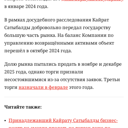
в январе 2024 года.
В рамках досудебного расследования Кайрат
Сатыбалды добровольно передал государству
большую часть рынка. На баланс Компании по
управлению возвращёнными активами объект
перешёл в октябре 2024 года.
Долю рынка пытались продать в ноябре и декабре
2025 года, однако торги признали
несостоявшимися из-за отсутствия заявок. Третьи
торги
назначали в феврале
этого года.
Читайте также:
Принадлежавший Кайрату Сатыбалды бизнес-