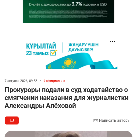
7 августа 2026, 09:53
•
официально
Прокуроры подали в суд ходатайство о
смягчении наказания для журналистки
Александры Алёховой
Написать автору