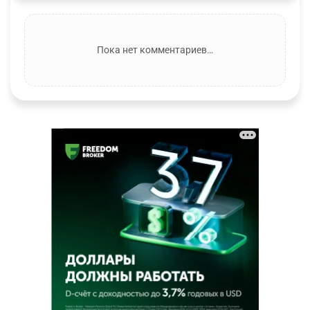
Пока нет комментариев…