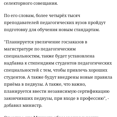
селекторного совещания.
По его словам, более четырёх тысяч
преподавателей педагогических вузов пройдут
подготовку для обучения новым стандартам.
"Планируется увеличение госзаказов в
магистратуре по педагогическим
специальностям, также будет установлена
надбавка к стипендиям студентов педагогических
специальностей с тем, чтобы привлечь хороших
студентов. А также будут внедрены новые правила
приёма в педвузы. А также, что важно,
планируется ввести независимую сертификацию
закончивших педвузы, при входе в профессию", -
добавил министр.