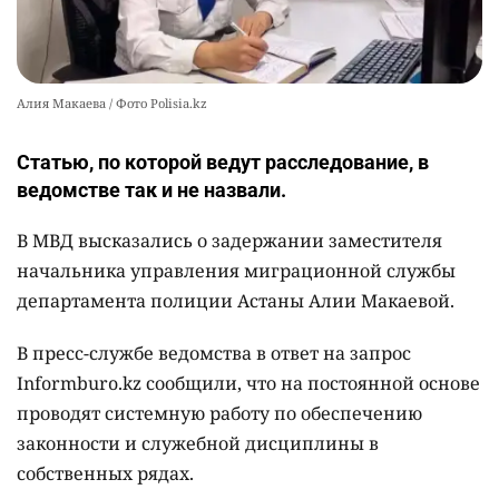
Алия Макаева / Фото Polisia.kz
Статью, по которой ведут расследование, в
ведомстве так и не назвали.
В МВД высказались о задержании заместителя
начальника управления миграционной службы
департамента полиции Астаны Алии Макаевой.
В пресс-службе ведомства в ответ на запрос
Informburo.kz сообщили, что на постоянной основе
проводят системную работу по обеспечению
законности и служебной дисциплины в
собственных рядах.