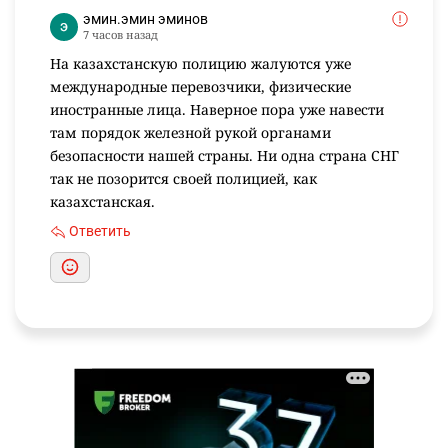
эмин.эмин эминов
7 часов назад
На казахстанскую полицию жалуются уже
международные перевозчики, физические
иностранные лица. Наверное пора уже навести
там порядок железной рукой органами
безопасности нашей страны. Ни одна страна СНГ
так не позорится своей полицией, как
казахстанская.
Ответить