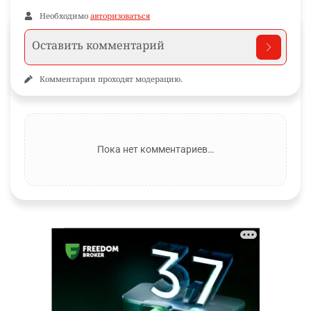
Необходимо
авторизоваться
Комментарии проходят модерацию.
Пока нет комментариев…