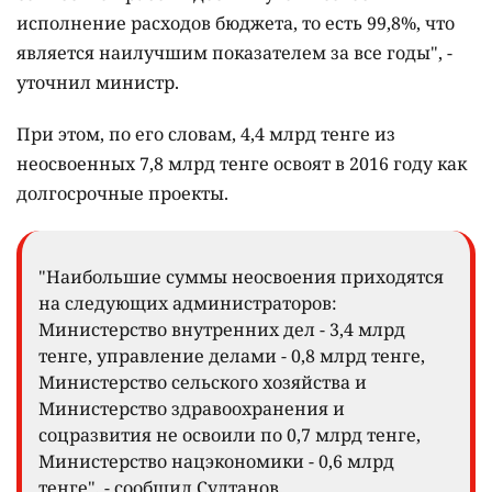
исполнение расходов бюджета, то есть 99,8%, что
является наилучшим показателем за все годы", -
уточнил министр.
При этом, по его словам, 4,4 млрд тенге из
неосвоенных 7,8 млрд тенге освоят в 2016 году как
долгосрочные проекты.
"Наибольшие суммы неосвоения приходятся
на следующих администраторов:
Министерство внутренних дел - 3,4 млрд
тенге, управление делами - 0,8 млрд тенге,
Министерство сельского хозяйства и
Министерство здравоохранения и
соцразвития не освоили по 0,7 млрд тенге,
Министерство нацэкономики - 0,6 млрд
тенге", - сообщил Султанов.