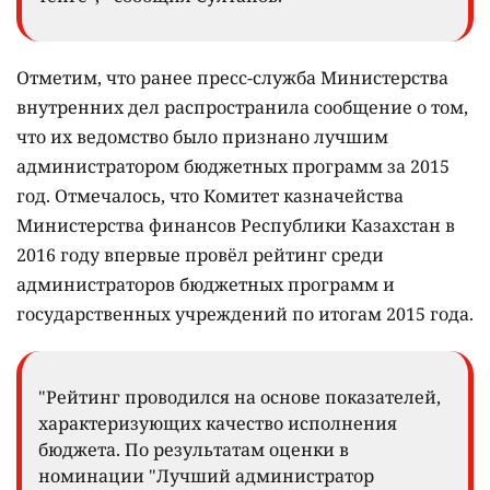
Отметим, что ранее пресс-служба Министерства
внутренних дел распространила сообщение о том,
что их ведомство было признано лучшим
администратором бюджетных программ за 2015
год. Отмечалось, что Комитет казначейства
Министерства финансов Республики Казахстан в
2016 году впервые провёл рейтинг среди
администраторов бюджетных программ и
государственных учреждений по итогам 2015 года.
"Рейтинг проводился на основе показателей,
характеризующих качество исполнения
бюджета. По результатам оценки в
номинации "Лучший администратор