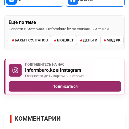
Ещё по теме
Новости и материалы Informburo.kz по связанным темам
БАХЫТ СУЛТАНОВ
БЮДЖЕТ
ДЕНЬГИ
МВД РК
ПОДПИШИТЕСЬ НА НАС
Informburo.kz в Instagram
Главное за день, карточки и сторис.
Подписаться
КОММЕНТАРИИ