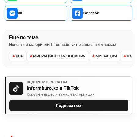
VK
Facebook
Ещё по теме
Новости и материалы Informburo.kz по связанным темам
КНБ
МИГРАЦИОННАЯ ПОЛИЦИЯ
МИГРАЦИЯ
НАРУ
ПОДПИШИТЕСЬ НА НАС
Informburo.kz в TikTok
Короткие видео и важные истории дня.
Подписаться