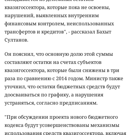
квазигоссектора, которые пока не освоены,
нарушений, выявленных внутренним
финансовым контролем, неиспользованных
трансфертов и кредитов", - рассказал Бахыт
Султанов.
Он пояснил, что основную долю этой суммы
составляют остатки на счетах субъектов
квазигоссектора, которые были снижены в три
раза по сравнению с 2014 годом. Министр также
уточнил, что остатки бюджетных средств будут
доосваиваться по графику, а нарушения
устраняться, согласно предписаниям.
"При обсуждении проекта нового бюджетного
кодекса будут усовершенствованы механизмы
использования средств квазигоссектора, включая