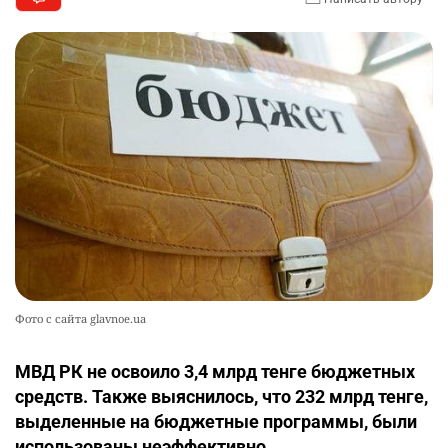
Фото с сайта glavnoe.ua
МВД РК не освоило 3,4 млрд тенге бюджетных
средств. Также выяснилось, что 232 млрд тенге,
выделенные на бюджетные программы, были
использованы неэффективно.