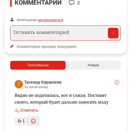
КОММЕНТАРИИ
2
Необходимо
авторизоваться
Комментарии проходят модерацию.
Популярные
Новые
Таскешу Каракесек
14 часов назад
Видно не поделилась, вот и слили. Поставят
своего, который будет дальше заносить мзду
Ответить
👍 1