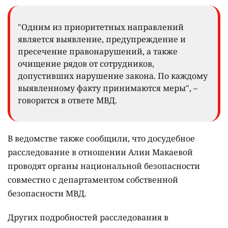
"Одним из приоритетных направлений
является выявление, предупреждение и
пресечение правонарушений, а также
очищение рядов от сотрудников,
допустивших нарушение закона. По каждому
выявленному факту принимаются меры", –
говорится в ответе МВД.
В ведомстве также сообщили, что досудебное
расследование в отношении Алии Макаевой
проводят органы национальной безопасности
совместно с департаментом собственной
безопасности МВД.
Других подробностей расследования в