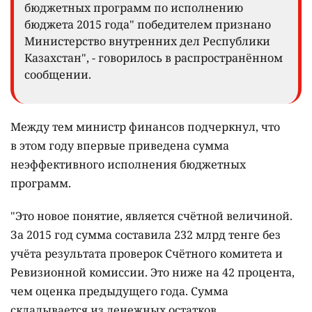
бюджетных программ по исполнению
бюджета 2015 года" победителем признано
Министерство внутренних дел Республики
Казахстан", - говорилось в распространённом
сообщении.
Между тем министр финансов подчеркнул, что
в этом году впервые приведена сумма
неэффективного исполнения бюджетных
программ.
"Это новое понятие, является счётной величиной.
За 2015 год сумма составила 232 млрд тенге без
учёта результата проверок Счётного комитета и
Ревизионной комиссии. Это ниже на 42 процента,
чем оценка предыдущего года. Сумма
складывается из денежных остатков