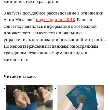
министерстве не раскрыли.
3 августа досудебное расследование в отношении
Алии Макаевой
подтвердили в КНБ
. Ранее в
соцсетях появилась информация о возможной
причастности заместителя начальника
управления к организации незаконной миграции.
По неподтверждённым данным, иностранным
гражданам незаконно оформляли виды на
жительство.
Читайте также: