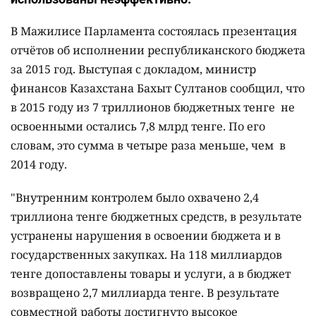
В Мажилисе Парламента состоялась презентация
отчётов об исполнении республиканского бюджета
за 2015 год. Выступая с докладом, министр
финансов Казахстана Бахыт Султанов сообщил, что
в 2015 году из 7 триллионов бюджетных тенге не
освоенными остались 7,8 млрд тенге. По его
словам, это сумма в четыре раза меньше, чем в
2014 году.
"Внутренним контролем было охвачено 2,4
триллиона тенге бюджетных средств, в результате
устранены нарушения в освоении бюджета и в
государственных закупках. На 118 миллиардов
тенге допоставлены товары и услуги, а в бюджет
возвращено 2,7 миллиарда тенге. В результате
совместной работы достигнуто высокое