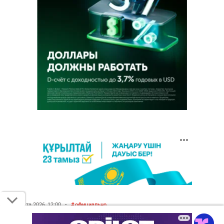
5 августа 2026, 12:00
•
официально
СОР и СОЧ не будут проводить в