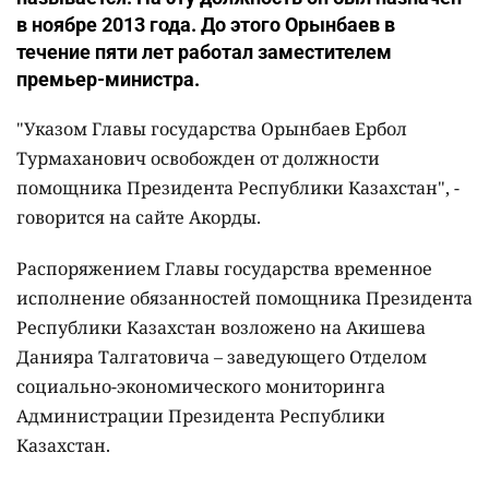
в ноябре 2013 года. До этого Орынбаев в
течение пяти лет работал заместителем
премьер-министра.
"Указом Главы государства Орынбаев Ербол
Турмаханович освобожден от должности
помощника Президента Республики Казахстан", -
говорится на сайте Акорды.
Распоряжением Главы государства временное
исполнение обязанностей помощника Президента
Республики Казахстан возложено на Акишева
Данияра Талгатовича – заведующего Отделом
социально-экономического мониторинга
Администрации Президента Республики
Казахстан.