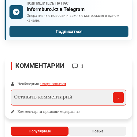
ПОДПИШИТЕСЬ НА НАС
Informburo.kz в Telegram
Оперативные новости и важные материалы в одном
канале.
Подписаться
КОММЕНТАРИИ
1
Необходимо
авторизоваться
Комментарии проходят модерацию.
Популярные
Новые