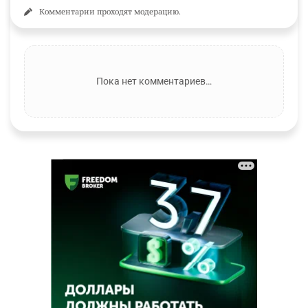
Комментарии проходят модерацию.
Пока нет комментариев…