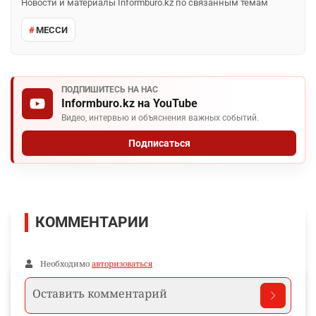
Новости и материалы Informburo.kz по связанным темам
МЕССИ
ПОДПИШИТЕСЬ НА НАС
Informburo.kz на YouTube
Видео, интервью и объяснения важных событий.
Подписаться
КОММЕНТАРИИ
Необходимо
авторизоваться