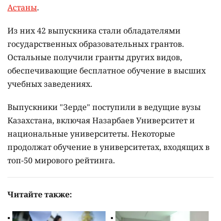
Астаны
.
Из них 42 выпускника стали обладателями
государственных образовательных грантов.
Остальные получили гранты других видов,
обеспечивающие бесплатное обучение в высших
учебных заведениях.
Выпускники "Зерде" поступили в ведущие вузы
Казахстана, включая Назарбаев Университет и
национальные университеты. Некоторые
продолжат обучение в университетах, входящих в
топ-50 мирового рейтинга.
Читайте также: