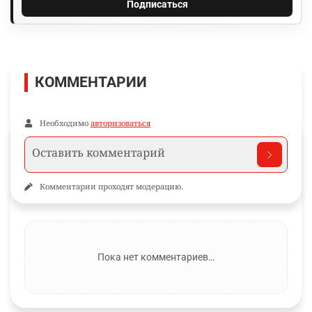
Подписаться
КОММЕНТАРИИ
Необходимо
авторизоваться
Комментарии проходят модерацию.
Пока нет комментариев…