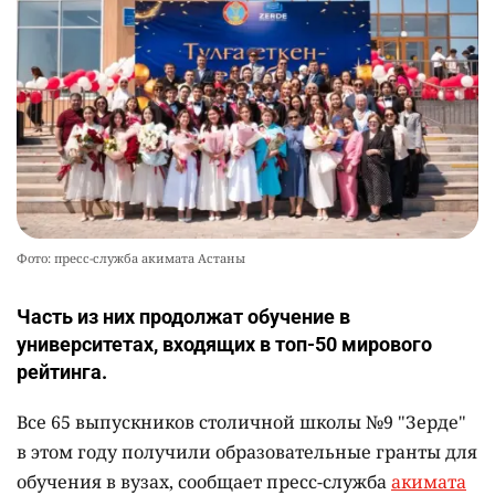
Фото: пресс-служба акимата Астаны
Часть из них продолжат обучение в
университетах, входящих в топ-50 мирового
рейтинга.
Все 65 выпускников столичной школы №9 "Зерде"
в этом году получили образовательные гранты для
обучения в вузах, сообщает пресс-служба
акимата