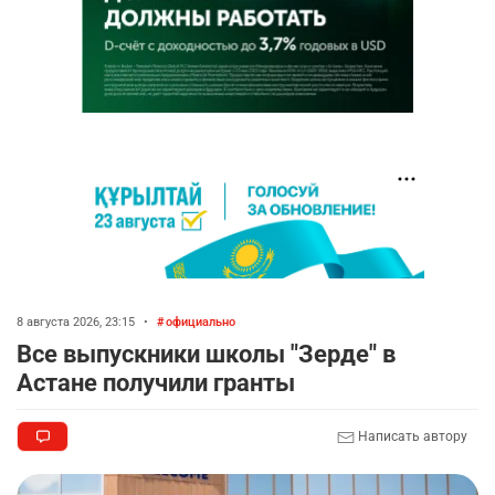
8 августа 2026, 23:15
•
официально
Все выпускники школы "Зерде" в
Астане получили гранты
Написать автору