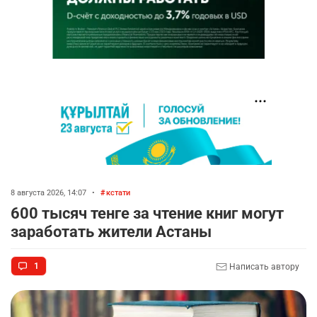
8 августа 2026, 14:07
•
кстати
600 тысяч тенге за чтение книг могут
заработать жители Астаны
1
Написать автору