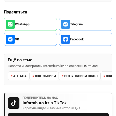
Поделиться
WhatsApp
Telegram
VK
Facebook
Ещё по теме
Новости и материалы Informburo.kz по связанным темам
АСТАНА
ШКОЛЬНИКИ
ВЫПУСКНИКИ ШКОЛ
ШКО
ПОДПИШИТЕСЬ НА НАС
Informburo.kz в TikTok
Короткие видео и важные истории дня.