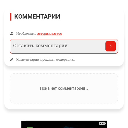
КОММЕНТАРИИ
Необходимо
авторизоваться
Комментарии проходят модерацию.
Пока нет комментариев…