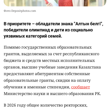
Фото Depositphotos.com
В приоритете – обладатели знака "Алтын белгі",
победители олимпиад и дети из социально
уязвимых категорий семей.
Помимо государственных образовательных
грантов, выделяемых за счет республиканского
бюджета и средств местных исполнительных
органов, высшие учебные заведения Казахстана
предоставляют абитуриентам собственные
образовательные гранты, скидки на оплату
обучения и именные стипендии,
сообщает
Министерство науки и высшего образования РК.
В 2026 году общее количество ректорских,