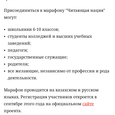
Присоединиться к марафону "Читающая нация"
могут:
школьники 6-10 классов;
студенты колледжей и высших учебных
заведений;
педагоги;
государственные служащие;
родители;
все желающие, независимо от профессии и рода
деятельности.
Марафон проводится на казахском и русском
языках.
Регистрация участников откроется в
сентябре этого года на официальном
сайте
проекта.