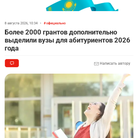
8 августа 2026, 10:34
•
официально
Более 2000 грантов дополнительно
выделили вузы для абитуриентов 2026
года
Написать автору