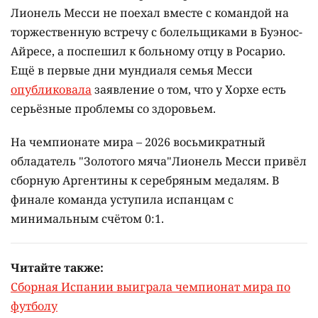
Лионель Месси не поехал вместе с командой на
торжественную встречу с болельщиками в Буэнос-
Айресе, а поспешил к больному отцу в Росарио.
Ещё в первые дни мундиаля семья Месси
опубликовала
заявление о том, что у Хорхе есть
серьёзные проблемы со здоровьем.
На чемпионате мира – 2026 восьмикратный
обладатель "Золотого мяча"Лионель Месси привёл
сборную Аргентины к серебряным медалям. В
финале команда уступила испанцам с
минимальным счётом 0:1.
Читайте также:
Сборная Испании выиграла чемпионат мира по
футболу